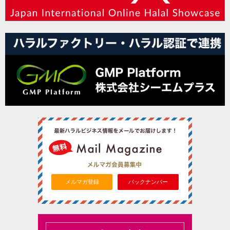
メルマガ登録
バックナンバー