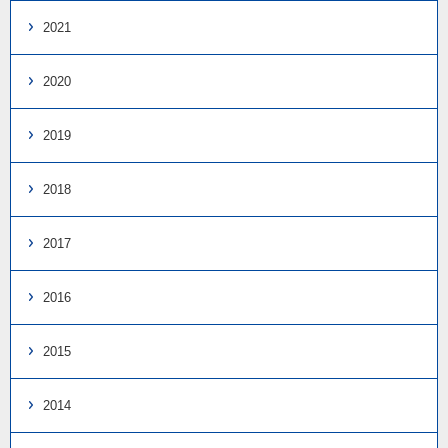
2021
2020
2019
2018
2017
2016
2015
2014