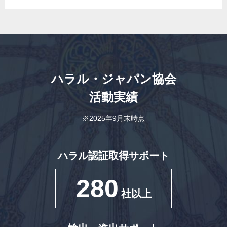
ハラル・ジャパン協会
活動実績
※2025年9月末時点
ハラル認証取得サポート
280
社以上