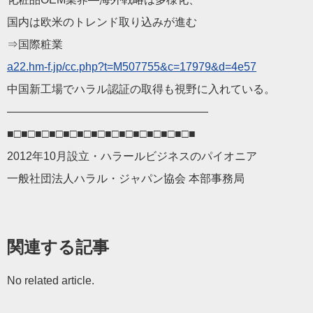
国内は欧米のトレンド取り込みが進む
⇒国際粧業
a22.hm-f.jp/cc.php?t=M507755&c=17979&d=4e57
中国新工場でハラル認証の取得も視野に入れている。
——————————————————
■□■□■□■□■□■□■□■□■□■□■□■□■□■
2012年10月設立・ハラールビジネスのパイオニア
一般社団法人ハラル・ジャパン協会 本部事務局
関連する記事
No related article.