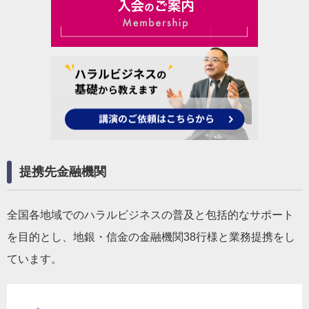
提携先金融機関
全国各地域でのハラルビジネスの普及と包括的なサポート
を目的とし、地銀・信金の金融機関38行様と業務提携をし
ています。