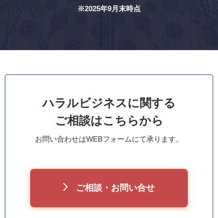
※2025年9月末時点
ハラルビジネスに関する
ご相談はこちらから
お問い合わせはWEBフォームにて承ります。
ご相談・お問い合せ