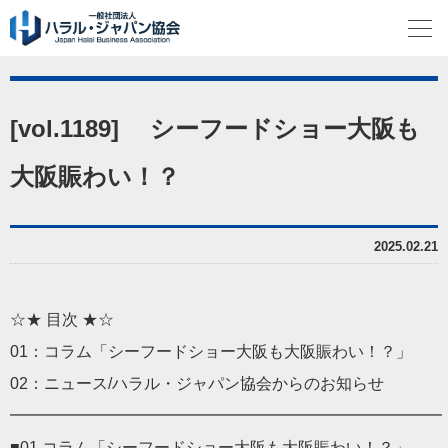
[vol.1189] シーフードショー大阪も
大阪賑わい！？
2025.02.21
☆★ 目次 ★☆
01：コラム「シーフードショー大阪も大阪賑わい！？」
02：ニュース/ハラル・ジャパン協会からのお知らせ
━━━━━━━━━━━━━━━━━━━━━━━━━━━
■01 コラム「シーフードショー大阪も大阪賑わい！？」