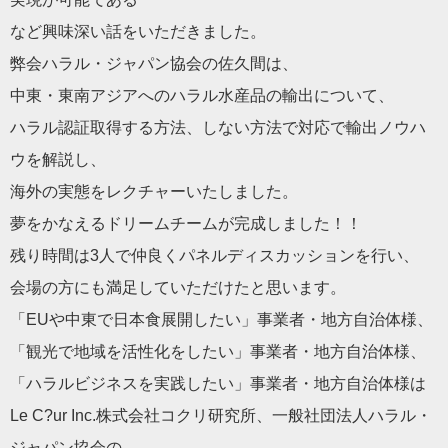
など興味深い話をいただきました。
弊会ハラル・ジャパン協会の佐久間は、
中東・東南アジアへのハラル水産品の輸出について、
ハラル認証取得する方法、しない方法で対応で輸出ノウハ
ウを解説し、
海外の実態をレクチャーいたしました。
夢をかなえるドリームチームが完成しました！！
残り時間は3人で仲良くパネルディスカッションを行い、
会場の方にも満足していただけたと思います。
「EUや中東で日本食展開したい」事業者・地方自治体様、
「観光で地域を活性化をしたい」事業者・地方自治体様、
「ハラルビジネスを実践したい」事業者・地方自治体様は
Le C?ur Inc.株式会社コクリ研究所、一般社団法人ハラル・
ジャパン協会の