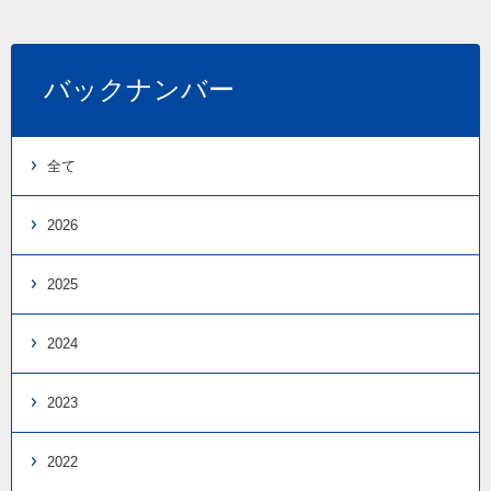
バックナンバー
全て
2026
2025
2024
2023
2022