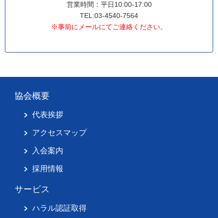
営業時間：平日10:00-17:00
TEL:03-4540-7564
※事前にメールにてご連絡ください。
協会概要
代表挨拶
アクセスマップ
入会案内
採用情報
サービス
ハラル認証取得