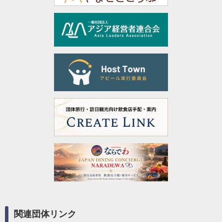
関連団体リンク