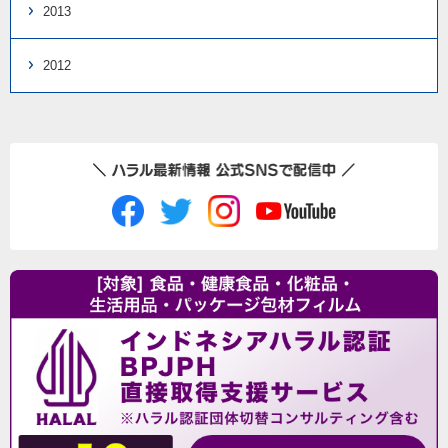
2013
2012