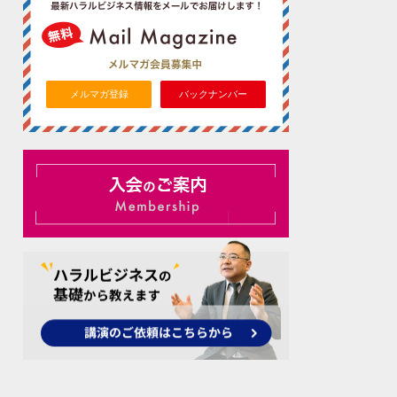
メルマガ登録
バックナンバー