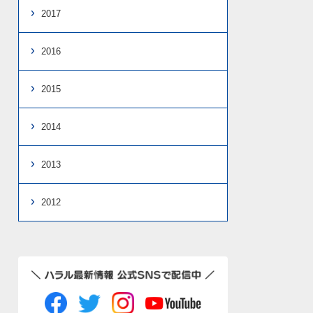
2017
2016
2015
2014
2013
2012