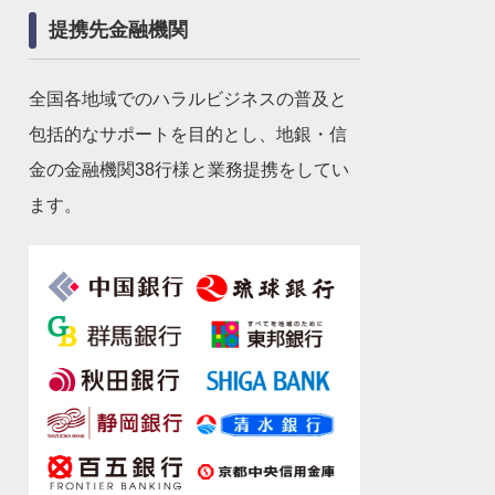
提携先金融機関
全国各地域でのハラルビジネスの普及と
包括的なサポートを目的とし、地銀・信
金の金融機関38行様と業務提携をしてい
ます。