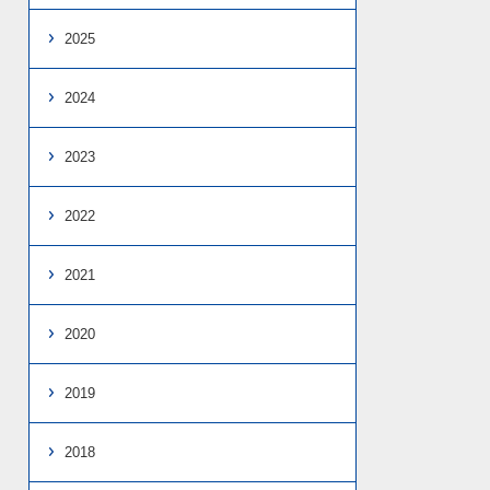
2025
2024
2023
2022
2021
2020
2019
2018