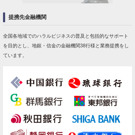
提携先金融機関
全国各地域でのハラルビジネスの普及と包括的なサポート
を目的とし、地銀・信金の金融機関38行様と業務提携をし
ています。