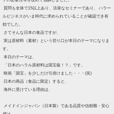
質問も全体で15以上あり、活発なセミナーであり、 ハラー
ルビジネスがいま時代に求められていることが確認でき有
効
でした。
さてそんな日本の食品ですが、
実は原材料（素材）という切り口が本日のテーマになりま
す。
本日のテーマは、
「日本のハラル原材料は国宝級！？」です。
映画「国宝」を少しだけ引掛けました・・・(笑)
日本の商品（食品に限定）すると、
海外に受けている理由は、
メイドインジャパン（日本製）である品質や信頼難・安心
感は