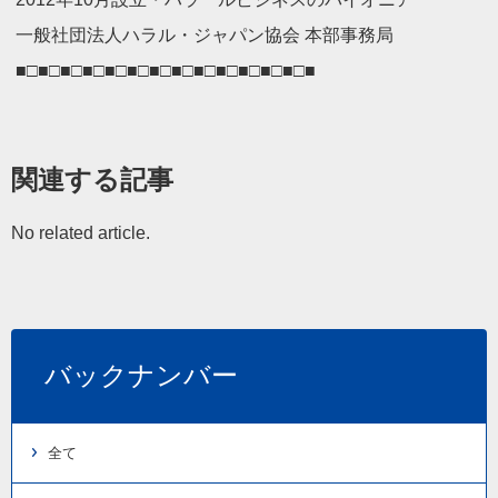
一般社団法人ハラル・ジャパン協会 本部事務局
■□■□■□■□■□■□■□■□■□■□■□■□■□■
関連する記事
No related article.
バックナンバー
全て