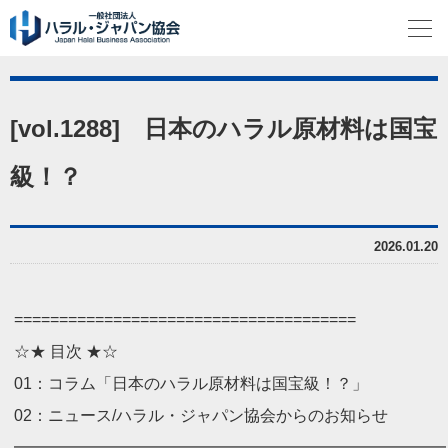
[vol.1288] 日本のハラル原材料は国宝
級！？
2026.01.20
==============================
========
☆★ 目次 ★☆
01：コラム「日本のハラル原材料は国宝級！？」
02：ニュース/ハラル・ジャパン協会からのお知らせ
━━━━━━━━━━━━━━━━━━━━━━━━━━━