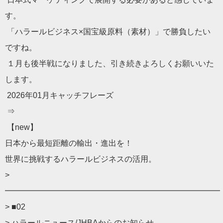
す。
「ハラールビジネス×国宝級原料（素材）」で勝負したい
ですね。
１月も後半戦になりました、引き続きよろしくお願いいた
します。
2026年01月キャッチフレーズ
⇒
【new】
日本から最短距離の輸出・進出を！
世界に挑戦するハラールビジネスの活用。
>
━━━━━━━━━━━━━━━━━━━━━━━━━━━
> ■02
> ハラールニュース/JHBAからのお知らせ