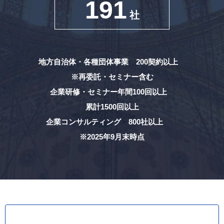
191
社
地方自治体・各種団体事業 200契約以上
※再委託・セミナー含む
企業研修・セミナー年間100回以上
累計1500回以上
企業コンサルティング 800社以上
※2025年9月末時点