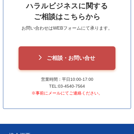
ハラルビジネスに関する
ご相談はこちらから
お問い合わせはWEBフォームにて承ります。
ご相談・お問い合せ
営業時間：平日10:00-17:00
TEL:03-4540-7564
※事前にメールにてご連絡ください。