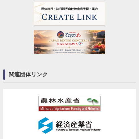
関連団体リンク