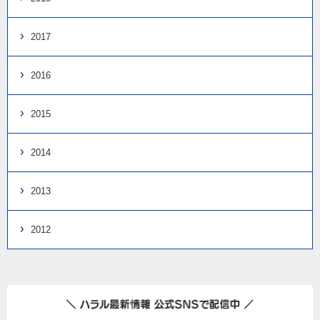
2017
2016
2015
2014
2013
2012