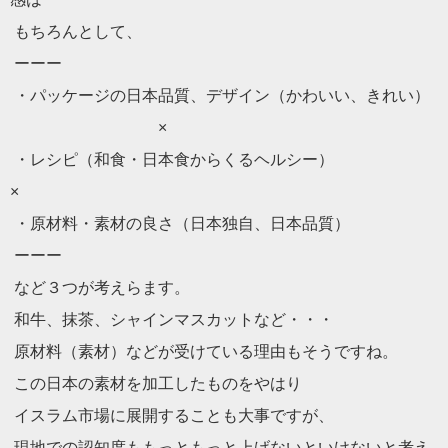
もちろんとして、
ーーー
・パッケージの日本品質、デザイン（かわいい、きれい）
×
・レシピ（和食・日本食からくるヘルシー）
×
・原材料・素材の良さ（日本独自、日本品質）
ーーー
など３つが考えらます。
和牛、抹茶、シャインマスカットなど・・・
原材料（素材）などが受けている理由もそうですね。
この日本の素材を加工したものをやはり
イスラム市場に展開することも大事ですが、
現地での認知度ももっともっと上げないといけないと考え