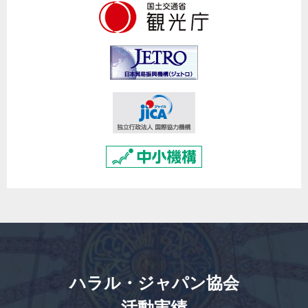
ハラル・ジャパン協会
活動実績