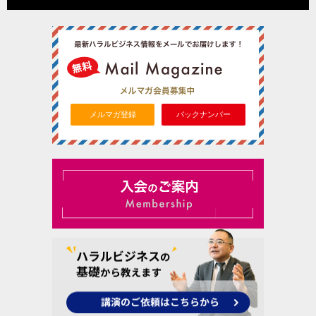
メルマガ登録
バックナンバー