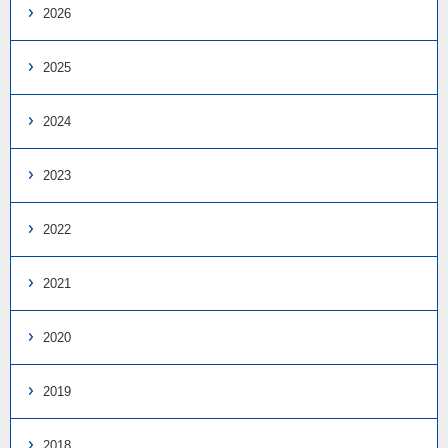
2026
2025
2024
2023
2022
2021
2020
2019
2018