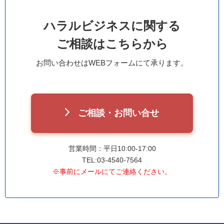
ハラルビジネスに関する
ご相談はこちらから
お問い合わせはWEBフォームにて承ります。
ご相談・お問い合せ
営業時間：平日10:00-17:00
TEL:03-4540-7564
※事前にメールにてご連絡ください。