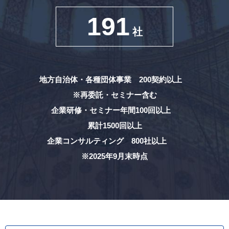
191
社
地方自治体・各種団体事業 200契約以上
※再委託・セミナー含む
企業研修・セミナー年間100回以上
累計1500回以上
企業コンサルティング 800社以上
※2025年9月末時点