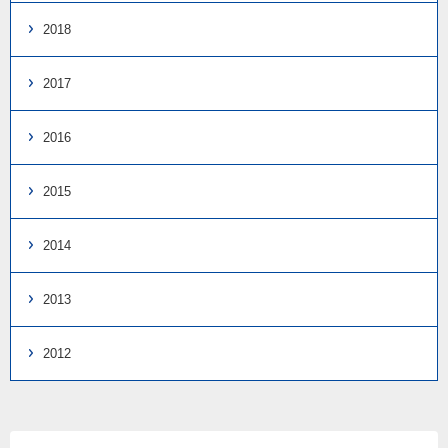
2018
2017
2016
2015
2014
2013
2012