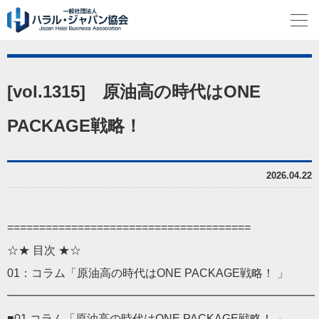
[vol.1315] 原油高の時代はONE
PACKAGE戦略！
2026.04.22
==============================
========
☆★ 目次 ★☆
01：コラム「原油高の時代はONE PACKAGE戦略！ 」
━━━━━━━━━━━━━━━━━━━━━━━━━━━
■01 コラム「原油高の時代はONE PACKAGE戦略！ 」