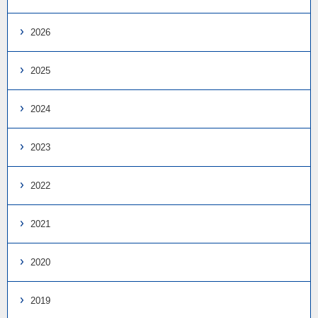
2026
2025
2024
2023
2022
2021
2020
2019