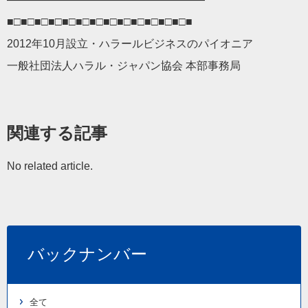
■□■□■□■□■□■□■□■□■□■□■□■□■□■
2012年10月設立・ハラールビジネスのパイオニア
一般社団法人ハラル・ジャパン協会 本部事務局
関連する記事
No related article.
バックナンバー
全て