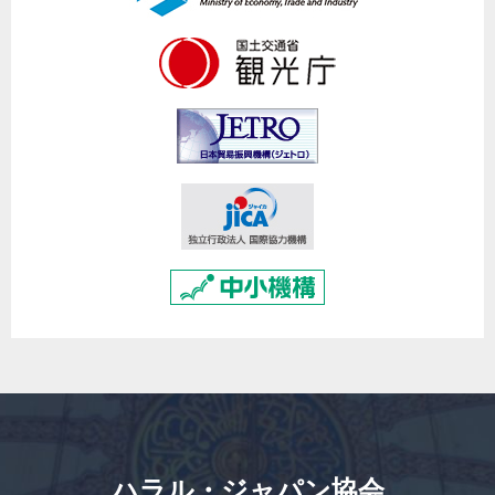
ハラル・ジャパン協会