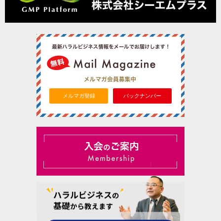
メルマガ登録
バックナンバー