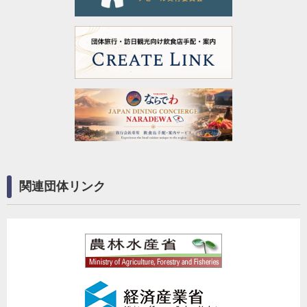
関連団体リンク