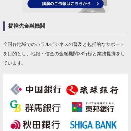
提携先金融機関
全国各地域でのハラルビジネスの普及と包括的なサポート
を目的とし、地銀・信金の金融機関38行様と業務提携をし
ています。