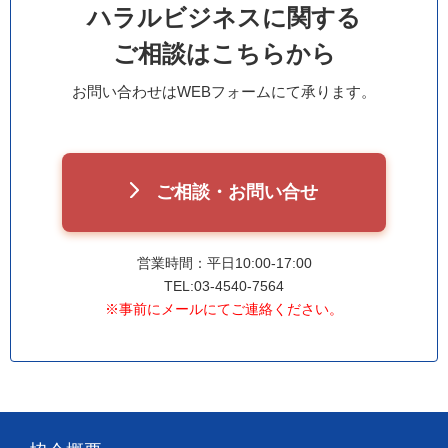
ハラルビジネスに関する
ご相談はこちらから
お問い合わせはWEBフォームにて承ります。
ご相談・お問い合せ
営業時間：平日10:00-17:00
TEL:03-4540-7564
※事前にメールにてご連絡ください。