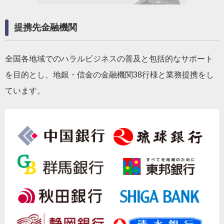
提携先金融機関
全国各地域でのハラルビジネスの普及と包括的なサポート
を目的とし、地銀・信金の金融機関38行様と業務提携をし
ています。