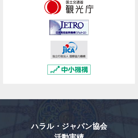
ハラル・ジャパン協会
活動実績