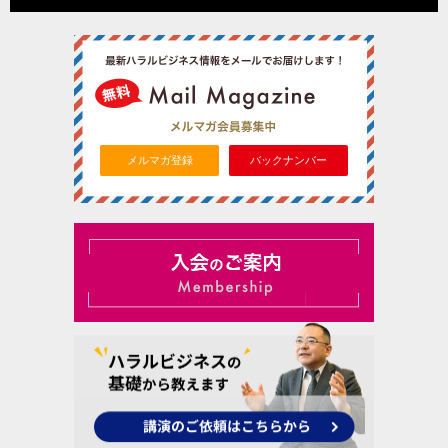
メルマガ登録
バックナンバー