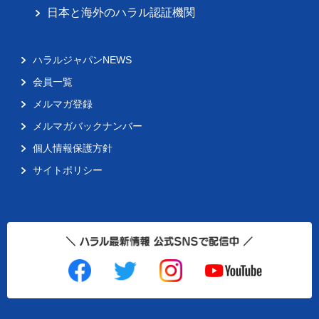
日本と海外のハラル認証機関
ハラルジャパンNEWS
会員一覧
メルマガ登録
メルマガバックナンバー
個人情報保護方針
サイトポリシー