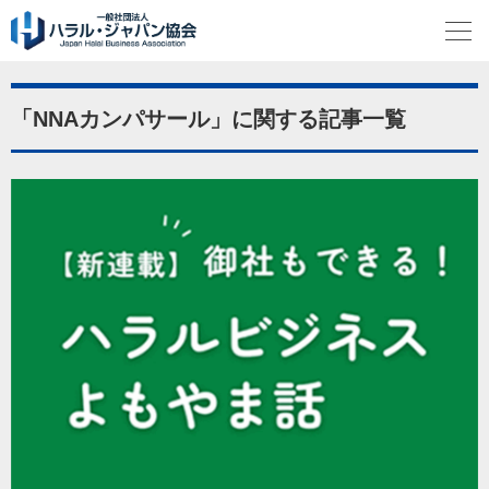
「NNAカンパサール」に関する記事一覧