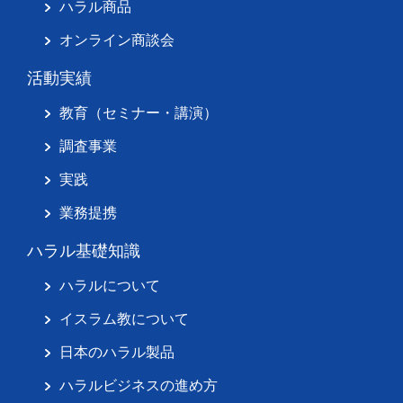
ハラル商品
オンライン商談会
活動実績
教育（セミナー・講演）
調査事業
実践
業務提携
ハラル基礎知識
ハラルについて
イスラム教について
日本のハラル製品
ハラルビジネスの進め方