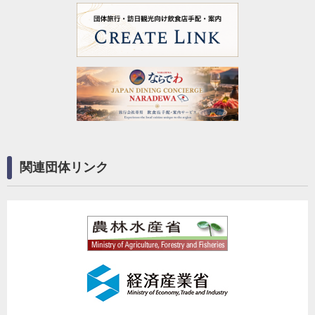
関連団体リンク