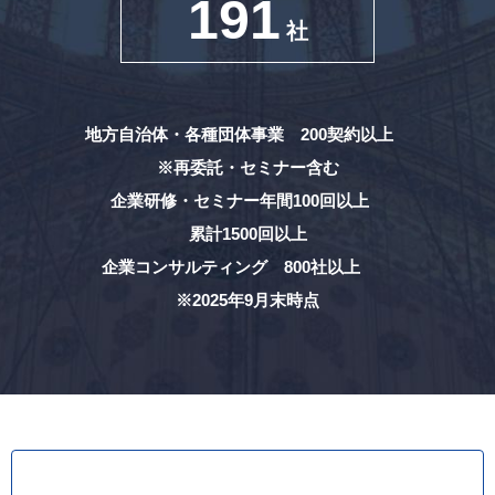
191
社
地方自治体・各種団体事業 200契約以上
※再委託・セミナー含む
企業研修・セミナー年間100回以上
累計1500回以上
企業コンサルティング 800社以上
※2025年9月末時点