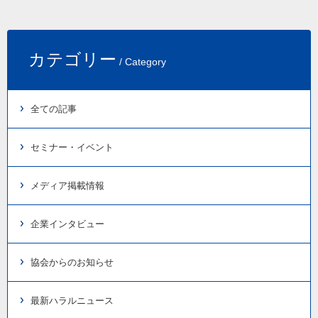
カテゴリー
/ Category
全ての記事
セミナー・イベント
メディア掲載情報
企業インタビュー
協会からのお知らせ
最新ハラルニュース