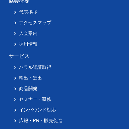
協会概要
代表挨拶
アクセスマップ
入会案内
採用情報
サービス
ハラル認証取得
輸出・進出
商品開発
セミナー・研修
インバウンド対応
広報・PR・販売促進