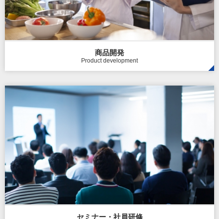
商品開発
Product development
セミナー・社員研修