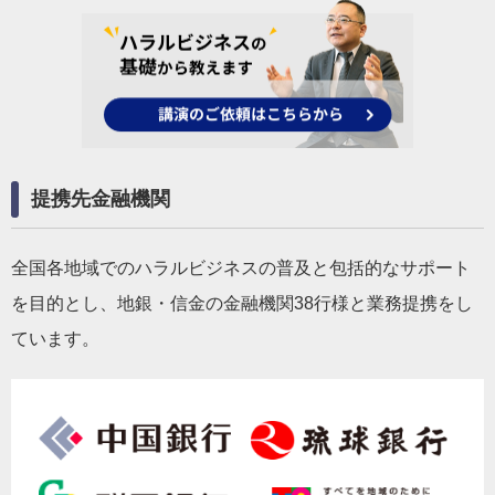
提携先金融機関
全国各地域でのハラルビジネスの普及と包括的なサポート
を目的とし、地銀・信金の金融機関38行様と業務提携をし
ています。