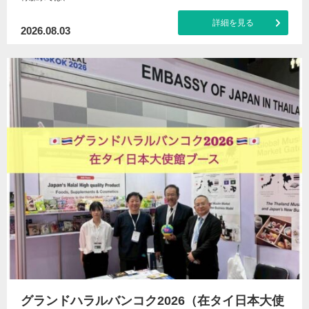
詳細を見る
2026.08.03
グランドハラルバンコク2026（在タイ日本大使