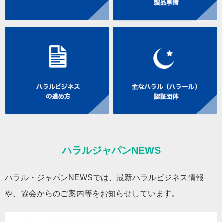
ハラルジャパンNEWS
ハラル・ジャパンNEWSでは、最新ハラルビジネス情報
や、協会からのご案内等をお知らせしています。