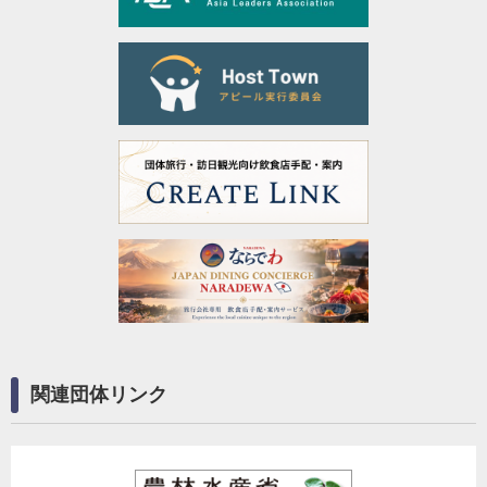
関連団体リンク