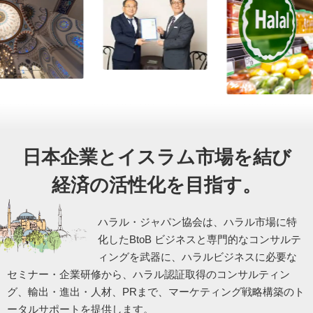
日本企業とイスラム市場を結び
経済の活性化を目指す。
ハラル・ジャパン協会は、ハラル市場に特
化したBtoB ビジネスと専門的なコンサルテ
ィングを武器に、ハラルビジネスに必要な
セミナー・企業研修から、ハラル認証取得のコンサルティン
グ、輸出・進出・人材、PRまで、マーケティング戦略構築のト
ータルサポートを提供します。