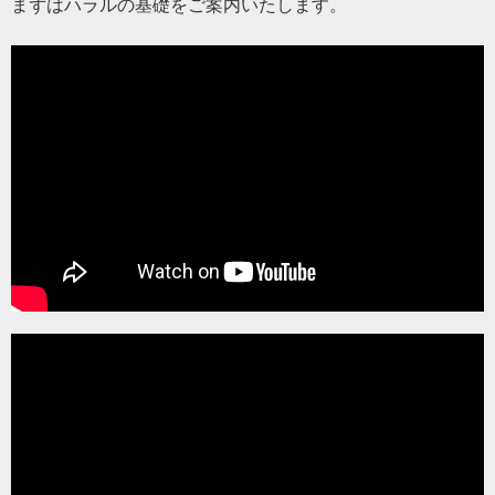
まずはハラルの基礎をご案内いたします。