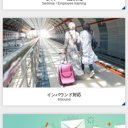
Seminar / Employee training
インバウンド対応
Inbound