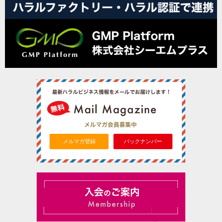
メルマガ登録
バックナンバー