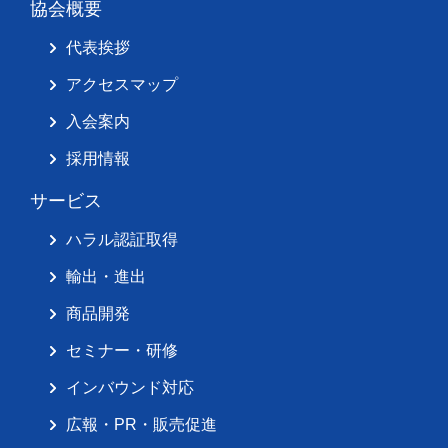
協会概要
代表挨拶
アクセスマップ
入会案内
採用情報
サービス
ハラル認証取得
輸出・進出
商品開発
セミナー・研修
インバウンド対応
広報・PR・販売促進