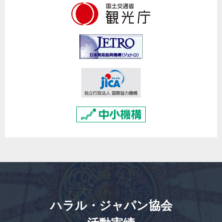
ハラル・ジャパン協会