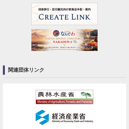
関連団体リンク