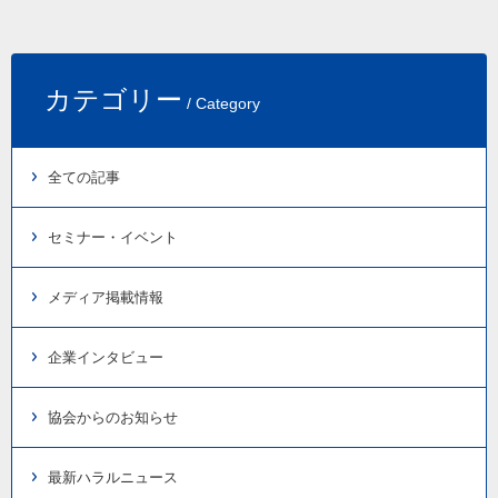
カテゴリー
/ Category
全ての記事
セミナー・イベント
メディア掲載情報
企業インタビュー
協会からのお知らせ
最新ハラルニュース