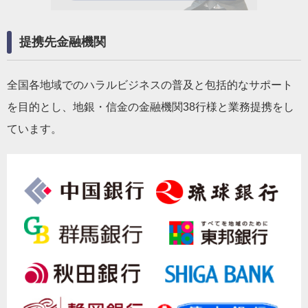
提携先金融機関
全国各地域でのハラルビジネスの普及と包括的なサポート
を目的とし、地銀・信金の金融機関38行様と業務提携をし
ています。