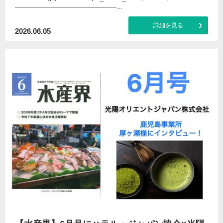
―――――――――――――――――…
詳細を見る
2026.06.05