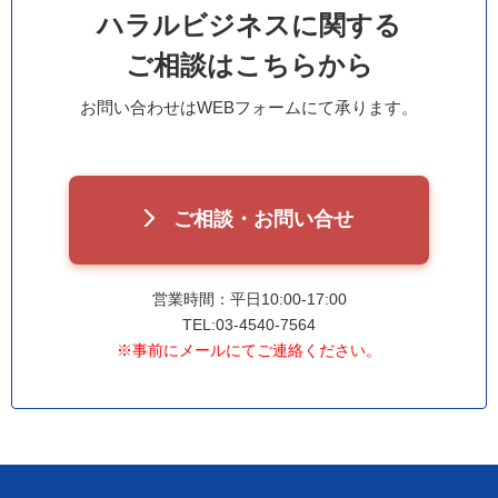
ハラルビジネスに関する
ご相談はこちらから
お問い合わせはWEBフォームにて承ります。
ご相談・お問い合せ
営業時間：平日10:00-17:00
TEL:03-4540-7564
※事前にメールにてご連絡ください。