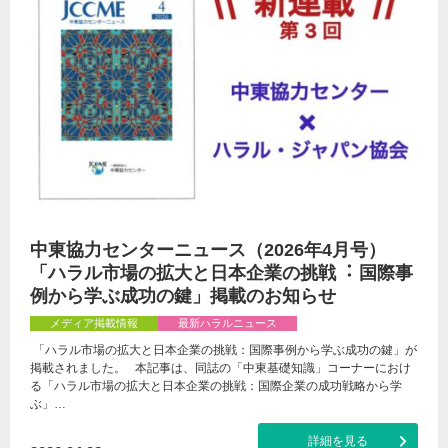
中東協力センターニュース（2026年4月号）
「ハラル市場の拡大と日本企業の挑戦︓ 国際事
例から学ぶ成功の鍵」掲載のお知らせ
メディア掲載情報
最新ハラルニュース
「ハラル市場の拡大と日本企業の挑戦：国際事例から学ぶ成功の鍵」が
掲載されました。 本記事は、同誌の「中東基礎知識」コーナーにおけ
る「ハラル市場の拡大と日本企業の挑戦：国際企業の成功戦略から学
ぶ」…
詳細を見る