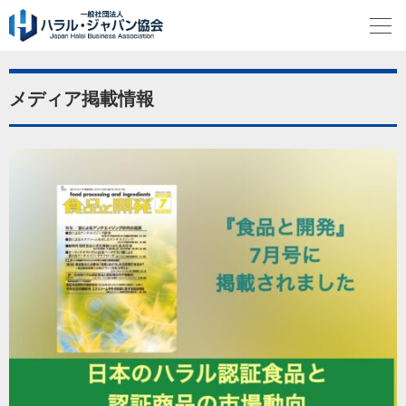
メディア掲載情報