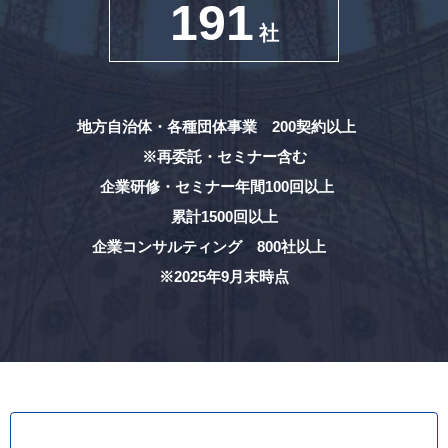
191
社
地方自治体・各種団体事業 200契約以上
※再委託・セミナー含む
企業研修・セミナー年間100回以上
累計1500回以上
企業コンサルティング 800社以上
※2025年9月末時点