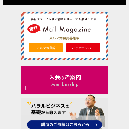
メルマガ登録
バックナンバー