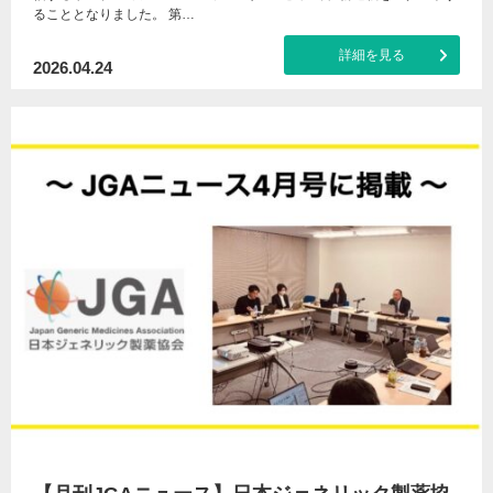
ることとなりました。 第…
詳細を見る
2026.04.24