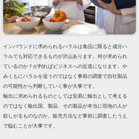
インバウンドに求められるハラルは食品に限ると成分ハ
ラルでも対応できるものが沢山あります。何が求められ
ているのか？が判ればビジネスへの近道になります。や
みくもにハラルを追うのではなく事前の調査で自社製品
の可能性から判断していく事が大事です。
輸出に求められるものとしては安易に輸出として考える
のではなく輸出国、製品、その製品が本当に現地の人が
欲しがるものなのか、販売方法など事前に調査したうえ
で臨むことが大事です。