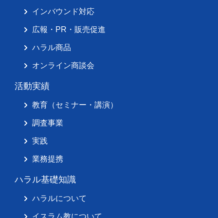
インバウンド対応
広報・PR・販売促進
ハラル商品
オンライン商談会
活動実績
教育（セミナー・講演）
調査事業
実践
業務提携
ハラル基礎知識
ハラルについて
イスラム教について