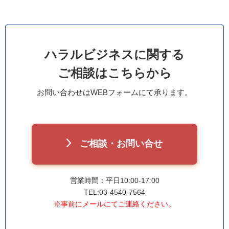
ハラルビジネスに関する
ご相談はこちらから
お問い合わせはWEBフォームにて承ります。
ご相談・お問い合せ
営業時間：平日10:00-17:00
TEL:03-4540-7564
※事前にメールにてご連絡ください。