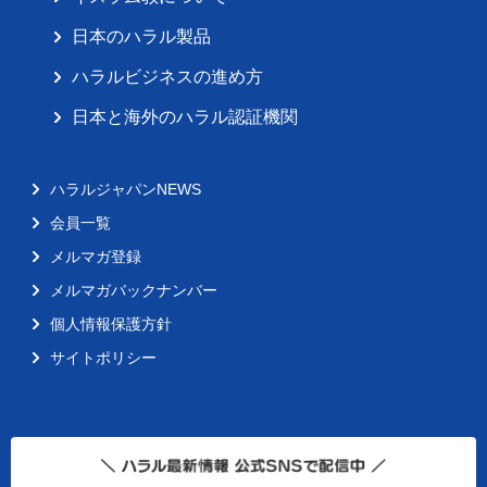
日本のハラル製品
ハラルビジネスの進め方
日本と海外のハラル認証機関
ハラルジャパンNEWS
会員一覧
メルマガ登録
メルマガバックナンバー
個人情報保護方針
サイトポリシー