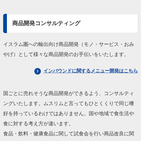
商品開発コンサルティング
イスラム圏への輸出向け商品開発（モノ・サービス・おみ
やげ）として様々な商品開発のお手伝いをいたします。
インバウンドに関するメニュー開発はこちら
国ごとに売れそうな商品開発ができるよう、コンサルティ
ングいたします。ムスリムと言ってもひとくくりで同じ嗜
好を持っているわけではありません。国や地域で食生活や
食に対する考え方が違います。
食品・飲料・健康食品に関して試食会を行い商品改良に関