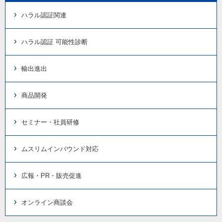
ハラル認証関連
ハラル認証 可能性診断
輸出進出
商品開発
セミナー・社員研修
ムスリムインバウンド対応
広報・PR・販売促進
オンライン商談会