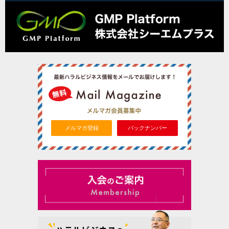
メルマガ登録
バックナンバー