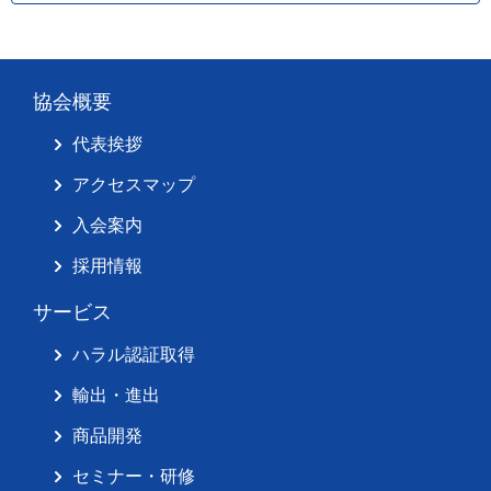
協会概要
代表挨拶
アクセスマップ
入会案内
採用情報
サービス
ハラル認証取得
輸出・進出
商品開発
セミナー・研修