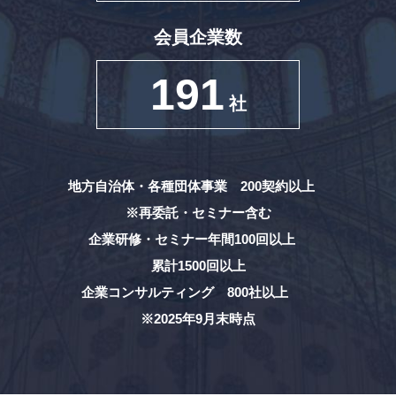
会員企業数
191
社
地方自治体・各種団体事業 200契約以上
※再委託・セミナー含む
企業研修・セミナー年間100回以上
累計1500回以上
企業コンサルティング 800社以上
※2025年9月末時点