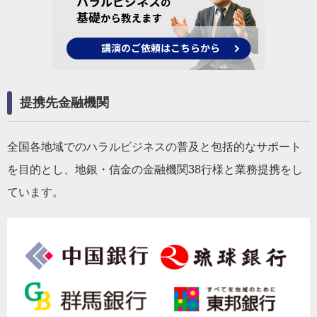
提携先金融機関
全国各地域でのハラルビジネスの普及と包括的なサポート
を目的とし、地銀・信金の金融機関38行様と業務提携をし
ています。