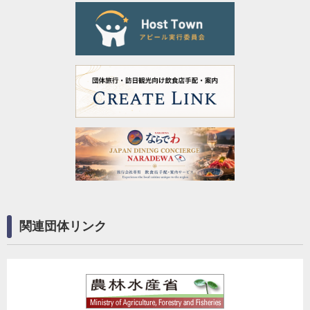
関連団体リンク