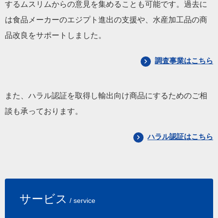
するムスリムからの意見を集めることも可能です。過去に
は食品メーカーのエジプト進出の支援や、水産加工品の商
品改良をサポートしました。
調査事業はこちら
また、ハラル認証を取得し輸出向け商品にするためのご相
談も承っております。
ハラル認証はこちら
サービス
/ service