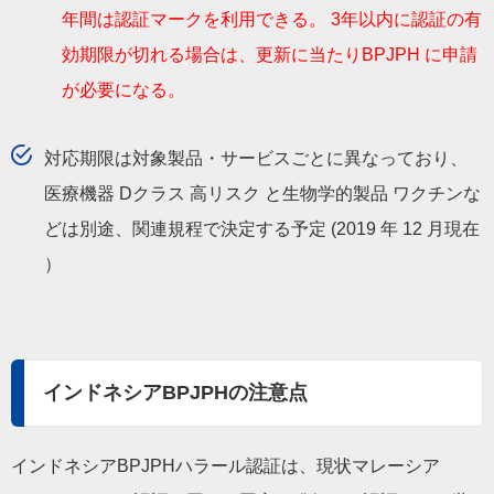
年間は認証マークを利用できる。 3年以内に認証の有
効期限が切れる場合は、更新に当たりBPJPH に申請
が必要になる。
対応期限は対象製品・サービスごとに異なっており、
医療機器 Dクラス 高リスク と生物学的製品 ワクチンな
どは別途、関連規程で決定する予定 (2019 年 12 月現在
）
インドネシアBPJPHの注意点
インドネシアBPJPHハラール認証は、現状マレーシア