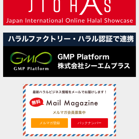
メルマガ登録
バックナンバー