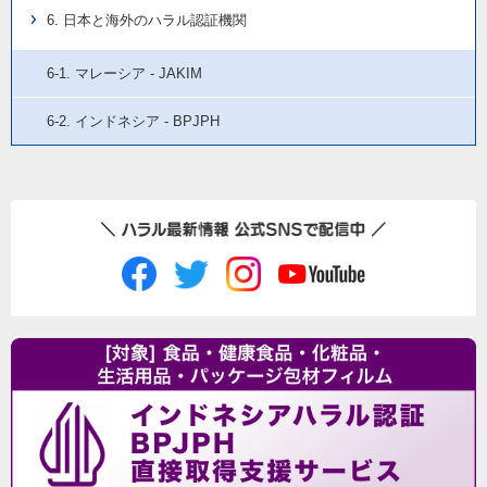
6. 日本と海外のハラル認証機関
6-1. マレーシア - JAKIM
6-2. インドネシア - BPJPH