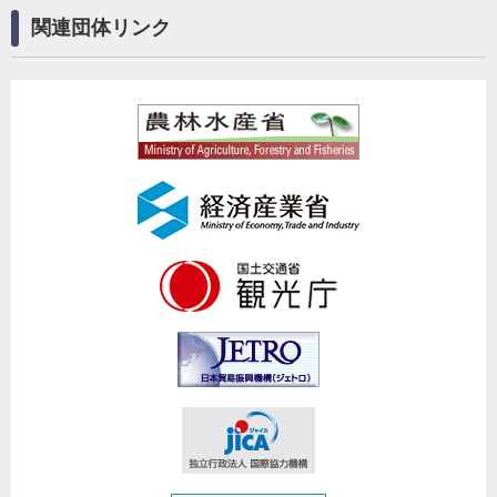
関連団体リンク