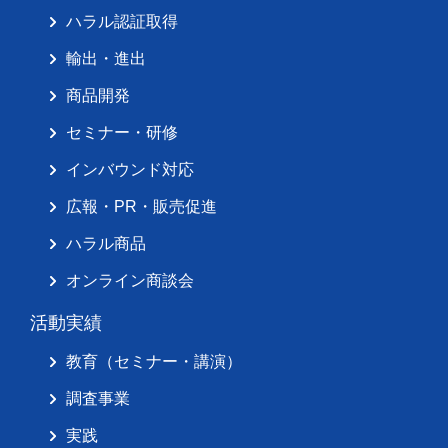
ハラル認証取得
輸出・進出
商品開発
セミナー・研修
インバウンド対応
広報・PR・販売促進
ハラル商品
オンライン商談会
活動実績
教育（セミナー・講演）
調査事業
実践