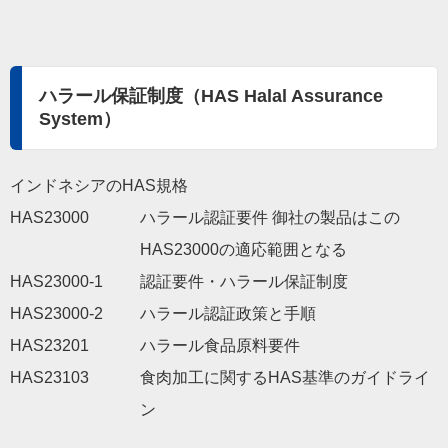
ハラール保証制度（HAS Halal Assurance
System）
インドネシアのHAS規格
HAS23000
ハラール認証要件 御社の製品はこの
HAS23000の適応範囲となる
HAS23000-1
認証要件・ハラール保証制度
HAS23000-2
ハラール認証政策と手順
HAS23201
ハラール食品原料要件
HAS23103
食肉加工に関するHAS基準のガイドライ
ン