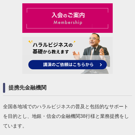
提携先金融機関
全国各地域でのハラルビジネスの普及と包括的なサポート
を目的とし、地銀・信金の金融機関38行様と業務提携をし
ています。