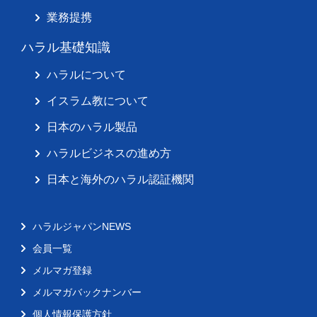
業務提携
ハラル基礎知識
ハラルについて
イスラム教について
日本のハラル製品
ハラルビジネスの進め方
日本と海外のハラル認証機関
ハラルジャパンNEWS
会員一覧
メルマガ登録
メルマガバックナンバー
個人情報保護方針