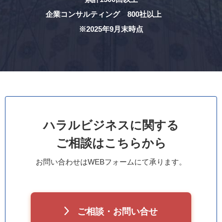
企業コンサルティング 800社以上
※2025年9月末時点
ハラルビジネスに関する
ご相談はこちらから
お問い合わせはWEBフォームにて承ります。
ご相談・お問い合せ