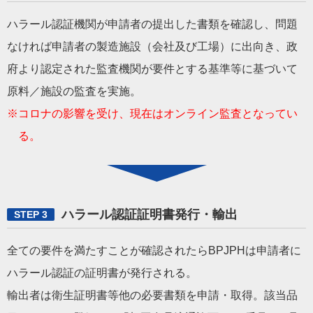
ハラール認証機関が申請者の提出した書類を確認し、問題
なければ申請者の製造施設（会社及び工場）に出向き、政
府より認定された監査機関が要件とする基準等に基づいて
原料／施設の監査を実施。
※コロナの影響を受け、現在はオンライン監査となってい
る。
ハラール認証証明書発行・輸出
STEP 3
全ての要件を満たすことが確認されたらBPJPHは申請者に
ハラール認証の証明書が発行される。
輸出者は衛生証明書等他の必要書類を申請・取得。該当品