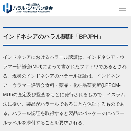
インドネシアのハラル認証「BPJPH」
インドネシアにおけるハラール認証は、インドネシア・ウ
ラマー評議会(MUI)によって書かれたファトワであるとされ
る。現状のインドネシアのハラール認証は、インドネシ
ア・ウラマー評議会食料・薬品・化粧品研究所(LPPOM-
MUI)の査定及び監査をもとに発行されるもので、イスラム
法に従い、製品がハラールであることを保証するものであ
る。ハラール認証を取得すると製品のパッケージにハラー
ルラベルを添付することを要求される。