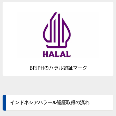
インドネシアハラール認証取得の流れ