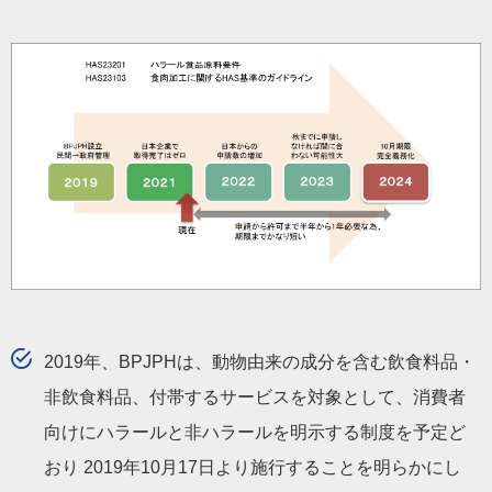
2019年、BPJPHは、動物由来の成分を含む飲食料品・
非飲食料品、付帯するサービスを対象として、消費者
向けにハラールと非ハラールを明示する制度を予定ど
おり 2019年10月17日より施行することを明らかにし