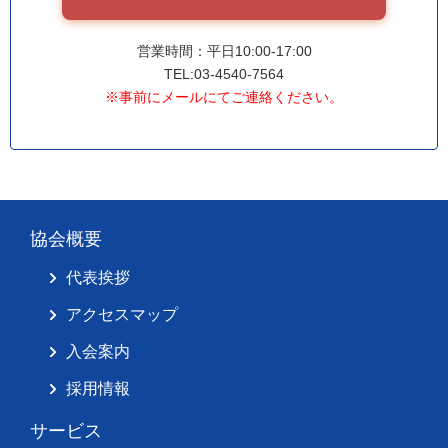
営業時間：平日10:00-17:00
TEL:03-4540-7564
※事前にメールにてご連絡ください。
協会概要
代表挨拶
アクセスマップ
入会案内
採用情報
サービス