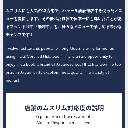
ムスリムにも人気の12店舗で、ハラール認証飛騨牛を使ったメニ
ューを提供します。その優れた肉質で日本一にも輝いたことがあ
るブランド和牛「飛騨牛」を、様々なメニューで楽しめる希少な
チャンスです！
Twelve restaurants popular among Muslims will offer menus
using Halal Certified Hida beef. This is a rare opportunity to
enjoy Hida beef, a brand of Japanese beef that has won the top
prize in Japan for its excellent meat quality, in a variety of
menus!