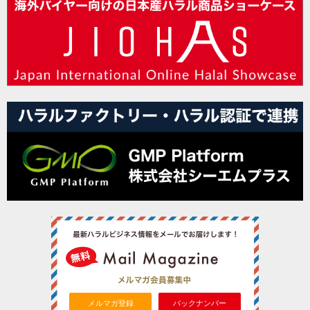
メルマガ登録
バックナンバー