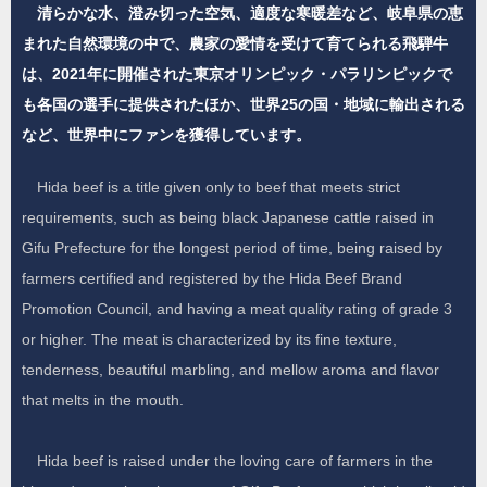
清らかな水、澄み切った空気、適度な寒暖差など、岐阜県の恵
まれた自然環境の中で、農家の愛情を受けて育てられる飛騨牛
は、2021年に開催された東京オリンピック・パラリンピックで
も各国の選手に提供されたほか、世界25の国・地域に輸出される
など、世界中にファンを獲得しています。
Hida beef is a title given only to beef that meets strict
requirements, such as being black Japanese cattle raised in
Gifu Prefecture for the longest period of time, being raised by
farmers certified and registered by the Hida Beef Brand
Promotion Council, and having a meat quality rating of grade 3
or higher. The meat is characterized by its fine texture,
tenderness, beautiful marbling, and mellow aroma and flavor
that melts in the mouth.
Hida beef is raised under the loving care of farmers in the