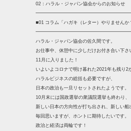
02：ハラル・ジャパン協会からのお知らせ
━━━━━━━━━━━━━━━━━━━━
■01 コラム「ハガキ（レター）やりませんか
━━━━━━━━━━━━━━━━━━━━
ハラル・ジャパン協会の佐久間です。
お仕事中、休憩中に少しだけお付き合い下さ
11月に入りました！
いよいよコロナで明け暮れた2021年も残り2
ハラルビジネスの総括も必要ですが、
日本の政治も一旦リセットされたようです。
10月末には国政選挙の衆議院選挙も終わり、
新しい日本の方向性が打ち出され、新しい船
毎回思いますが、ホントに期待したいです。
政治と経済は両輪です！