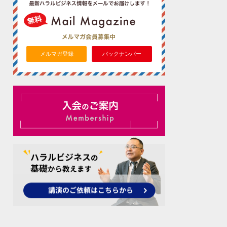
メルマガ登録
バックナンバー