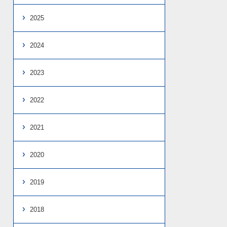
2025
2024
2023
2022
2021
2020
2019
2018