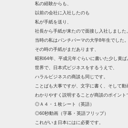
私の経験からも、
以前の会社に入社したのも
私が手紙を送り、
社長から手紙が来たので面接し入社しました
当時の私はパンチパーマの大学8年生でした
その時の手紙がまだあります、
昭和64年、平成元年ぐらいに書いた少し黄ば
世界で、日本式ビジネスをするうえで、
ハラルビジネスの商談も同じです。
ことばも大事ですが、文字に書く、そして動
わかりやすく説明することが商談のポイント
◎Ａ４・１枚シート（英語）
◎60秒動画（字幕・英語フリップ）
これがいま日本にはに必要です。