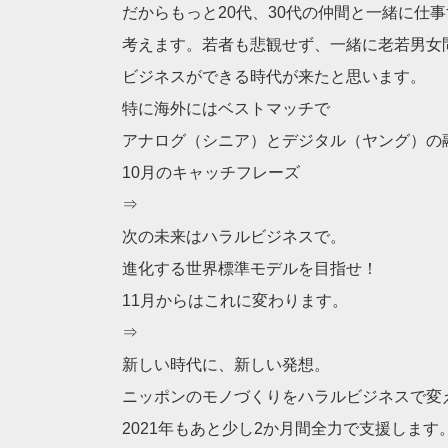
だからもっと20代、30代の仲間と一緒に仕
考えます。若者も悲観せず、一緒に老若男女
ビジネスができる時代が来たと思います。
特に海外にはベストマッチで
アナログ（シニア）とデジタル（ヤング）の
10月のキャッチフレーズ
⇒
次の未来はハラルビジネスで。
進化する世界標準モデルを目指せ！
11月からはこれに変わります。
⇒
新しい時代に、新しい発想。
ニッポンのモノづくりをハラルビジネスで変
2021年もあと少し2か月間全力で支援します