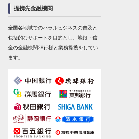
提携先金融機関
全国各地域でのハラルビジネスの普及と
包括的なサポートを目的とし、地銀・信
金の金融機関38行様と業務提携をしてい
ます。