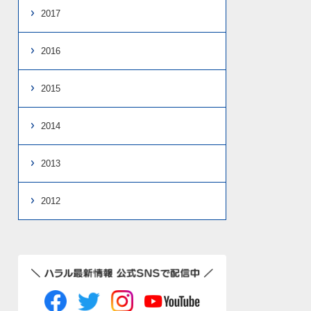
2017
2016
2015
2014
2013
2012