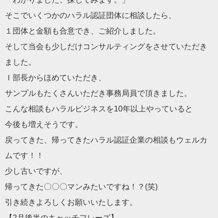
そこでいくつかのハラル認証団体に相談したら、
１団体と金額も合意でき、ご紹介しました。
そして当会も少しだけコンサルティングをさせていただき
ました。
Ｉ部長からほめていただき、
サンプルもたくさんいただき事務局員で頂きました。
こんな相談もハラルビジネスを10年以上やっていると
今後も増えそうです。
戻ってきた、帰ってきたハラル認証企業の相談もウェルカ
ムです！
！
少し古いですが、
帰ってきた〇〇〇マンみたいですね！？(笑)
引き続きよろしくお願いいたします。
【2月後半のキャッチフレーズ】