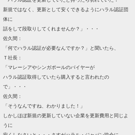
新規ではなく、更新として安くできるようにハラル認証団
体に
話をして段取りしてくれませんか？」・・・
佐久間：
「何でハラル認証が必要なんですか？」と聞いたら、
Ｔ社長：
「マレーシアやシンガポールのバイヤーが
ハラル認証取得していたら購入すると言われたの
で」・・・
佐久間：
「そうなんですね、わかりました！」
しかしほぼ新規の更新していない企業を更新費用と同じよ
うに
安くしなさいと・・・さすがハラル・ジャパン協会に