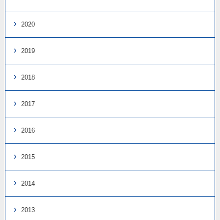
2020
2019
2018
2017
2016
2015
2014
2013