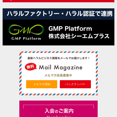
メルマガ登録
バックナンバー