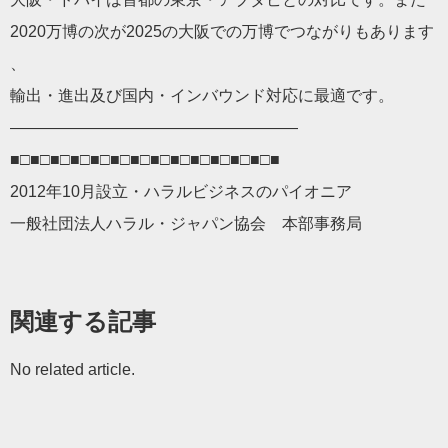
2020万博の次が2025の大阪での万博でつながりもあります
、
輸出・進出及び国内・インバウンド対応に最適です。
——————————
————————
■□■□■□■□■□■□■□■□■□■□■□■□■□■
2012年10月設立・ハラルビジネスのパイオニア
一般社団法人ハラル・ジャパン協会 本部事務局
関連する記事
No related article.