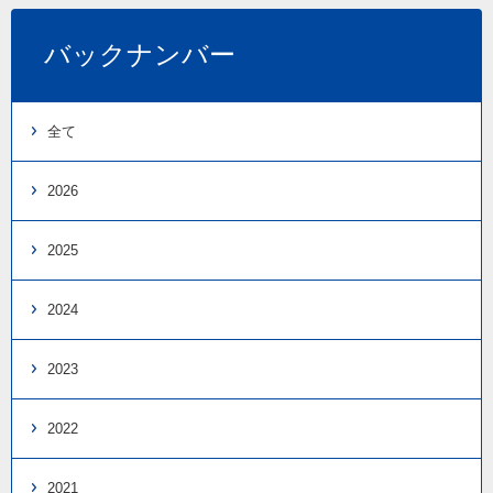
バックナンバー
全て
2026
2025
2024
2023
2022
2021