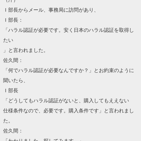
Ｉ部長からメール、事務局に訪問があり、
Ｉ部長：
「ハラル認証が必要です。安く日本のハラル認証を取得し
たい
」と言われました。
佐久間：
「何でハラル認証が必要なんですか？」とお約束のように
聞いたら、
Ｉ部長
「どうしてもハラル認証がないと、購入してもええない
仕様条件なので、必要です。購入条件です」と言われまし
た。
佐久間：
「わかりました、探してみます。」