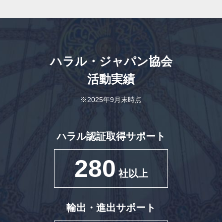
ハラル・ジャパン協会
活動実績
※2025年9月末時点
ハラル認証取得サポート
280
社以上
輸出・進出サポート