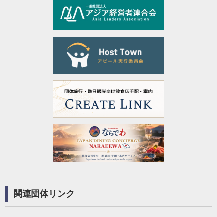
関連団体リンク