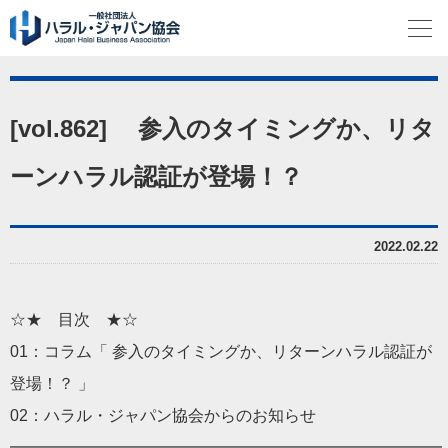
[vol.862] 参入のタイミングか、リタ
ーンハラル認証が登場！？
2022.02.22
☆★ 目次 ★☆
01：コラム「 参入のタイミングか、リターンハラル認証が
登場！？ 」
02：ハラル・ジャパン協会からのお知らせ
━━━━━━━━━━━━━━━━━━━━━━━━━━━