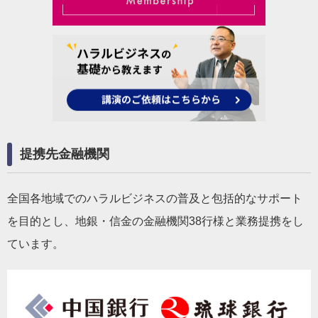
提携先金融機関
全国各地域でのハラルビジネスの普及と包括的なサポート
を目的とし、地銀・信金の金融機関38行様と業務提携をし
ています。