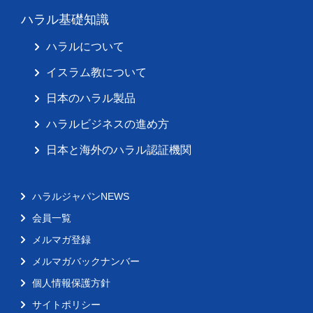
ハラル基礎知識
ハラルについて
イスラム教について
日本のハラル製品
ハラルビジネスの進め方
日本と海外のハラル認証機関
ハラルジャパンNEWS
会員一覧
メルマガ登録
メルマガバックナンバー
個人情報保護方針
サイトポリシー