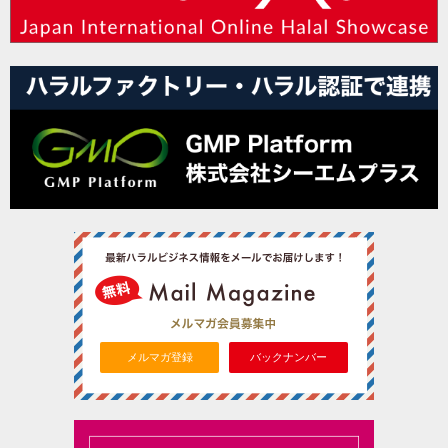
メルマガ登録
バックナンバー