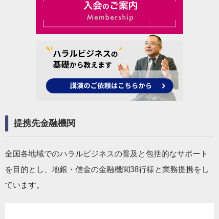
提携先金融機関
全国各地域でのハラルビジネスの普及と包括的なサポート
を目的とし、地銀・信金の金融機関38行様と業務提携をし
ています。