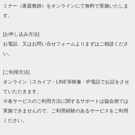
ミナー（家庭教師）をオンラインにて無料で実施いたしま
す。
[お申し込み方法]
お電話、又はお問い合せフォームよりまずはご相談くださ
い。
[ご利用方法]
オンライン（スカイプ・LINE等映像・IP電話でお話をさせ
ていただきます。
※各サービスのご利用方法に関するサポートは協会側では
実施できませんので、ご利用経験のあるサービスをご利用
ください。