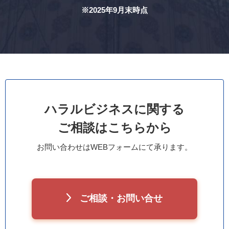
※2025年9月末時点
ハラルビジネスに関する
ご相談はこちらから
お問い合わせはWEBフォームにて承ります。
ご相談・お問い合せ