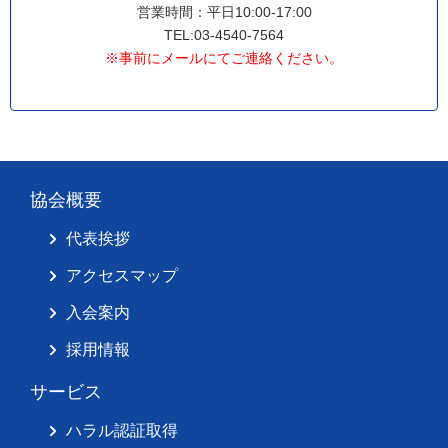
営業時間：平日10:00-17:00
TEL:03-4540-7564
※事前にメールにてご連絡ください。
協会概要
代表挨拶
アクセスマップ
入会案内
採用情報
サービス
ハラル認証取得