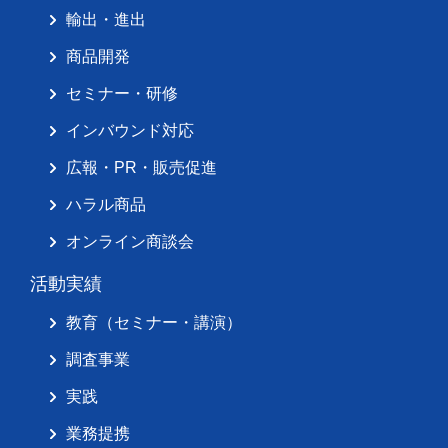
輸出・進出
商品開発
セミナー・研修
インバウンド対応
広報・PR・販売促進
ハラル商品
オンライン商談会
活動実績
教育（セミナー・講演）
調査事業
実践
業務提携