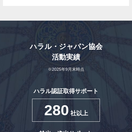
ハラル・ジャパン協会
活動実績
※2025年9月末時点
ハラル認証取得サポート
280
社以上