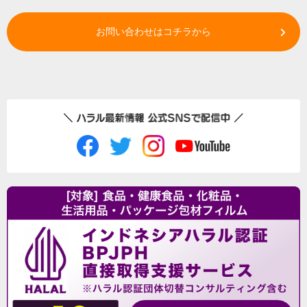
お問い合わせはコチラから