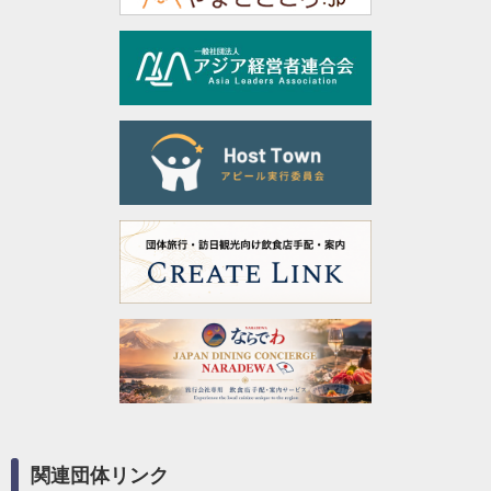
関連団体リンク