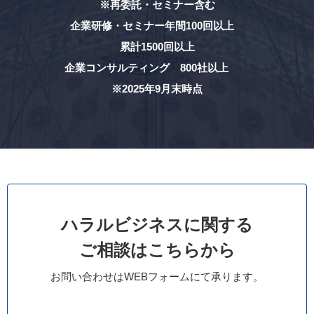
※再委託・セミナー含む
企業研修・セミナー年間100回以上
累計1500回以上
企業コンサルティング 800社以上
※2025年9月末時点
ハラルビジネスに関する
ご相談はこちらから
お問い合わせはWEBフォームにて承ります。