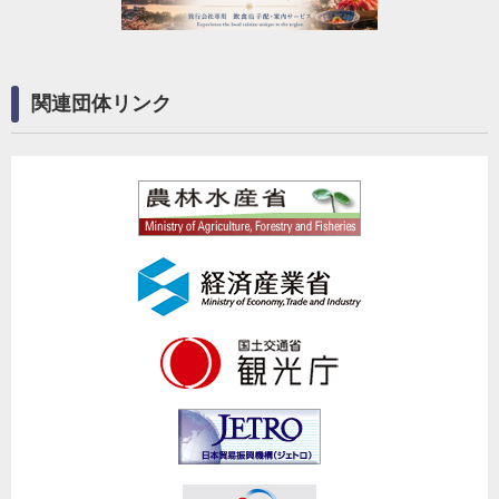
関連団体リンク