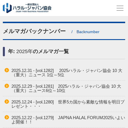
メルマガバックナンバー
/ Backnumber
年:
2025年
のメルマガ一覧
2025.12.31 - [vol.1282] 2025ハラル・ジャパン協会 10 大
（重大）ニュース 1位～5位
2025.12.29 - [vol.1281] 2025ハラル・ジャパン協会 10 大
（重大）ニュース6位～10位
2025.12.24 - [vol.1280] 世界5カ国から素敵な情報を明日プ
レゼント・・・
2025.12.22 - [vol.1279] JAPNA HALAL FORUM2025いよい
よ開催！！