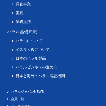
調査事業
実践
業務提携
ハラル基礎知識
ハラルについて
イスラム教について
日本のハラル製品
ハラルビジネスの進め方
日本と海外のハラル認証機関
ハラルジャパンNEWS
会員一覧