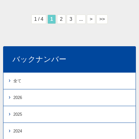
1 / 4
1
2
3
...
>
>>
バックナンバー
全て
2026
2025
2024