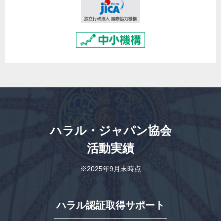
ハラル・ジャパン協会
活動実績
※2025年9月末時点
ハラル認証取得サポート