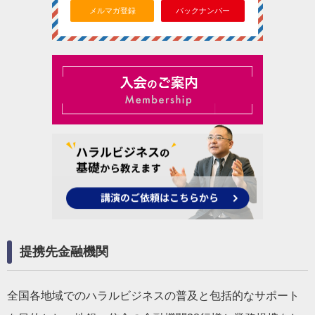
メルマガ登録
バックナンバー
提携先金融機関
全国各地域でのハラルビジネスの普及と包括的なサポート