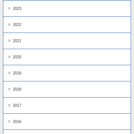
2023
2022
2021
2020
2019
2018
2017
2016