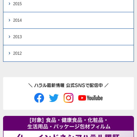
2015
2014
2013
2012