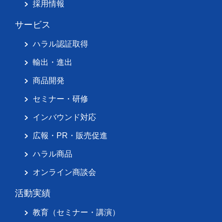
採用情報
サービス
ハラル認証取得
輸出・進出
商品開発
セミナー・研修
インバウンド対応
広報・PR・販売促進
ハラル商品
オンライン商談会
活動実績
教育（セミナー・講演）