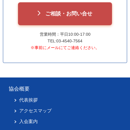
ご相談・お問い合せ
営業時間：平日10:00-17:00
TEL:03-4540-7564
※事前にメールにてご連絡ください。
協会概要
代表挨拶
アクセスマップ
入会案内