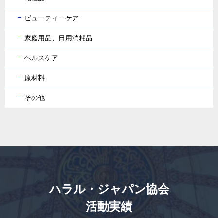
ビューティーケア
家庭用品、日用消耗品
ヘルスケア
原材料
その他
ハラル・ジャパン協会
活動実績