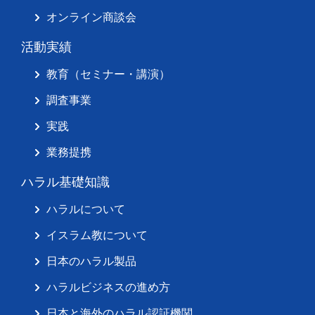
オンライン商談会
活動実績
教育（セミナー・講演）
調査事業
実践
業務提携
ハラル基礎知識
ハラルについて
イスラム教について
日本のハラル製品
ハラルビジネスの進め方
日本と海外のハラル認証機関