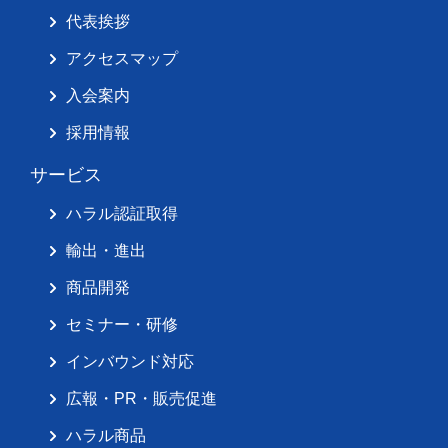
代表挨拶
アクセスマップ
入会案内
採用情報
サービス
ハラル認証取得
輸出・進出
商品開発
セミナー・研修
インバウンド対応
広報・PR・販売促進
ハラル商品