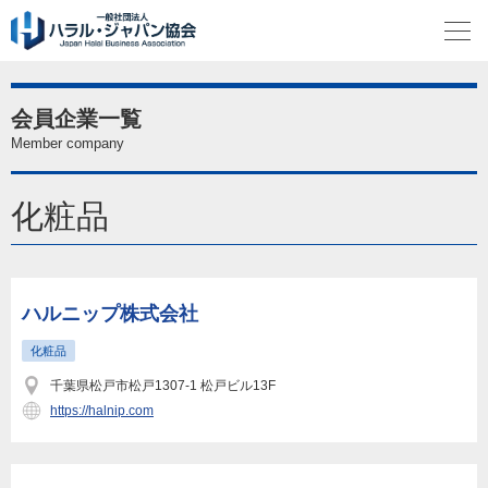
会員企業一覧
Member company
化粧品
ハルニップ株式会社
化粧品
千葉県松戸市松戸1307-1 松戸ビル13F
https://halnip.com