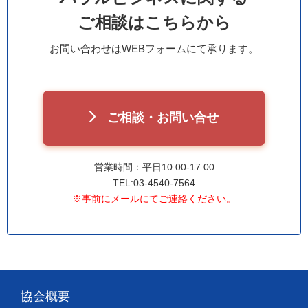
ご相談はこちらから
お問い合わせはWEBフォームにて承ります。
ご相談・お問い合せ
営業時間：平日10:00-17:00
TEL:03-4540-7564
※事前にメールにてご連絡ください。
協会概要