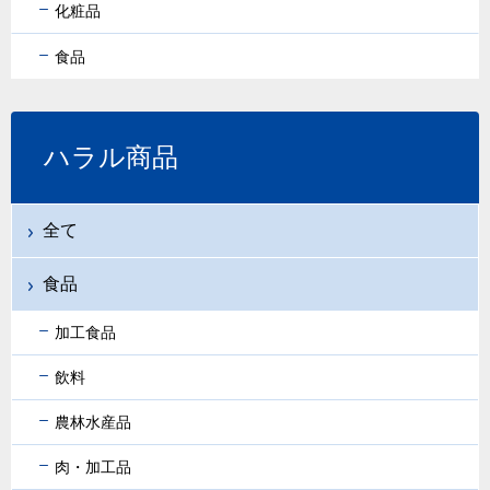
化粧品
食品
ハラル商品
全て
食品
加工食品
飲料
農林水産品
肉・加工品