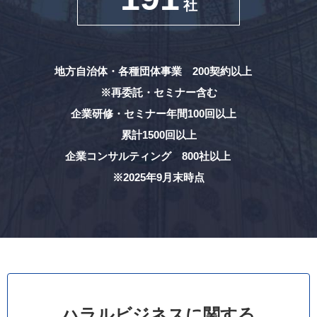
社
地方自治体・各種団体事業 200契約以上
※再委託・セミナー含む
企業研修・セミナー年間100回以上
累計1500回以上
企業コンサルティング 800社以上
※2025年9月末時点
ハラルビジネスに関する