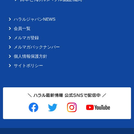
ハラルジャパンNEWS
会員一覧
メルマガ登録
メルマガバックナンバー
個人情報保護方針
サイトポリシー