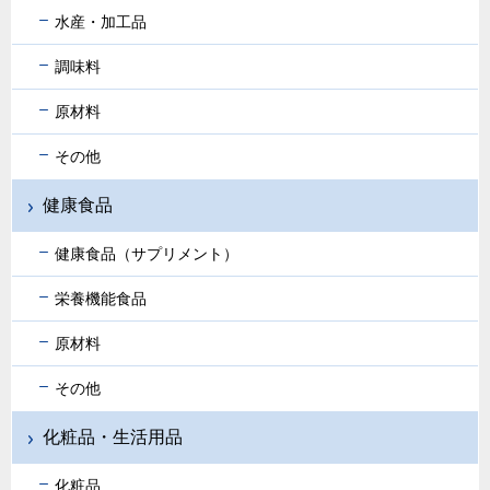
水産・加工品
調味料
原材料
その他
健康食品
健康食品（サプリメント）
栄養機能食品
原材料
その他
化粧品・生活用品
化粧品