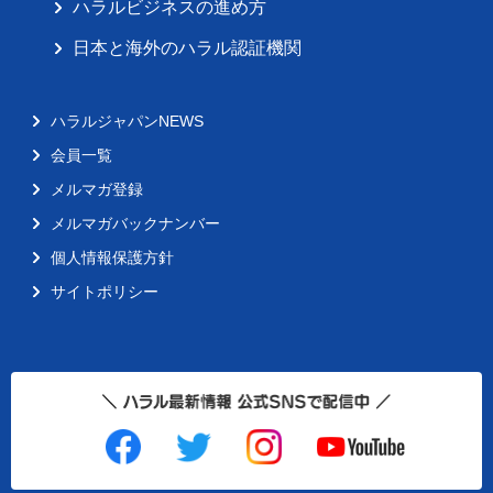
ハラルビジネスの進め方
日本と海外のハラル認証機関
ハラルジャパンNEWS
会員一覧
メルマガ登録
メルマガバックナンバー
個人情報保護方針
サイトポリシー