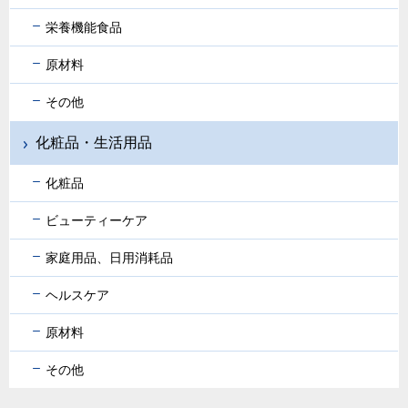
栄養機能食品
原材料
その他
化粧品・生活用品
化粧品
ビューティーケア
家庭用品、日用消耗品
ヘルスケア
原材料
その他