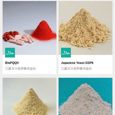
BioPQQ®
Japanese Yeast GSP6
三菱ガス化学株式会社
三菱ガス化学株式会社