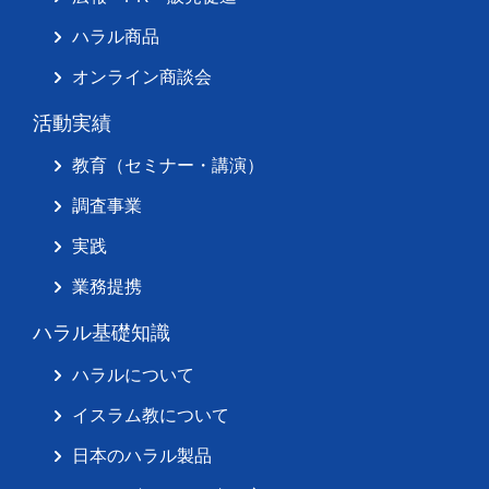
ハラル商品
オンライン商談会
活動実績
教育（セミナー・講演）
調査事業
実践
業務提携
ハラル基礎知識
ハラルについて
イスラム教について
日本のハラル製品