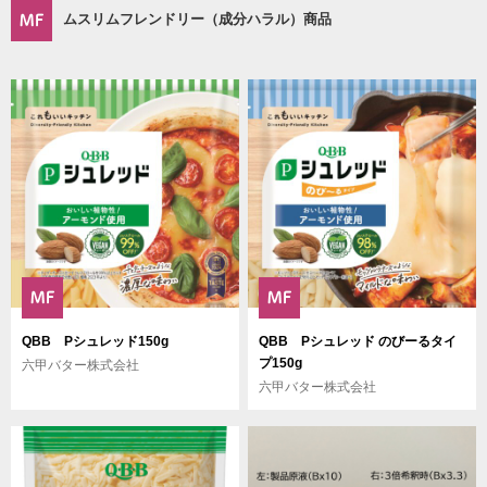
ムスリムフレンドリー（成分ハラル）商品
QBB Pシュレッド150g
QBB Pシュレッド のびーるタイ
プ150g
六甲バター株式会社
六甲バター株式会社