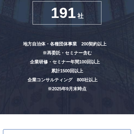
191
社
地方自治体・各種団体事業 200契約以上
※再委託・セミナー含む
企業研修・セミナー年間100回以上
累計1500回以上
企業コンサルティング 800社以上
※2025年9月末時点