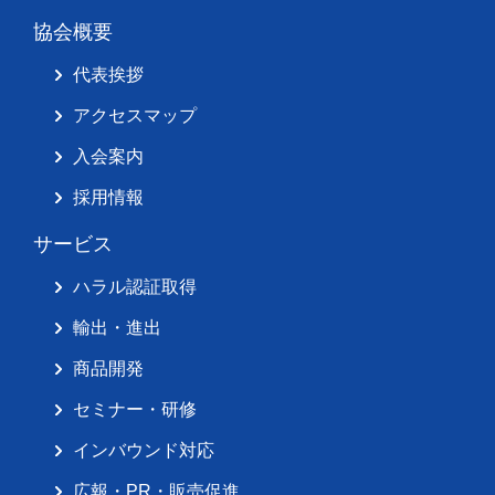
協会概要
代表挨拶
アクセスマップ
入会案内
採用情報
サービス
ハラル認証取得
輸出・進出
商品開発
セミナー・研修
インバウンド対応
広報・PR・販売促進