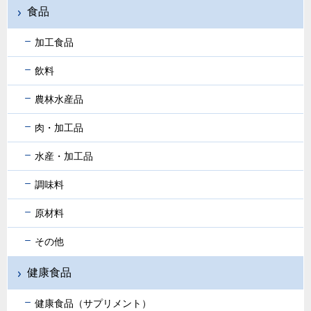
食品
加工食品
飲料
農林水産品
肉・加工品
水産・加工品
調味料
原材料
その他
健康食品
健康食品（サプリメント）