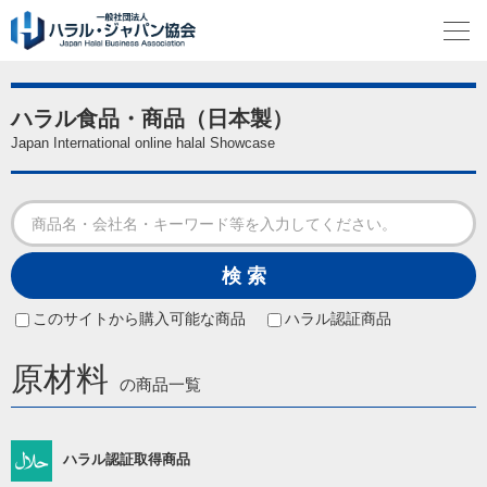
ハラル食品・商品（日本製）
Japan International online halal Showcase
このサイトから購入可能な商品
ハラル認証商品
原材料
の商品一覧
ハラル認証取得商品