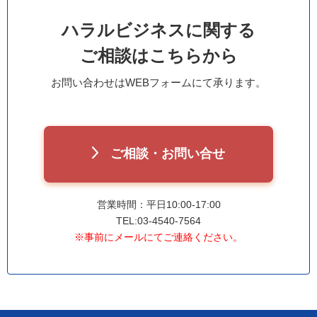
ハラルビジネスに関する
ご相談はこちらから
お問い合わせはWEBフォームにて承ります。
ご相談・お問い合せ
営業時間：平日10:00-17:00
TEL:03-4540-7564
※事前にメールにてご連絡ください。