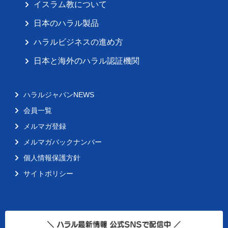
イスラム教について
日本のハラル製品
ハラルビジネスの進め方
日本と海外のハラル認証機関
ハラルジャパンNEWS
会員一覧
メルマガ登録
メルマガバックナンバー
個人情報保護方針
サイトポリシー