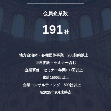
会員企業数
191
社
地方自治体・各種団体事業 200契約以上
※再委託・セミナー含む
企業研修・セミナー年間100回以上
累計1500回以上
企業コンサルティング 800社以上
※2025年9月末時点