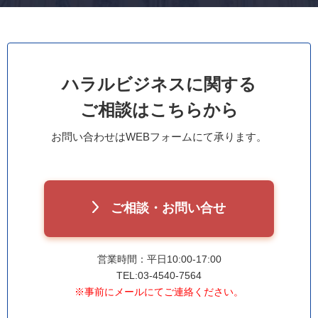
ハラルビジネスに関する
ご相談はこちらから
お問い合わせはWEBフォームにて承ります。
ご相談・お問い合せ
営業時間：平日10:00-17:00
TEL:03-4540-7564
※事前にメールにてご連絡ください。