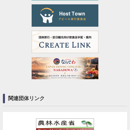
関連団体リンク