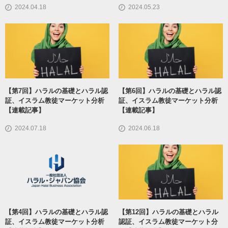
2024.04.18
2024.05.23
【第7回】ハラルの基礎とハラル認
【第6回】ハラルの基礎とハラル認
証、イスラム教徒マーケット分析
証、イスラム教徒マーケット分析
【連載記事】
【連載記事】
2024.07.18
2024.06.18
【第4回】ハラルの基礎とハラル認
【第12回】ハラルの基礎とハラル
証、イスラム教徒マーケット分析
認証、イスラム教徒マーケット分