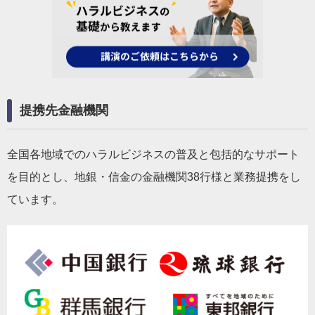
提携先金融機関
全国各地域でのハラルビジネスの普及と包括的なサポート
を目的とし、地銀・信金の金融機関38行様と業務提携をし
ています。