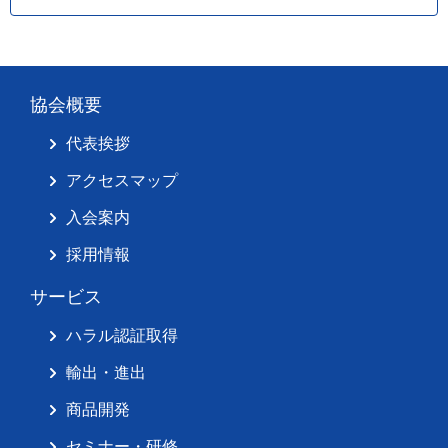
協会概要
代表挨拶
アクセスマップ
入会案内
採用情報
サービス
ハラル認証取得
輸出・進出
商品開発
セミナー・研修