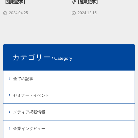
【連載記事】
析【連載記事】
2024.04.25
2024.12.15
カテゴリー
/ Category
全ての記事
セミナー・イベント
メディア掲載情報
企業インタビュー