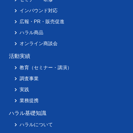
インバウンド対応
広報・PR・販売促進
ハラル商品
オンライン商談会
活動実績
教育（セミナー・講演）
調査事業
実践
業務提携
ハラル基礎知識
ハラルについて