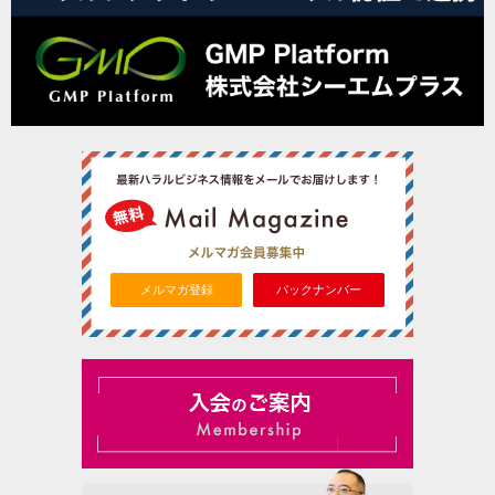
メルマガ登録
バックナンバー