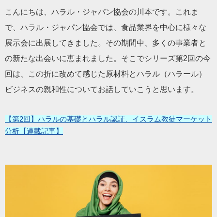
こんにちは、ハラル・ジャパン協会の川本です。これま
で、ハラル・ジャパン協会では、食品業界を中心に様々な
展示会に出展してきました。その期間中、多くの事業者と
の新たな出会いに恵まれました。そこでシリーズ第2回の今
回は、この折に改めて感じた原材料とハラル（ハラール）
ビジネスの親和性についてお話していこうと思います。
【第2回】ハラルの基礎とハラル認証、イスラム教徒マーケット
分析【連載記事】