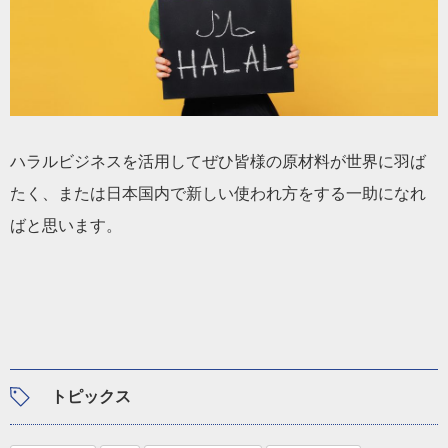
ハラルビジネスを活用してぜひ皆様の原材料が世界に羽ば
たく、または日本国内で新しい使われ方をする一助になれ
ばと思います。
トピックス