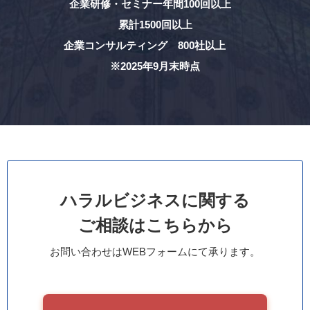
企業研修・セミナー年間100回以上
累計1500回以上
企業コンサルティング 800社以上
※2025年9月末時点
ハラルビジネスに関する
ご相談はこちらから
お問い合わせはWEBフォームにて承ります。