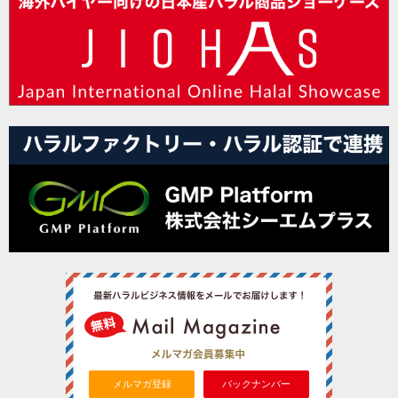
メルマガ登録
バックナンバー