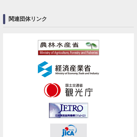
関連団体リンク