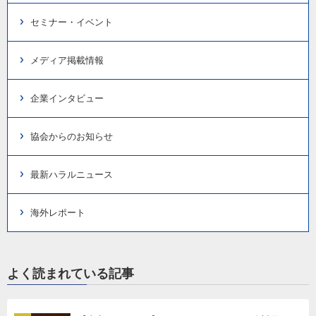
セミナー・イベント
メディア掲載情報
企業インタビュー
協会からのお知らせ
最新ハラルニュース
海外レポート
よく読まれている記事