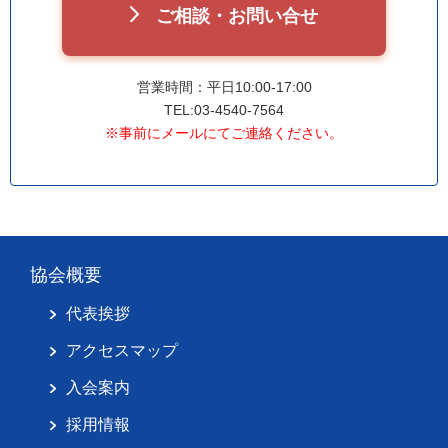
ご相談・お問い合せ
営業時間：平日10:00-17:00
TEL:03-4540-7564
※事前にメールにてご連絡ください。
協会概要
代表挨拶
アクセスマップ
入会案内
採用情報