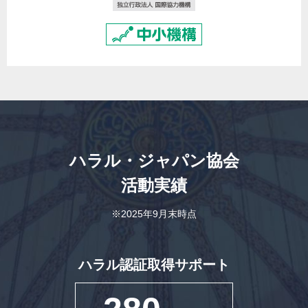
ハラル・ジャパン協会
活動実績
※2025年9月末時点
ハラル認証取得サポート