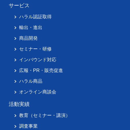
サービス
ハラル認証取得
輸出・進出
商品開発
セミナー・研修
インバウンド対応
広報・PR・販売促進
ハラル商品
オンライン商談会
活動実績
教育（セミナー・講演）
調査事業