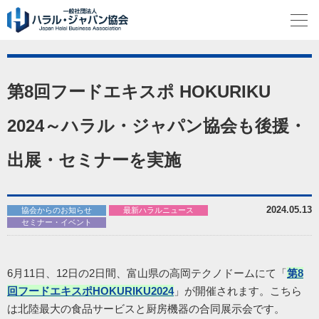
第8回フードエキスポ HOKURIKU
2024～ハラル・ジャパン協会も後援・
出展・セミナーを実施
2024.05.13
協会からのお知らせ
最新ハラルニュース
セミナー・イベント
6月11日、12日の2日間、富山県の高岡テクノドームにて「
第8
回フードエキスポHOKURIKU2024
」が開催されます。こちら
は北陸最大の食品サービスと厨房機器の合同展示会です。