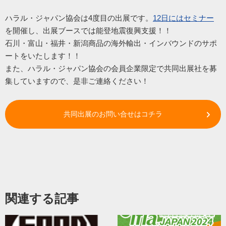
ハラル・ジャパン協会は4度目の出展です。
12日にはセミナー
を開催し、出展ブースでは能登地震復興支援！！
石川・富山・福井・新潟商品の海外輸出・
インバウンドのサポ
ートをいたします！！
また、ハラル・ジャパン協会の会員企業限定で共同出展社を募
集していますので、是非ご連絡ください！
共同出展のお問い合せはコチラ
関連する記事