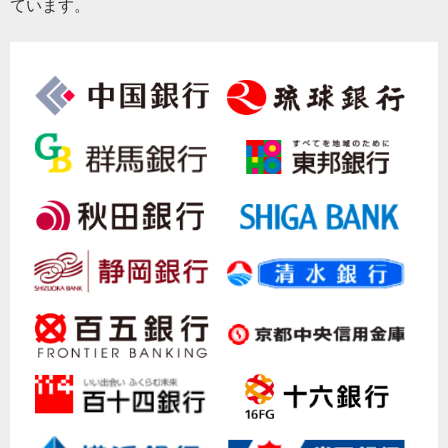
ています。