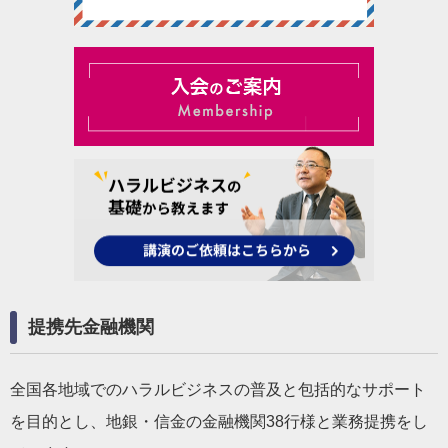
提携先金融機関
全国各地域でのハラルビジネスの普及と包括的なサポート
を目的とし、地銀・信金の金融機関38行様と業務提携をし