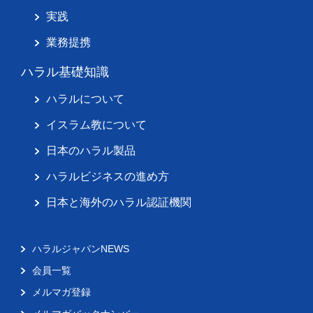
実践
業務提携
ハラル基礎知識
ハラルについて
イスラム教について
日本のハラル製品
ハラルビジネスの進め方
日本と海外のハラル認証機関
ハラルジャパンNEWS
会員一覧
メルマガ登録