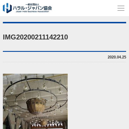
IMG20200211142210
2020.04.25