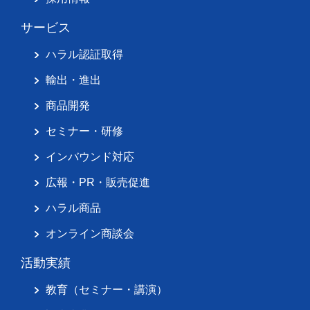
サービス
ハラル認証取得
輸出・進出
商品開発
セミナー・研修
インバウンド対応
広報・PR・販売促進
ハラル商品
オンライン商談会
活動実績
教育（セミナー・講演）