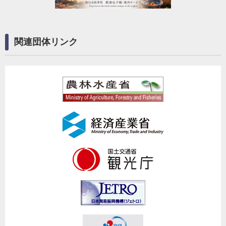
関連団体リンク