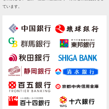
ています。