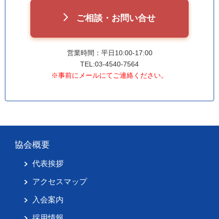
ご相談・お問い合せ
営業時間：平日10:00-17:00
TEL:03-4540-7564
※事前にメールにてご連絡ください。
協会概要
代表挨拶
アクセスマップ
入会案内
採用情報