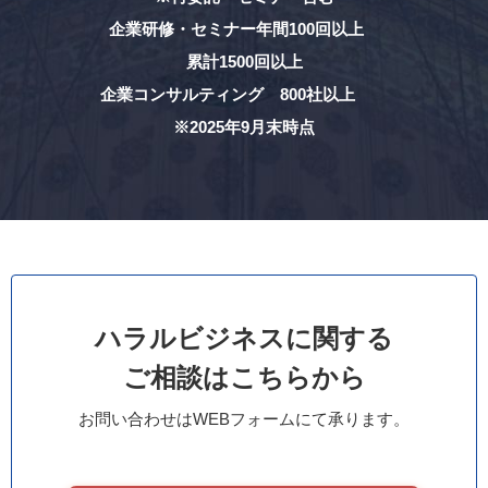
企業研修・セミナー年間100回以上
累計1500回以上
企業コンサルティング 800社以上
※2025年9月末時点
ハラルビジネスに関する
ご相談はこちらから
お問い合わせはWEBフォームにて承ります。