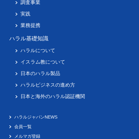
調査事業
実践
業務提携
ハラル基礎知識
ハラルについて
イスラム教について
日本のハラル製品
ハラルビジネスの進め方
日本と海外のハラル認証機関
ハラルジャパンNEWS
会員一覧
メルマガ登録