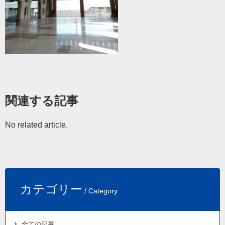
関連する記事
No related article.
カテゴリー
/ Category
全ての記事