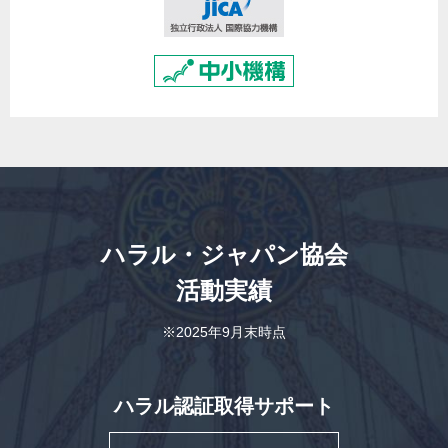
ハラル・ジャパン協会
活動実績
※2025年9月末時点
ハラル認証取得サポート