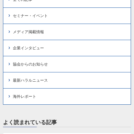
セミナー・イベント
メディア掲載情報
企業インタビュー
協会からのお知らせ
最新ハラルニュース
海外レポート
よく読まれている記事