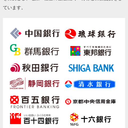
ています。