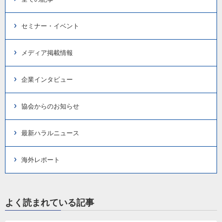
セミナー・イベント
メディア掲載情報
企業インタビュー
協会からのお知らせ
最新ハラルニュース
海外レポート
よく読まれている記事