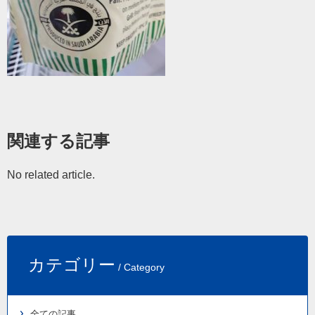
関連する記事
No related article.
カテゴリー
/ Category
全ての記事