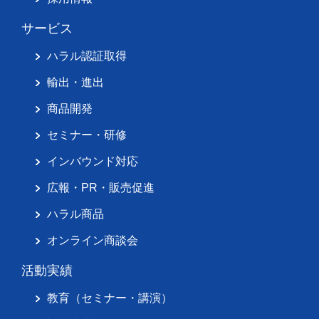
サービス
ハラル認証取得
輸出・進出
商品開発
セミナー・研修
インバウンド対応
広報・PR・販売促進
ハラル商品
オンライン商談会
活動実績
教育（セミナー・講演）