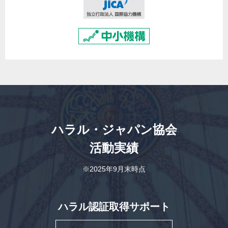
ハラル・ジャパン協会
活動実績
※2025年9月末時点
ハラル認証取得サポート