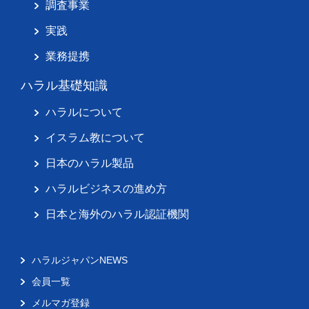
調査事業
実践
業務提携
ハラル基礎知識
ハラルについて
イスラム教について
日本のハラル製品
ハラルビジネスの進め方
日本と海外のハラル認証機関
ハラルジャパンNEWS
会員一覧
メルマガ登録