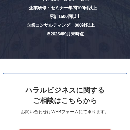
企業研修・セミナー年間100回以上
累計1500回以上
企業コンサルティング 800社以上
※2025年9月末時点
ハラルビジネスに関する
ご相談はこちらから
お問い合わせはWEBフォームにて承ります。