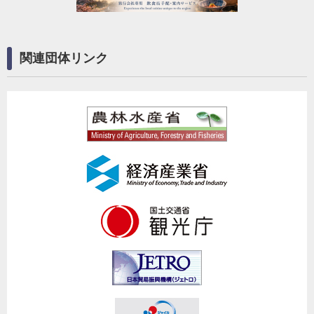
関連団体リンク