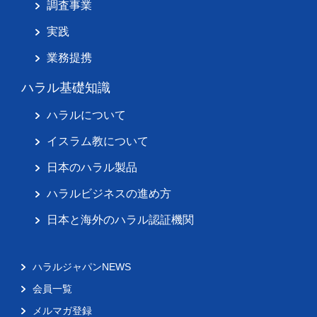
調査事業
実践
業務提携
ハラル基礎知識
ハラルについて
イスラム教について
日本のハラル製品
ハラルビジネスの進め方
日本と海外のハラル認証機関
ハラルジャパンNEWS
会員一覧
メルマガ登録