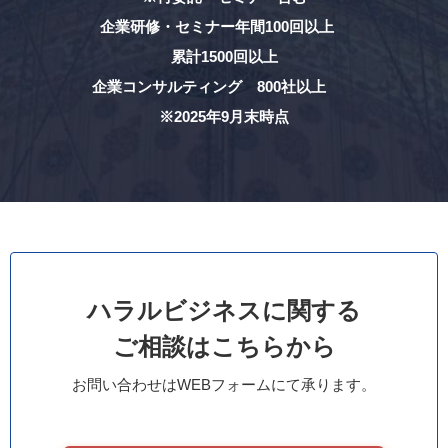
企業研修・セミナー年間100回以上
累計1500回以上
企業コンサルティング 800社以上
※2025年9月末時点
ハラルビジネスに関する
ご相談はこちらから
お問い合わせはWEBフォームにて承ります。