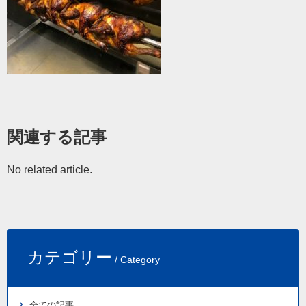
関連する記事
No related article.
カテゴリー
/ Category
全ての記事