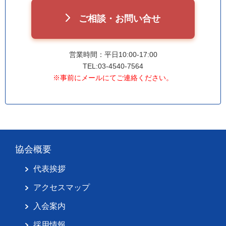
ご相談・お問い合せ
営業時間：平日10:00-17:00
TEL:03-4540-7564
※事前にメールにてご連絡ください。
協会概要
代表挨拶
アクセスマップ
入会案内
採用情報