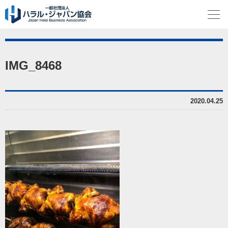
IMG_8468
2020.04.25