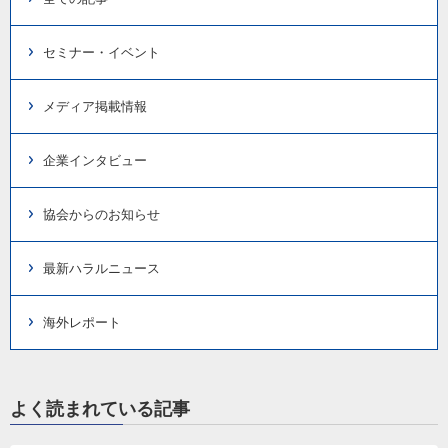
セミナー・イベント
メディア掲載情報
企業インタビュー
協会からのお知らせ
最新ハラルニュース
海外レポート
よく読まれている記事