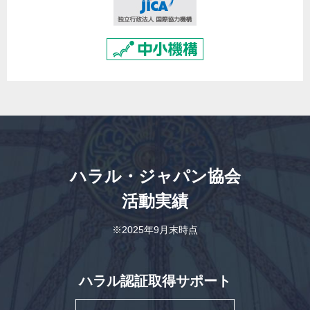
ハラル・ジャパン協会
活動実績
※2025年9月末時点
ハラル認証取得サポート