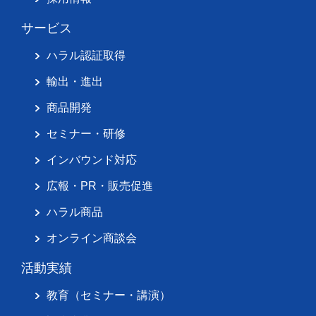
サービス
ハラル認証取得
輸出・進出
商品開発
セミナー・研修
インバウンド対応
広報・PR・販売促進
ハラル商品
オンライン商談会
活動実績
教育（セミナー・講演）