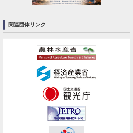
関連団体リンク