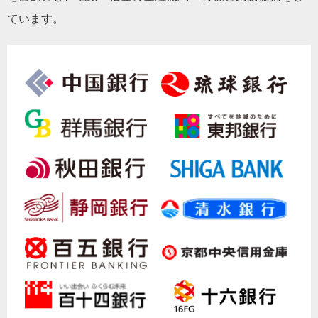
ています。