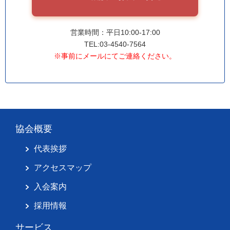
営業時間：平日10:00-17:00
TEL:03-4540-7564
※事前にメールにてご連絡ください。
協会概要
代表挨拶
アクセスマップ
入会案内
採用情報
サービス