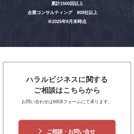
累計1500回以上
企業コンサルティング 800社以上
※2025年9月末時点
ハラルビジネスに関する
ご相談はこちらから
お問い合わせはWEBフォームにて承ります。
ご相談・お問い合せ