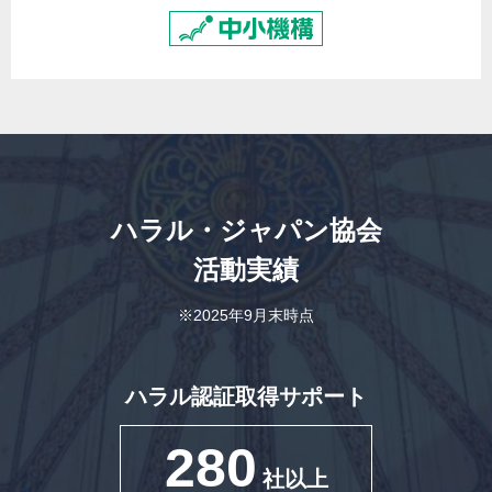
ハラル・ジャパン協会
活動実績
※2025年9月末時点
ハラル認証取得サポート
280
社以上