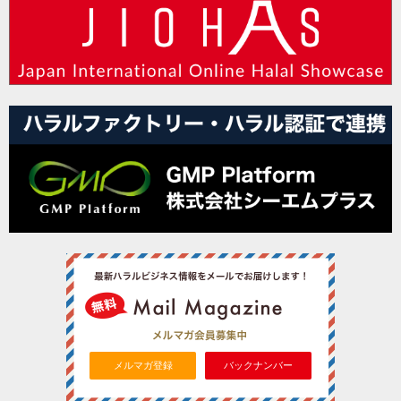
メルマガ登録
バックナンバー