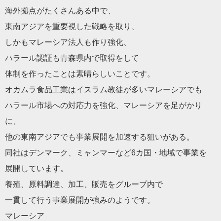
海外拠点がたくさんある中で、
東南アジアを重要視した戦略を取り、
しかもマレーシア法人も作り強化、
ハラール認証も青森県内で取得をして
体制を作ったことは素晴らしいことです。
オカムラ食品工業はイスラム教徒が多いマレーシアでも
ハラール市場への対応力を強化、マレーシアを足がかり
に、
他の東南アジアでも事業展開を加速する狙いがある。
同社はデンマーク、ミャンマーなど6カ国・地域で事業を
展開しています。
養殖、原料調達、加工、販売をグループ内で
一貫して行う事業展開が強みのようです。
マレーシア