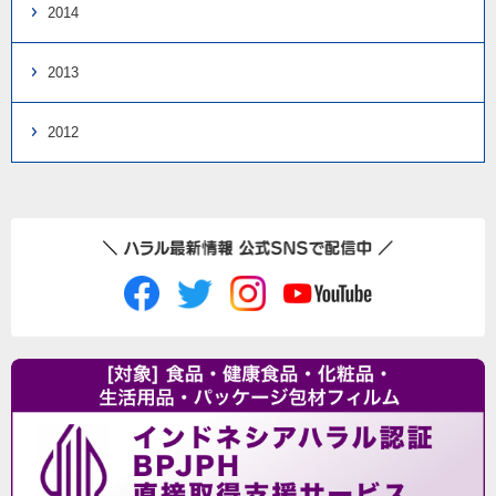
2014
2013
2012