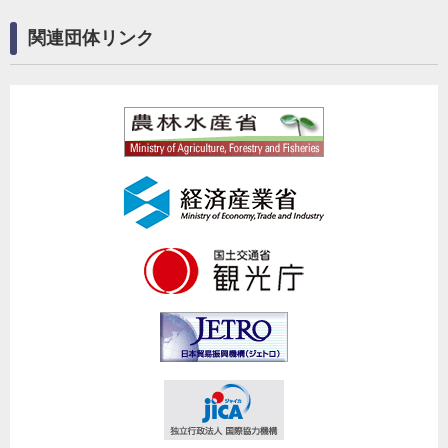
関連団体リンク