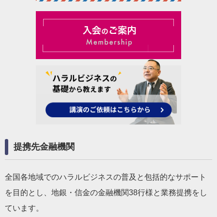
提携先金融機関
全国各地域でのハラルビジネスの普及と包括的なサポート
を目的とし、地銀・信金の金融機関38行様と業務提携をし
ています。