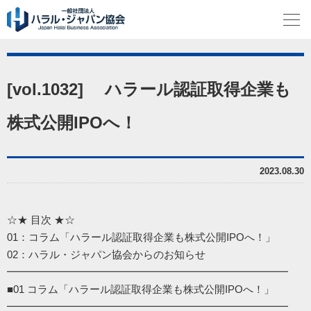
[vol.1032] ハラール認証取得企業も
株式公開IPOへ！
2023.08.30
☆★ 目次 ★☆
01：コラム「ハラール認証取得企業も株式公開IPOへ！」
02：ハラル・ジャパン協会からのお知らせ
━━━━━━━━━━━━━━━━━━━━━━━━━━━
■01 コラム「ハラール認証取得企業も株式公開IPOへ！」
━━━━━━━━━━━━━━━━━━━━━━━━━━━