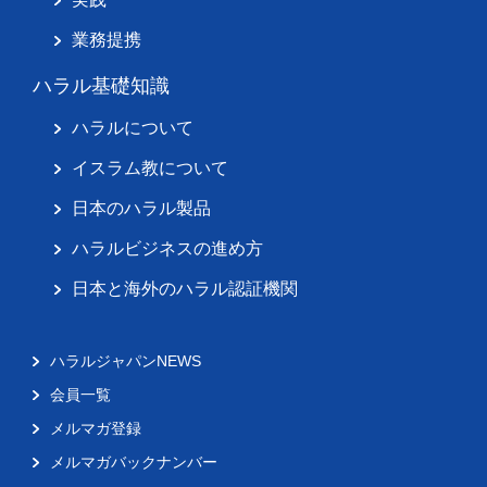
業務提携
ハラル基礎知識
ハラルについて
イスラム教について
日本のハラル製品
ハラルビジネスの進め方
日本と海外のハラル認証機関
ハラルジャパンNEWS
会員一覧
メルマガ登録
メルマガバックナンバー