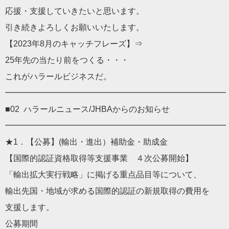
応援・支援していきたいと思います。
引き続きよろしくお願いいたします。
【2023年8月のキャッチフレーズ】⇒
25年先の当たり前をつくる・・・
これがハラールビジネスだ。
━━━━━━━━━━━━━━━━━━━━━━━━━━━
■02 ハラールニュース/JHBAからのお知らせ
━━━━━━━━━━━━━━━━━━━━━━━━━━━
★1．【公募】(輸出・進出）補助金・助成金
【国際的認証資格取得等支援事業 ４次公募開始】
「輸出拡大実行戦略」に掲げる重点品目等について、
輸出先国・地域が求める国際的認証の新規取得の費用を
支援します。
公募期間