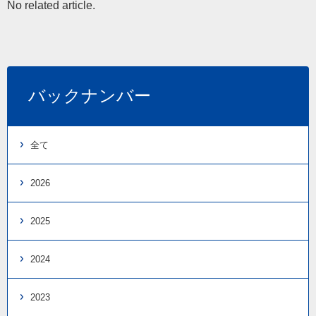
No related article.
バックナンバー
全て
2026
2025
2024
2023