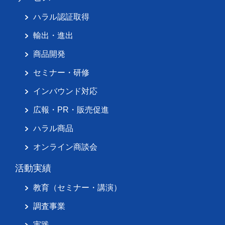
ハラル認証取得
輸出・進出
商品開発
セミナー・研修
インバウンド対応
広報・PR・販売促進
ハラル商品
オンライン商談会
活動実績
教育（セミナー・講演）
調査事業
実践