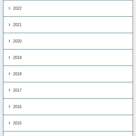
2022
2021
2020
2019
2018
2017
2016
2015