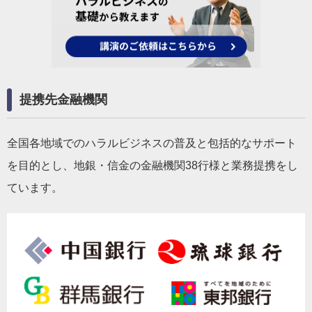
提携先金融機関
全国各地域でのハラルビジネスの普及と包括的なサポート
を目的とし、地銀・信金の金融機関38行様と業務提携をし
ています。