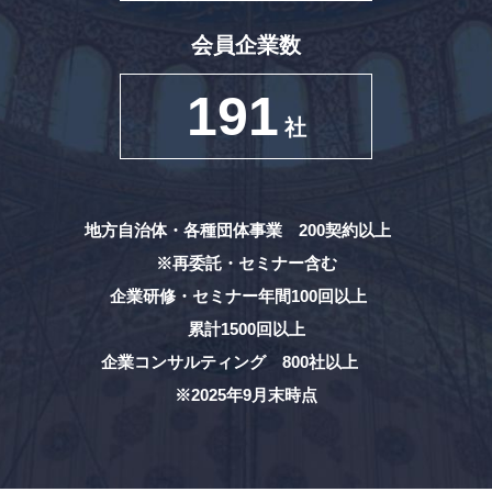
会員企業数
191
社
地方自治体・各種団体事業 200契約以上
※再委託・セミナー含む
企業研修・セミナー年間100回以上
累計1500回以上
企業コンサルティング 800社以上
※2025年9月末時点