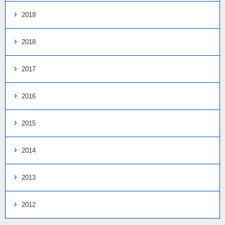
2019
2018
2017
2016
2015
2014
2013
2012