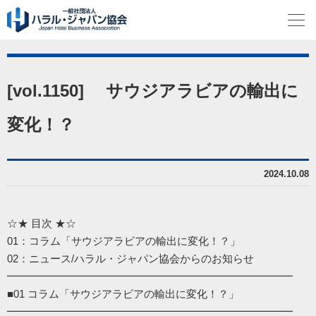
[vol.1150] サウジアラビアの輸出に
変化！？
2024.10.08
☆★ 目次 ★☆
01：コラム「サウジアラビアの輸出に変化！？」
02：ニュース/ハラル・ジャパン協会からのお知らせ
━━━━━━━━━━━━━━━━━━━━━━━━━━━
■01 コラム「サウジアラビアの輸出に変化！？」
━━━━━━━━━━━━━━━━━━━━━━━━━━━