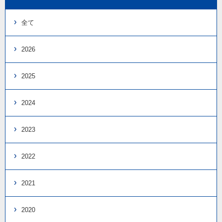
全て
2026
2025
2024
2023
2022
2021
2020