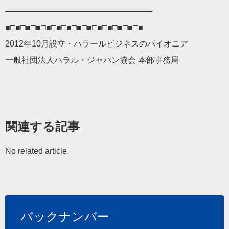
——————————
————————
■□■□■□■□■□■□■□■□■□■□■□■□■□■
2012年10月設立・ハラールビジネスのパイオニア
一般社団法人ハラル・ジャパン協会 本部事務局
関連する記事
No related article.
バックナンバー