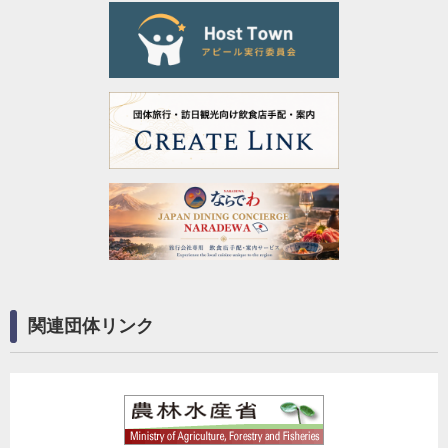
関連団体リンク