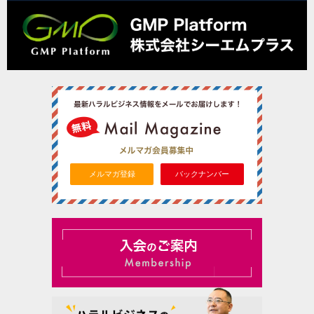
メルマガ登録
バックナンバー