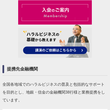
提携先金融機関
全国各地域でのハラルビジネスの普及と包括的なサポート
を目的とし、地銀・信金の金融機関38行様と業務提携をし
ています。