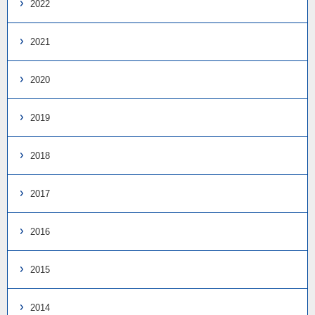
2022
2021
2020
2019
2018
2017
2016
2015
2014