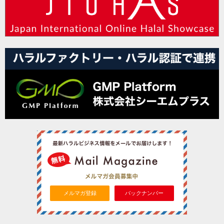
メルマガ登録
バックナンバー