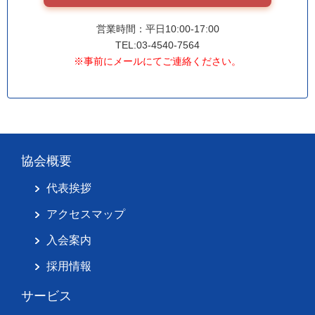
営業時間：平日10:00-17:00
TEL:03-4540-7564
※事前にメールにてご連絡ください。
協会概要
代表挨拶
アクセスマップ
入会案内
採用情報
サービス