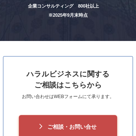
企業コンサルティング 800社以上
※2025年9月末時点
ハラルビジネスに関する
ご相談はこちらから
お問い合わせはWEBフォームにて承ります。
ご相談・お問い合せ