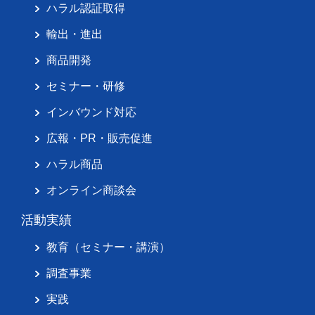
ハラル認証取得
輸出・進出
商品開発
セミナー・研修
インバウンド対応
広報・PR・販売促進
ハラル商品
オンライン商談会
活動実績
教育（セミナー・講演）
調査事業
実践