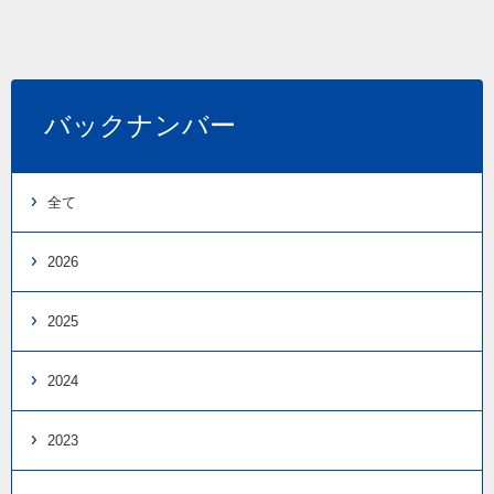
バックナンバー
全て
2026
2025
2024
2023