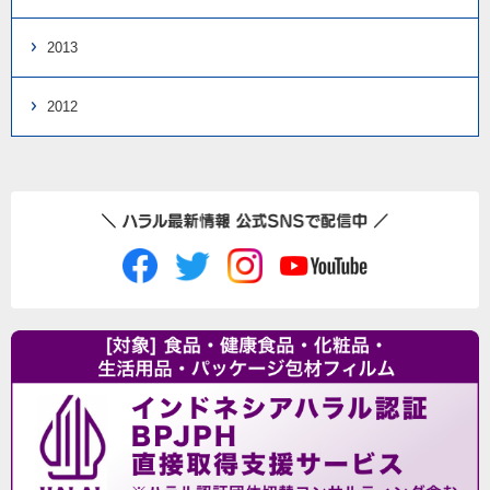
2013
2012