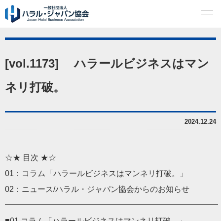
[vol.1173] ハラールビジネスはマン
ネリ打破。
2024.12.24
☆★ 目次 ★☆
01：コラム「ハラールビジネスはマンネリ打破。」
02：ニュース/ハラル・ジャパン協会からのお知らせ
━━━━━━━━━━━━━━━━━━━━━━━━━━━
■01 コラム「ハラールビジネスはマンネリ打破。」