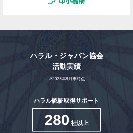
ハラル・ジャパン協会
活動実績
※2025年9月末時点
ハラル認証取得サポート
280
社以上