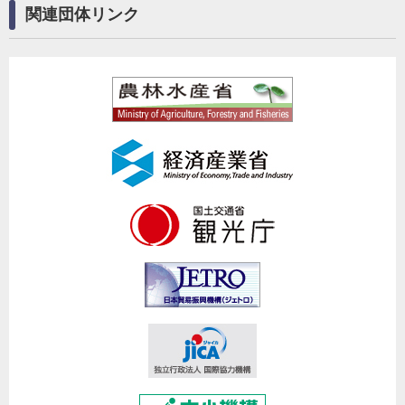
関連団体リンク