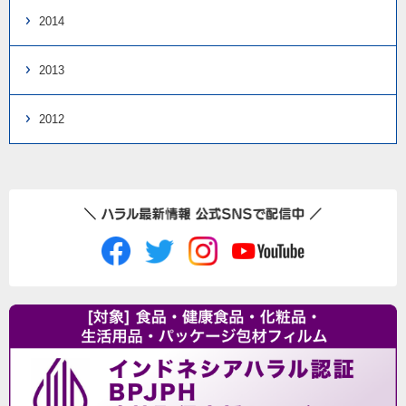
2014
2013
2012