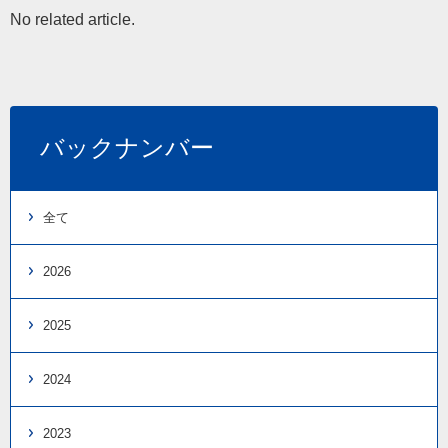
No related article.
バックナンバー
全て
2026
2025
2024
2023