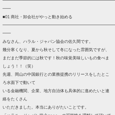
━━━━━━━━━━━━━━━━━━━━━━━━━━━
━━
■01 商社・卸会社がやっと動き始める
━━━━━━━━━━━━━━━━━━━━━━━━━━━
━━
みなさん、ハラル・ジャパン協会の佐久間です。
幾分寒くなり、夏から秋そして冬になった雰囲気ですが、
まだまだ季節的には秋です！秋の味覚美味しいもの食べま
しょう！
！（笑）
先週、
岡山の中国銀行との業務提携のリリースをしたとこ
ろ水面下で動い
て
いる金融機関、企業、
地方自治体も具体的に進めたいと連
絡をたくさん
いただきました。本当にありがたいことです。