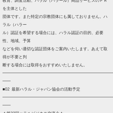
教育、調査活動、ハラル（ハラール）
商品サービスのＰＲ
を主体とした
団体です。また特定の宗教団体にも属しておりません。ハ
ラル（
ハラー
ル）認証を希望する場合には、ハラル認証の目的、必要
性、地域、
予算
などを伺い適切な認証団体をご案内いたします。
あえて取
得が不要と判
断する場合には取得をおすすめいたしません。
━━━━━━━━━━━━━━━━━━━━━━━━━━━
━━
■02 最新ハラル・ジャパン協会の活動予定
━━━━━━━━━━━━━━━━━━━━━━━━━━━
━━