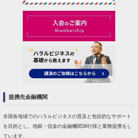
提携先金融機関
全国各地域でのハラルビジネスの普及と包括的なサポート
を目的とし、地銀・信金の金融機関38行様と業務提携をし
ています。