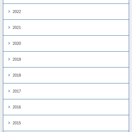
2022
2021
2020
2019
2018
2017
2016
2015