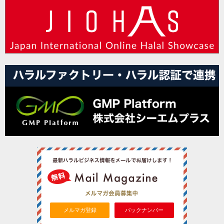
メルマガ登録
バックナンバー