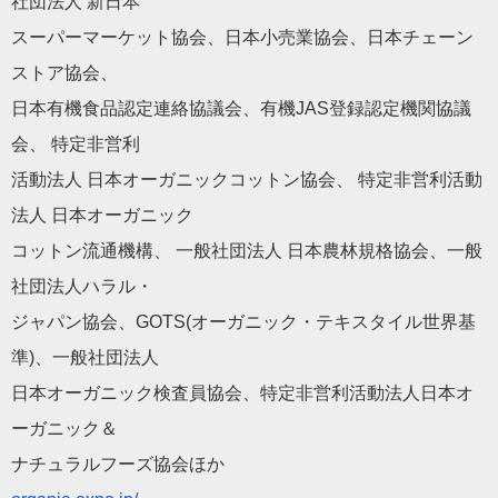
社団法人 新日本
スーパーマーケット協会、日本小売業協会、
日本チェーン
ストア協会、
日本有機食品認定連絡協議会、有機JAS登録認定機関協議
会、 特定非営利
活動法人 日本オーガニックコットン協会、 特定非営利活動
法人 日本オーガニック
コットン流通機構、 一般社団法人 日本農林規格協会、一般
社団法人ハラル・
ジャパン協会、GOTS(オーガニック・テキスタイル世界基
準)
、一般社団法人
日本オーガニック検査員協会、
特定非営利活動法人日本オ
ーガニック＆
ナチュラルフーズ協会ほか