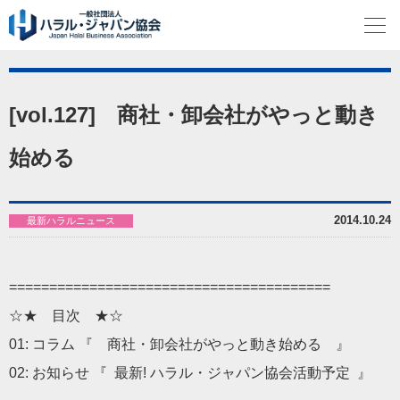
[vol.127] 商社・卸会社がやっと動き
始める
2014.10.24
最新ハラルニュース
==============================
==========
☆★ 目次 ★☆
01: コラム 『 商社・卸会社がやっと動き始める 』
02: お知らせ 『 最新! ハラル・ジャパン協会活動予定 』