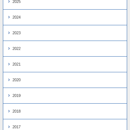
2025
2024
2023
2022
2021
2020
2019
2018
2017