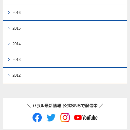
2016
2015
2014
2013
2012