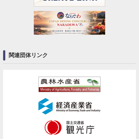
関連団体リンク