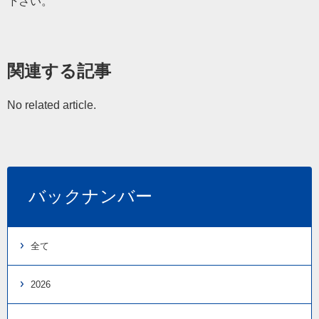
下さい。
関連する記事
No related article.
バックナンバー
全て
2026