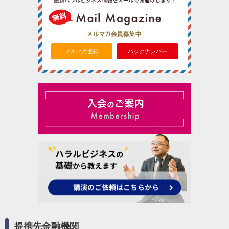
メルマガ登録
バックナンバー
提携先金融機関