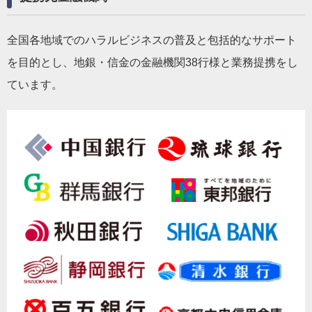
全国各地域でのハラルビジネスの普及と包括的なサポート
を目的とし、地銀・信金の金融機関38行様と業務提携をし
ています。