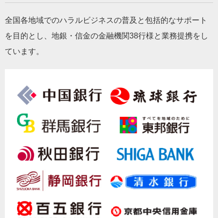
全国各地域でのハラルビジネスの普及と包括的なサポート
を目的とし、地銀・信金の金融機関38行様と業務提携をし
ています。