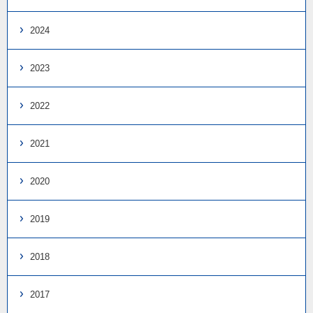
2024
2023
2022
2021
2020
2019
2018
2017