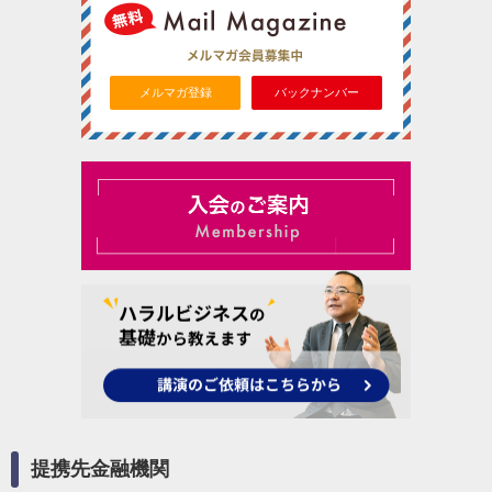
メルマガ登録
バックナンバー
提携先金融機関