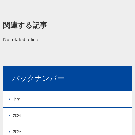
関連する記事
No related article.
バックナンバー
全て
2026
2025