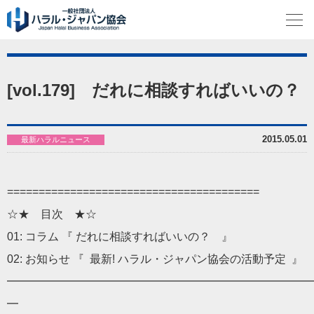
[vol.179] だれに相談すればいいの？
2015.05.01
最新ハラルニュース
==============================
==========
☆★ 目次 ★☆
01: コラム 『
だ
れに相談すればいいの？ 』
02: お知らせ 『 最新!
ハラル
・ジャパン協会の活動予定 』
━━━━━━━━━━━━━━━━━━━━━━━━━━━
━