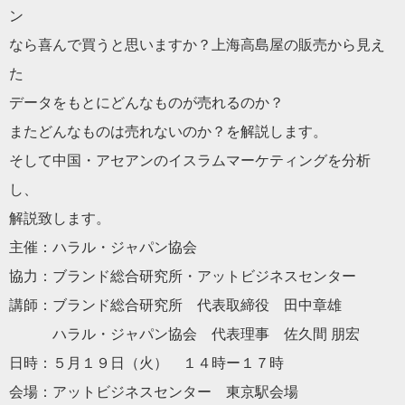
ン
なら喜んで買うと思いますか？上海高島屋の販売から見え
た
データをもとにどんなものが売れるのか？
またどんなものは売れないのか？を解説します。
そして中国・アセアンのイスラムマーケティングを分析
し、
解説致します。
主催：
ハラル
・ジャパン協会
協力：ブランド総合研究所・アットビジネスセンター
講師：ブランド総合研究所 代表取締役 田中章雄
ハラル
・ジャパン協会 代表理事 佐久間 朋宏
日時：５月１９日（火） １４時ー１７時
会場：アットビジネスセンター 東京駅会場