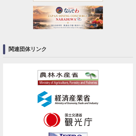
関連団体リンク