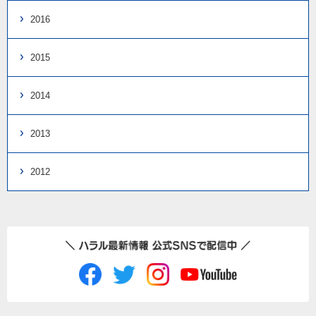
2016
2015
2014
2013
2012