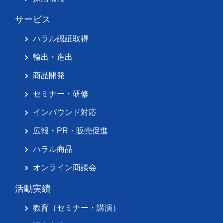
サービス
ハラル認証取得
輸出・進出
商品開発
セミナー・研修
インバウンド対応
広報・PR・販売促進
ハラル商品
オンライン商談会
活動実績
教育（セミナー・講演）