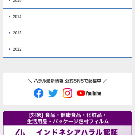
2015
2014
2013
2012