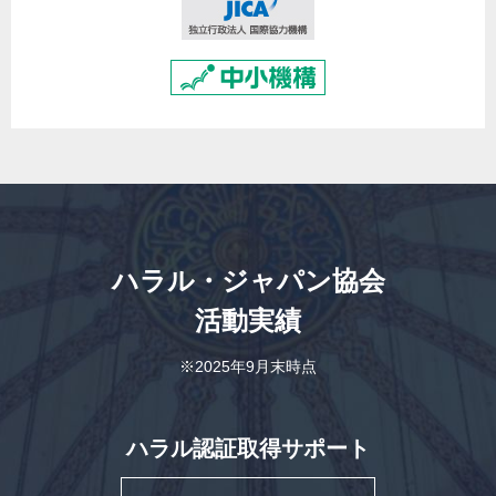
ハラル・ジャパン協会
活動実績
※2025年9月末時点
ハラル認証取得サポート