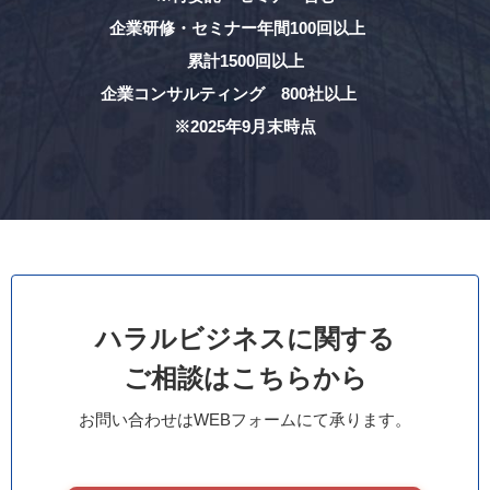
企業研修・セミナー年間100回以上
累計1500回以上
企業コンサルティング 800社以上
※2025年9月末時点
ハラルビジネスに関する
ご相談はこちらから
お問い合わせはWEBフォームにて承ります。