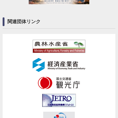
関連団体リンク