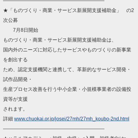
————————————————————–
★「ものづくり・商業・サービス新展開支援補助金」 の2
次公募
7月8日開始
ものづくり・商業・サービス新展開支援補助金は、
国内外のニーズに対応したサービスやものづくりの新事業
を創出する
ため、認定支援機関と連携して、革新的なサービス開発・
試作品開発・
生産プロセス改善を行う中小企業・小規模事業者の設備投
資等が支援
されます。
詳細
www.chuokai.or.jp/josei/27mh/27mh_koubo-2nd.html
————————————————————–