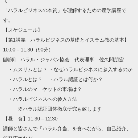
て
「ハラルビジネスの本質」を理解するための座学講座で
す。
【スケジュール】
【第1講義：ハラルビジネスの基礎とイスラム教の基本】
10:00 – 11:30（90分）
[講師] ハラル・ジャパン協会 代表理事 佐久間朋宏
・ムスリムとは？ ・なぜハラルビジネスに参入するのか
・ハラルとは？ ・ハラル認証とは何か？
・ハラルのマーケットの市場は？
・ハラルビジネスへの参入方法
※ハラル認証団体徹底研究も致します
【昼 食】11:30 – 12:30
講師と皆さんで「ハラル弁当」を食べながら、自己紹介、