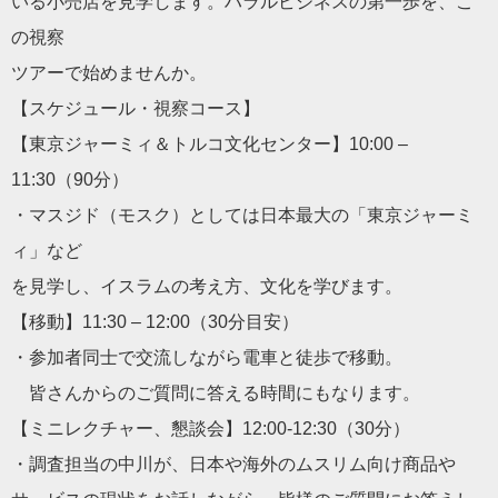
いる小売店を見学します。ハラルビジネスの第一歩を、こ
の視察
ツアーで始めませんか。
【スケジュール・視察コース】
【東京ジャーミィ＆トルコ文化センター】10:00 –
11:30（90分）
・マスジド（モスク）としては日本最大の「東京ジャーミ
ィ」など
を見学し、イスラムの考え方、文化を学びます。
【移動】11:30 – 12:00（30分目安）
・参加者同士で交流しながら電車と徒歩で移動。
皆さんからのご質問に答える時間にもなります。
【ミニレクチャー、懇談会】12:00-12:30（30分）
・調査担当の中川が、日本や海外のムスリム向け商品や