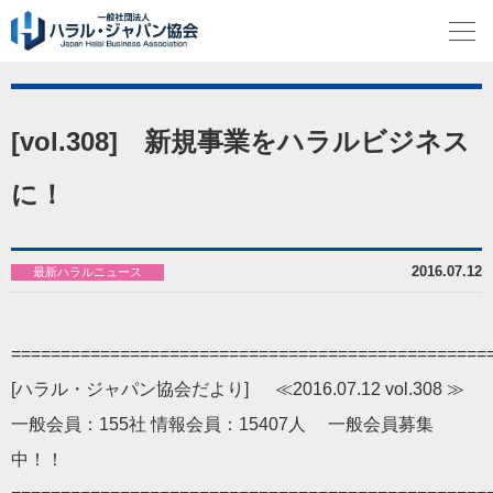
[vol.308] 新規事業をハラルビジネス
に！
2016.07.12
最新ハラルニュース
================================================
[ハラル・ジャパン協会だより] ≪2016.07.12 vol.308 ≫
一般会員：155社 情報会員：15407人 一般会員募集
中！！