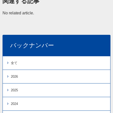
関連する記事
No related article.
バックナンバー
全て
2026
2025
2024