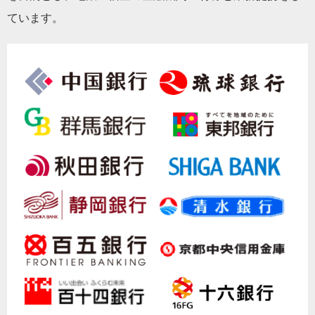
ています。