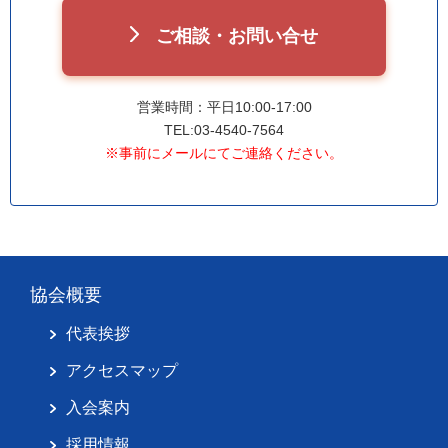
ご相談・お問い合せ
営業時間：平日10:00-17:00
TEL:03-4540-7564
※事前にメールにてご連絡ください。
協会概要
代表挨拶
アクセスマップ
入会案内
採用情報