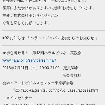
直接海外輸出・進出のバイヤー様の話が聞けます。
座席にまだ余裕がありますので参加お待ちしています。
主催：株式会社ボンサイジャパン
今週も宜しくお願いします。
━━━━━━━━━━━━━━━━━━━━━━━━━━━
■02 お知らせ 『 ハラル・ジャパン協会からのお知らせ 』
━━━━━━━━━━━━━━━━━━━━━━━━━━━
★初心者歓迎！ 第43回ハラルビジネス実践会
www.halal.or.jp/service/seminar/
2016年7月21日（木）19:00-21:00 定員30名
※会員無料
会場：アットビジネスセンター東京駅会場
http://abc-kaigishitsu.com/tokyo_yaesu/access.html
・メインセミナー