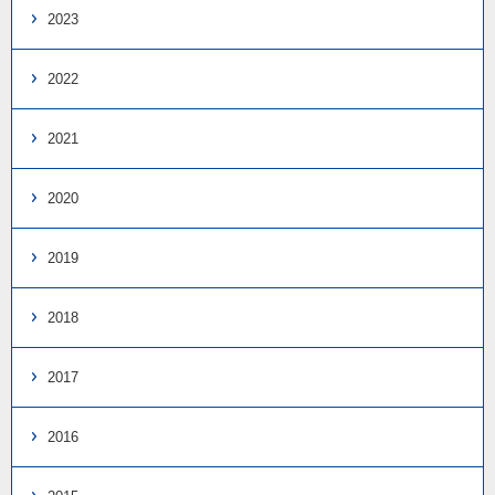
2023
2022
2021
2020
2019
2018
2017
2016