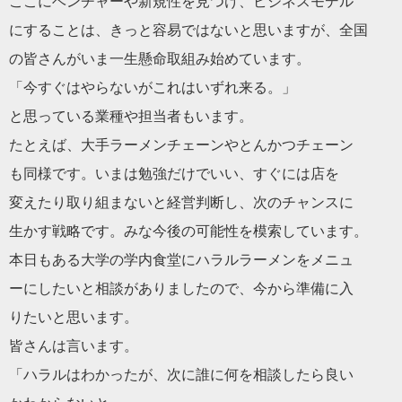
ここにベンチャーや新規性を見つけ、ビジネスモデル
にすることは、きっと容易ではないと思いますが、全国
の皆さんがいま一生懸命取組み始めています。
「今すぐはやらないがこれはいずれ来る。」
と思っている業種や担当者もいます。
たとえば、大手ラーメンチェーンやとんかつチェーン
も同様です。いまは勉強だけでいい、すぐには店を
変えたり取り組まないと経営判断し、次のチャンスに
生かす戦略です。みな今後の可能性を模索しています。
本日もある大学の学内食堂にハラルラーメンをメニュ
ーにしたいと相談がありましたので、今から準備に入
りたいと思います。
皆さんは言います。
「ハラルはわかったが、次に誰に何を相談したら良い