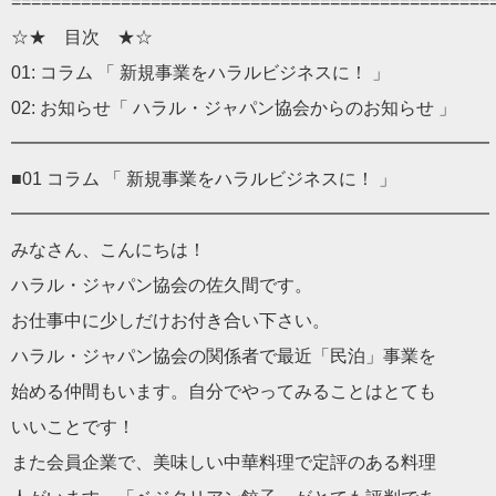
================================================
☆★ 目次 ★☆
01: コラム 「 新規事業をハラルビジネスに！ 」
02: お知らせ「 ハラル・ジャパン協会からのお知らせ 」
━━━━━━━━━━━━━━━━━━━━━━━━━━━
■01 コラム 「 新規事業をハラルビジネスに！ 」
━━━━━━━━━━━━━━━━━━━━━━━━━━━
みなさん、こんにちは！
ハラル・ジャパン協会の佐久間です。
お仕事中に少しだけお付き合い下さい。
ハラル・ジャパン協会の関係者で最近「民泊」事業を
始める仲間もいます。自分でやってみることはとても
いいことです！
また会員企業で、美味しい中華料理で定評のある料理