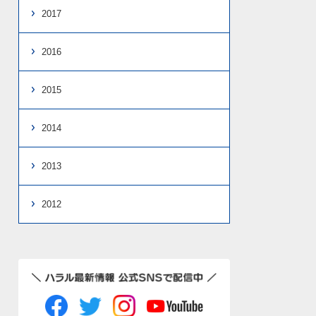
2017
2016
2015
2014
2013
2012