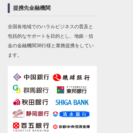
提携先金融機関
全国各地域でのハラルビジネスの普及と
包括的なサポートを目的とし、地銀・信
金の金融機関38行様と業務提携をしてい
ます。