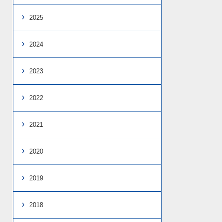
2025
2024
2023
2022
2021
2020
2019
2018