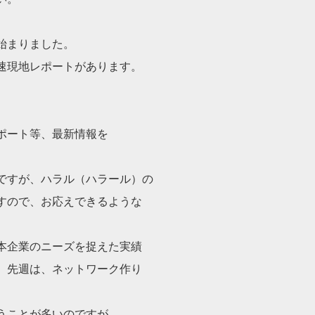
始まりました。
速現地レポートがあります。
ポート等、最新情報を
ですが、ハラル（ハラール）の
すので、お応えできるような
本企業のニーズを捉えた実績
、先週は、ネットワーク作り
うことが多いのですが、