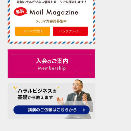
メルマガ登録
バックナンバー