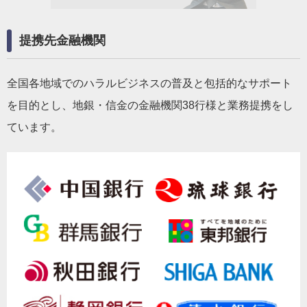
提携先金融機関
全国各地域でのハラルビジネスの普及と包括的なサポート
を目的とし、地銀・信金の金融機関38行様と業務提携をし
ています。