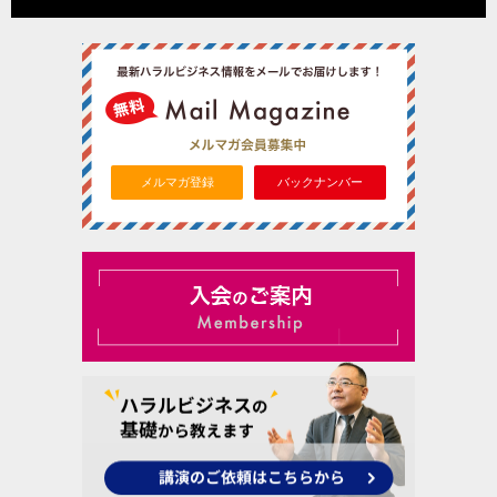
メルマガ登録
バックナンバー