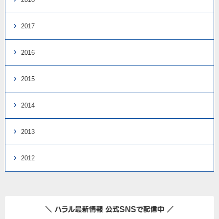
2017
2016
2015
2014
2013
2012