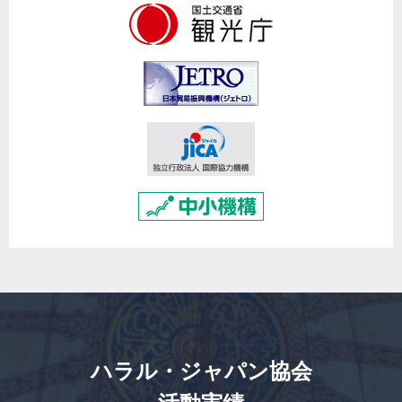
ハラル・ジャパン協会