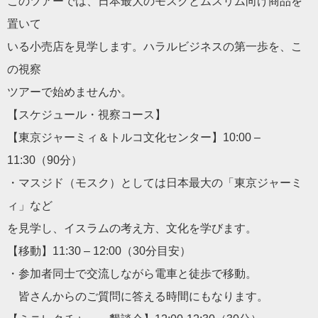
このツアーでは、日本最大のモスクとムスリム向け商品を
置いて
いる小売店を見学します。ハラルビジネスの第一歩を、こ
の視察
ツアーで始めませんか。
【スケジュール・視察コース】
【東京ジャーミィ＆トルコ文化センター】10:00 –
11:30（90分）
・マスジド（モスク）としては日本最大の「東京ジャーミ
ィ」など
を見学し、イスラムの考え方、文化を学びます。
【移動】11:30 – 12:00（30分目安）
・参加者同士で交流しながら電車と徒歩で移動。
皆さんからのご質問に答える時間にもなります。