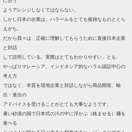
に合う
ようアレンジしなくてはならない。
しかし日本の企業は、ハラールをとても複雑なものととら
えがち。
だから我々は、正確に理解してもらうために直接日本企業
と対話
して説明している。実際はとてもわかりやすい」とも、
やっぱりマレーシア、インドネシア的なハラル認証中心の
考え方
ではなく、本質を現地企業と対話しながら商品開発、輸
出・進出の
アドバイスを受けることがとても大事なようです。
暑い砂漠の国で日本式の汁の中に浮かぶ（絡ませる）麺を
食べる