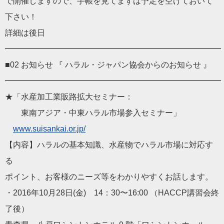
で開催しますので、手帳を見てまずは予定を空けておいて
下さい！
詳細は後日
━━━━━━━━━━━━━━━━━━━━━━━━━━━
■02 お知らせ 『 ハラル・ジャパン協会からのお知らせ 』
━━━━━━━━━━━━━━━━━━━━━━━━━━━
★「水産加工業販路拡大セミナー：
東南アジア・中東ハラル市場参入セミナー」
www.suisankai.or.jp/
【内容】ハラルの基本知識、水産物でハラル市場に対応す
る
ポイント、お客様のニーズ等をわかりやすくお話します。
・2016年10月28日(金) 14：30〜16:00 （HACCP講習会終
了後）