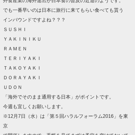
外食産業の海外進出が日本食の普及の近道のようです。
でも一番早いのは日本に旅行に来てもらい食べても貰う
インバウンドですよね？？？
ＳＵＳＨＩ
ＹＡＫＩＮＩＫＵ
ＲＡＭＥＮ
ＴＥＲＩＹＡＫＩ
ＴＡＫＯＹＡＫＩ
ＤＯＲＡＹＡＫＩ
ＵＤＯＮ
「海外でそのまま通用する日本」がポイントです。
今週も宜しくお願いします。
※12月7日（水）は「第５回ハラルフォーラム2016」を東
京