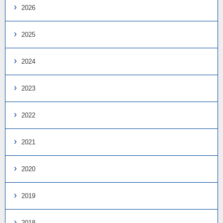
2026
2025
2024
2023
2022
2021
2020
2019
2018