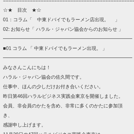
================================================
☆★ 目次 ★☆
01：コラム「 中東ドバイでもラーメン店出現。 」
02: お知らせ「 ハラル・ジャパン協会からのお知らせ 」
━━━━━━━━━━━━━━━━━━━━━━━━━━
■01 コラム 「 中東ドバイでもラーメン出現。 」
━━━━━━━━━━━━━━━━━━━━━━━━━━━
みなさんこんにちは！
ハラル・ジャパン協会の佐久間です。
仕事中、ほんの少しだけお付き合いください。
昨日第46回ハラルビジネス実践会東京を開催しました。
会員、非会員のかたを含め、非常に多くのかたに参加頂
き、
感謝申し上げます。