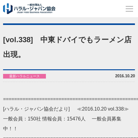
[vol.338] 中東ドバイでもラーメン店
出現。
2016.10.20
最新ハラルニュース
================================================
[ハラル・ジャパン協会だより] ≪2016.10.20 vol.338≫
一般会員：150社 情報会員：15476人 一般会員募集
中！！