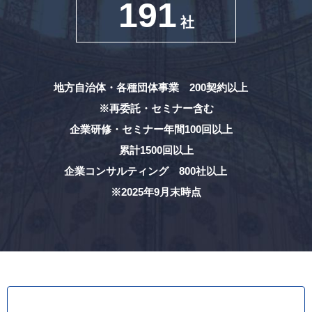
191
社
地方自治体・各種団体事業 200契約以上
※再委託・セミナー含む
企業研修・セミナー年間100回以上
累計1500回以上
企業コンサルティング 800社以上
※2025年9月末時点