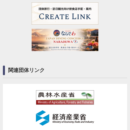
関連団体リンク