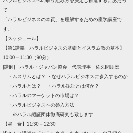
ハラルビジネスへの取り組み方を決定し推進するにあたっ
て
「ハラルビジネスの本質」を理解するための座学講座で
す。
【スケジュール】
【第1講義：ハラルビジネスの基礎とイスラム教の基本】
10:00 – 11:30（90分）
[講師] ハラル・ジャパン協会 代表理事 佐久間朋宏
・ムスリムとは？ ・なぜハラルビジネスに参入するのか
・ハラルとは？ ・ハラル認証とは何か？
・ハラルのマーケットの市場は？
・ハラルビジネスへの参入方法
※ハラル認証団体徹底研究も致します
【昼 食】11:30 – 12:30