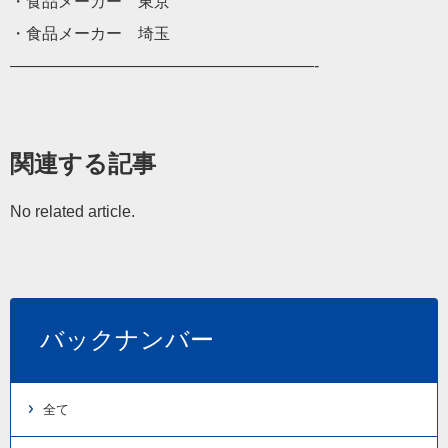
・食品メーカー 東京
・食品メーカー 埼玉
———————————————————-
関連する記事
No related article.
バックナンバー
全て