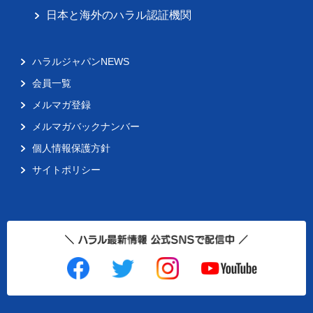
日本と海外のハラル認証機関
ハラルジャパンNEWS
会員一覧
メルマガ登録
メルマガバックナンバー
個人情報保護方針
サイトポリシー