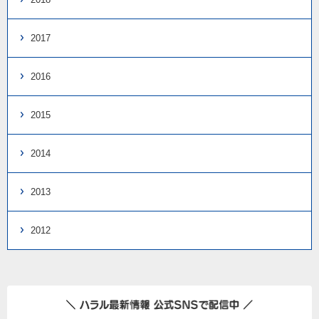
2017
2016
2015
2014
2013
2012