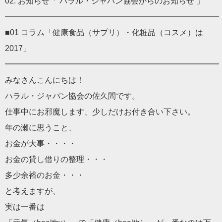
02: お知らせ「 ハラル・ジャパン協会からのお知らせ 」
━━━━━━━━━━━━━━━━━━━━━━━━━━
■01 コラム「健康食品（サプリ）・化粧品（コスメ）は
2017」
━━━━━━━━━━━━━━━━━━━━━━━━━━━
みなさんこんにちは！
ハラル・ジャパン協会の佐久間です。
仕事中にお邪魔します、少しだけお付き合い下さい。
年の瀬に思うこと、
お金が大事・・・・
お金の貸し借りの整理・・・
多少余裕のお金・・・
と考えますが、
実は一番は