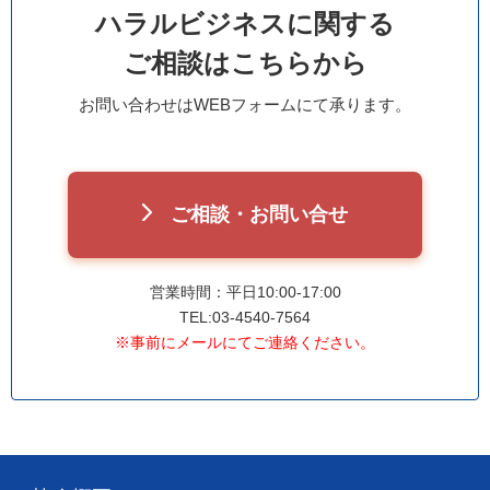
ハラルビジネスに関する
ご相談はこちらから
お問い合わせはWEBフォームにて承ります。
ご相談・お問い合せ
営業時間：平日10:00-17:00
TEL:03-4540-7564
※事前にメールにてご連絡ください。