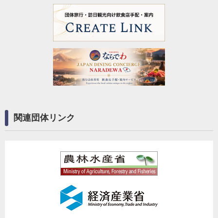
関連団体リンク