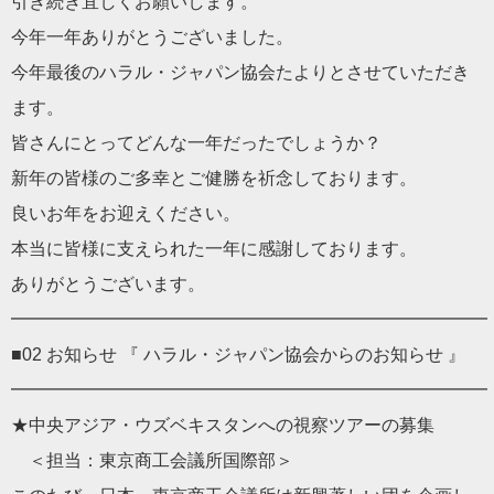
引き続き宜しくお願いします。
今年一年ありがとうございました。
今年最後のハラル・ジャパン協会たよりとさせていただき
ます。
皆さんにとってどんな一年だったでしょうか？
新年の皆様のご多幸とご健勝を祈念しております。
良いお年をお迎えください。
本当に皆様に支えられた一年に感謝しております。
ありがとうございます。
━━━━━━━━━━━━━━━━━━━━━━━━━━━
■02 お知らせ 『 ハラル・ジャパン協会からのお知らせ 』
━━━━━━━━━━━━━━━━━━━━━━━━━━━
★中央アジア・ウズベキスタンへの視察ツアーの募集
＜担当：東京商工会議所国際部＞