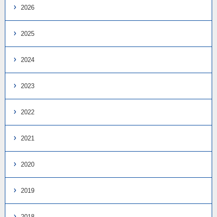
2026
2025
2024
2023
2022
2021
2020
2019
2018