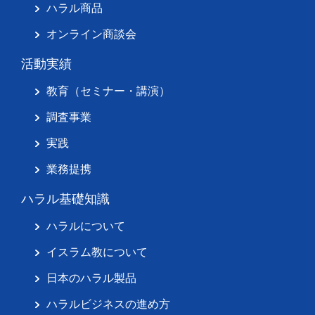
ハラル商品
オンライン商談会
活動実績
教育（セミナー・講演）
調査事業
実践
業務提携
ハラル基礎知識
ハラルについて
イスラム教について
日本のハラル製品
ハラルビジネスの進め方