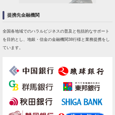
提携先金融機関
全国各地域でのハラルビジネスの普及と包括的なサポート
を目的とし、地銀・信金の金融機関38行様と業務提携をし
ています。