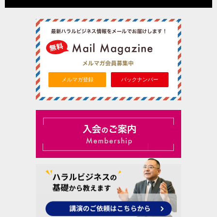
メルマガ登録
バックナンバー