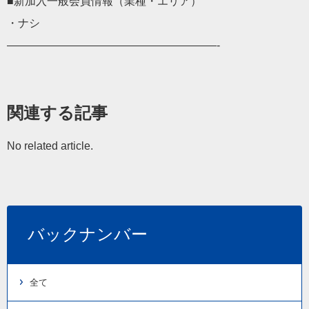
■新加入一般会員情報（業種・エリア）
・ナシ
———————————————————-
関連する記事
No related article.
バックナンバー
全て