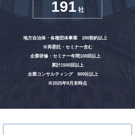
191
社
地方自治体・各種団体事業 200契約以上
※再委託・セミナー含む
企業研修・セミナー年間100回以上
累計1500回以上
企業コンサルティング 800社以上
※2025年9月末時点