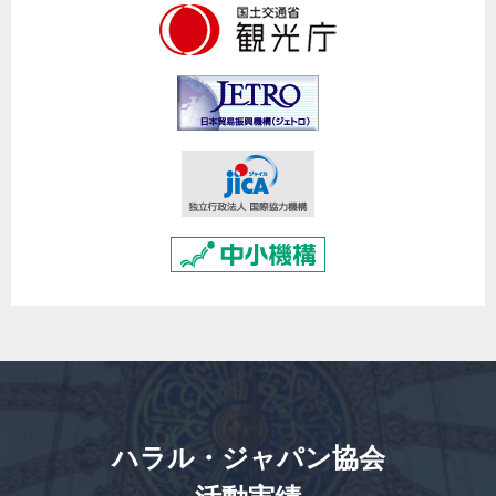
ハラル・ジャパン協会