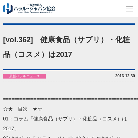
[vol.362] 健康食品（サプリ）・化粧
品（コスメ）は2017
2016.12.30
最新ハラルニュース
================================================
☆★ 目次 ★☆
01：コラム「健康食品（サプリ）・化粧品（コスメ）は
2017」