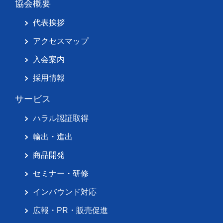
協会概要
代表挨拶
アクセスマップ
入会案内
採用情報
サービス
ハラル認証取得
輸出・進出
商品開発
セミナー・研修
インバウンド対応
広報・PR・販売促進