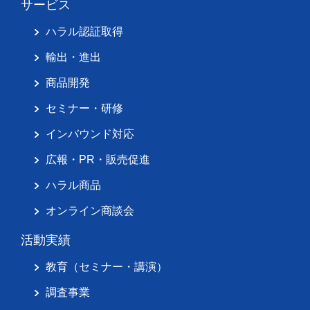
サービス
ハラル認証取得
輸出・進出
商品開発
セミナー・研修
インバウンド対応
広報・PR・販売促進
ハラル商品
オンライン商談会
活動実績
教育（セミナー・講演）
調査事業