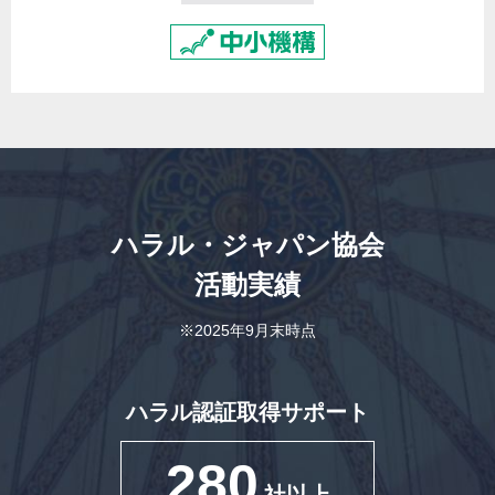
ハラル・ジャパン協会
活動実績
※2025年9月末時点
ハラル認証取得サポート
280
社以上