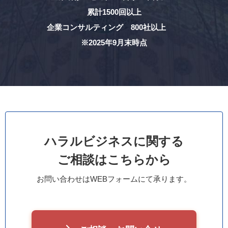
累計1500回以上
企業コンサルティング 800社以上
※2025年9月末時点
ハラルビジネスに関する
ご相談はこちらから
お問い合わせはWEBフォームにて承ります。