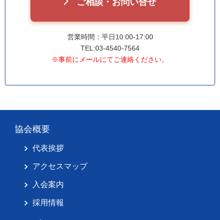
ご相談・お問い合せ
営業時間：平日10:00-17:00
TEL:03-4540-7564
※事前にメールにてご連絡ください。
協会概要
代表挨拶
アクセスマップ
入会案内
採用情報