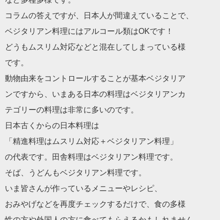
コラムの答えですが、日本人が間違えていることで、
ベジタリアン料理にはアルコール類はOKです！
どうもムスリム対応などと混在してしまっている様
です。
動物由来をコントロールすることが基本ベジタリア
ンですから、いまある日本の料理はベジタリアンカ
テゴリーの料理は非常に多いのです。
日本古くからの日本料理は
「精進料理はムスリム対応＋ベジタリアン料理」
の代表です。田舎料理はベジタリアン料理です。
そば、うどんもベジタリアン料理です。
いま皆さんが作っているメニューやレシピ、
おみやげなどを再度チェックするだけで、食の多様
性の方や外国人の方に食べてもらえるかもしれません。