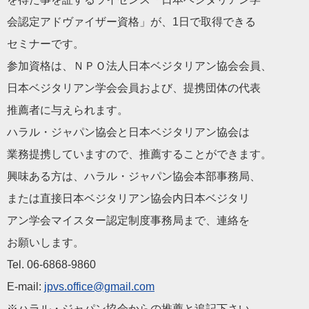
会認定アドヴァイザー資格」が、1日で取得できる
セミナーです。
参加資格は、ＮＰＯ法人日本ベジタリアン協会会員、
日本ベジタリアン学会会員および、提携団体の代表
推薦者に与えられます。
ハラル・ジャパン協会と日本ベジタリアン協会は
業務提携していますので、推薦することができます。
興味ある方は、ハラル・ジャパン協会本部事務局、
または直接日本ベジタリアン協会内日本ベジタリ
アン学会マイスター認定制度事務局まで、連絡を
お願いします。
Tel. 06-6868-9860
E-mail:
jpvs.office@gmail.com
※ハラル・ジャパン協会からの推薦と追記下さい。