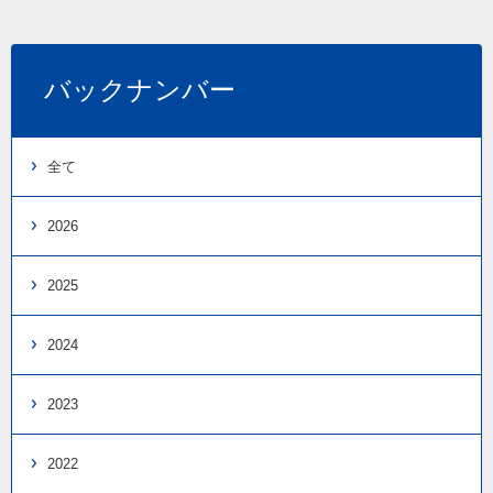
バックナンバー
全て
2026
2025
2024
2023
2022