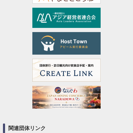
関連団体リンク