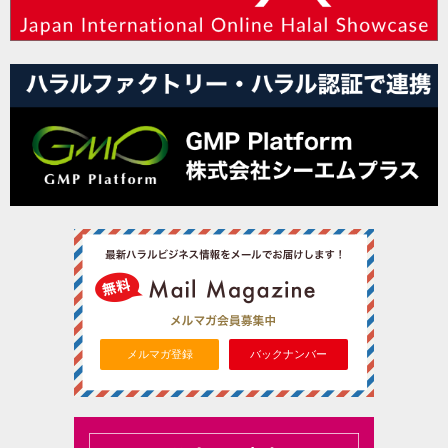
メルマガ登録
バックナンバー