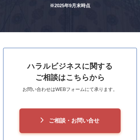
※2025年9月末時点
ハラルビジネスに関する
ご相談はこちらから
お問い合わせはWEBフォームにて承ります。
ご相談・お問い合せ