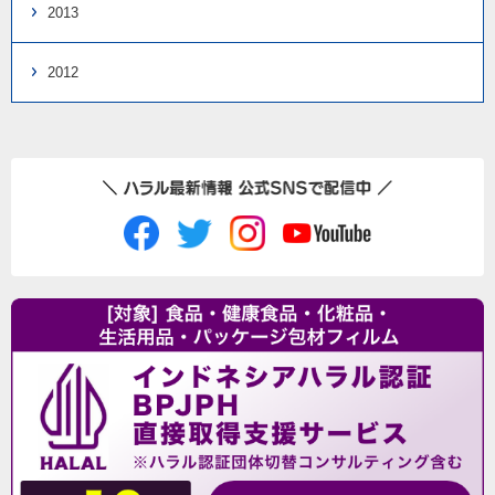
2013
2012