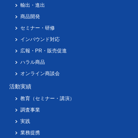
輸出・進出
商品開発
セミナー・研修
インバウンド対応
広報・PR・販売促進
ハラル商品
オンライン商談会
活動実績
教育（セミナー・講演）
調査事業
実践
業務提携