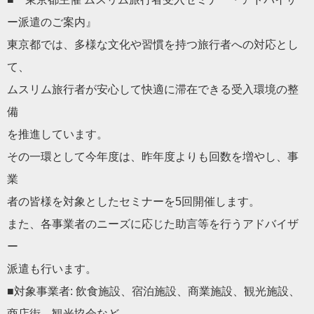
ー派遣のご案内』
東京都では、多様な文化や習慣を持つ旅行者への対応とし
て、
ムスリム旅行者が安心して快適に滞在できる受入環境の整
備
を推進しています。
その一環として今年度は、昨年度よりも回数を増やし、事
業
者の皆様を対象としたセミナーを5回開催します。
また、各事業者のニーズに応じた助言等を行うアドバイザ
ー
派遣も行います。
■対象事業者: 飲食施設、宿泊施設、商業施設、観光施設、
商店街、観光協会など