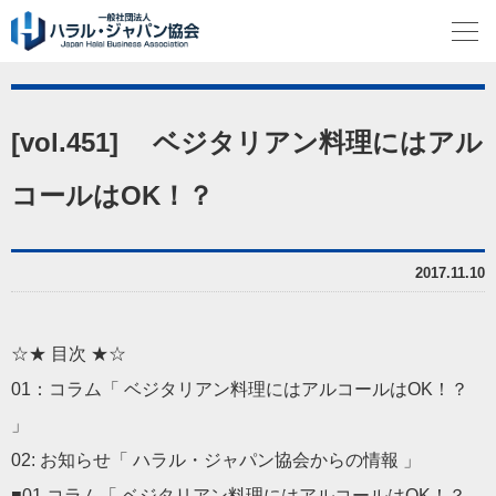
[vol.451] ベジタリアン料理にはアル
コールはOK！？
2017.11.10
☆★ 目次 ★☆
01：コラム「 ベジタリアン料理にはアルコールはOK！？
」
02: お知らせ「 ハラル・ジャパン協会からの情報 」
■01 コラム「 ベジタリアン料理にはアルコールはOK！？