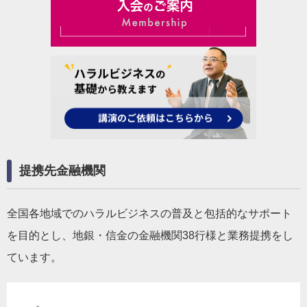
提携先金融機関
全国各地域でのハラルビジネスの普及と包括的なサポート
を目的とし、地銀・信金の金融機関38行様と業務提携をし
ています。