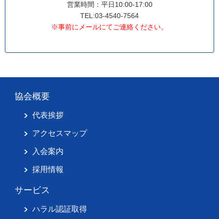
営業時間：平日10:00-17:00
TEL:03-4540-7564
※事前にメールにてご連絡ください。
協会概要
代表挨拶
アクセスマップ
入会案内
採用情報
サービス
ハラル認証取得