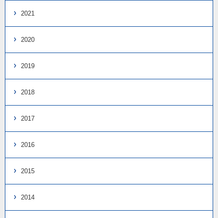
2021
2020
2019
2018
2017
2016
2015
2014