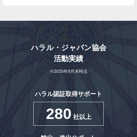
ハラル・ジャパン協会
活動実績
※2025年9月末時点
ハラル認証取得サポート
280
社以上