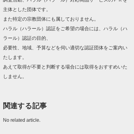
主体とした団体です。
また特定の宗教団体にも属しておりません。
ハラル（ハラール）認証をご希望の場合には、ハラル（ハ
ラール）認証の目的、
必要性、地域、予算などを伺い適切な認証団体をご案内い
たします。
あえて取得が不要と判断する場合には取得をおすすめいた
しません。
関連する記事
No related article.