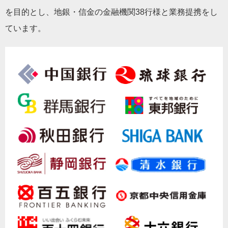
を目的とし、地銀・信金の金融機関38行様と業務提携をし
ています。