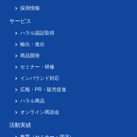
採用情報
サービス
ハラル認証取得
輸出・進出
商品開発
セミナー・研修
インバウンド対応
広報・PR・販売促進
ハラル商品
オンライン商談会
活動実績
教育（セミナー・講演）