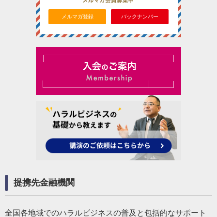
メルマガ登録
バックナンバー
提携先金融機関
全国各地域でのハラルビジネスの普及と包括的なサポート