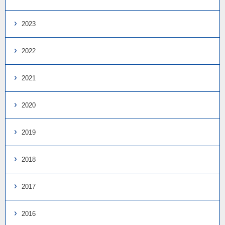
2023
2022
2021
2020
2019
2018
2017
2016