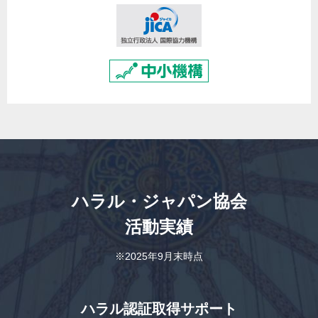
ハラル・ジャパン協会
活動実績
※2025年9月末時点
ハラル認証取得サポート