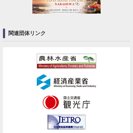
関連団体リンク