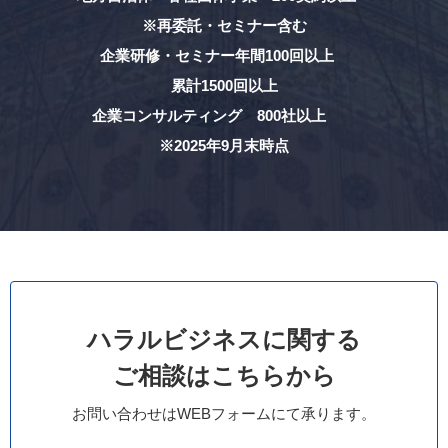
※再委託・セミナー含む
企業研修・セミナー年間100回以上
累計1500回以上
企業コンサルティング 800社以上
※2025年9月末時点
ハラルビジネスに関する
ご相談はこちらから
お問い合わせはWEBフォームにて承ります。