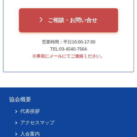
ご相談・お問い合せ
営業時間：平日10:00-17:00
TEL:03-4540-7564
※事前にメールにてご連絡ください。
協会概要
代表挨拶
アクセスマップ
入会案内