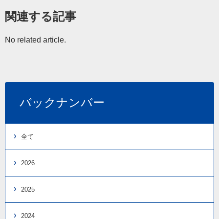
関連する記事
No related article.
バックナンバー
全て
2026
2025
2024