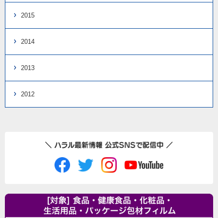
2015
2014
2013
2012