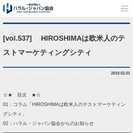
[vol.537] HIROSHIMAは欧米人のテ
ストマーケティングシティ
2019.02.01
☆★ 目次 ★☆
01：コラム「HIROSHIMAは欧米人のテストマーケティン
グシティ」
02：ハラル・ジャパン協会からのお知らせ
━━━━━━━━━━━━━━━━━━━━━━━━━━━