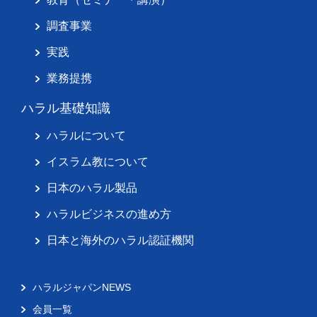
調査事業
実践
業務提携
ハラル基礎知識
ハラルについて
イスラム教について
日本のハラル製品
ハラルビジネスの進め方
日本と海外のハラル認証機関
ハラルジャパンNEWS
会員一覧