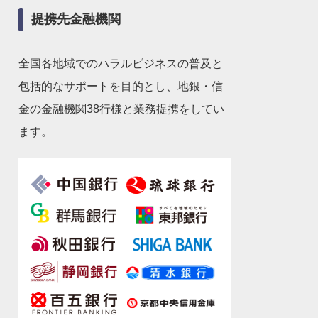
提携先金融機関
全国各地域でのハラルビジネスの普及と
包括的なサポートを目的とし、地銀・信
金の金融機関38行様と業務提携をしてい
ます。