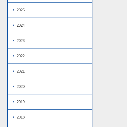
2025
2024
2023
2022
2021
2020
2019
2018