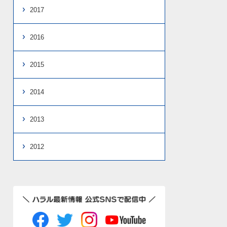
2017
2016
2015
2014
2013
2012