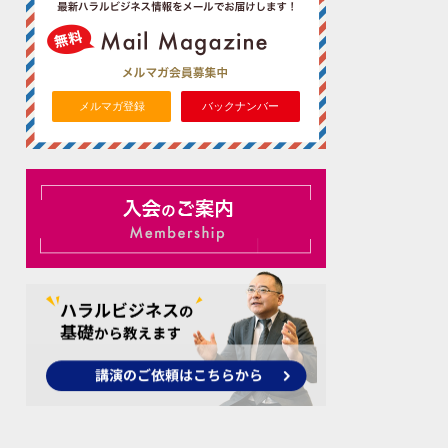
メルマガ登録
バックナンバー