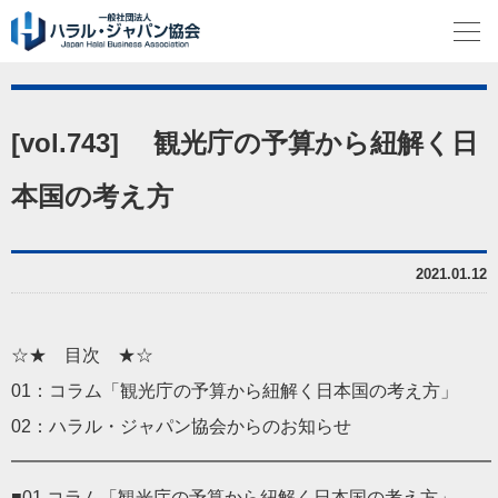
[vol.743] 観光庁の予算から紐解く日
本国の考え方
2021.01.12
☆★ 目次 ★☆
01：コラム「観光庁の予算から紐解く日本国の考え方」
02：ハラル・ジャパン協会からのお知らせ
━━━━━━━━━━━━━━━━━━━━━━━━━━━
■01 コラム「観光庁の予算から紐解く日本国の考え方」