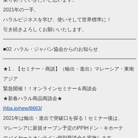
2021年の一手。
ハラルビジネスを学び、使いそして世界標準に！
引き続きよろしくお願いいたします。
━━━━━━━━━━━━━━━━━━━━━━━━━━━
■02 ハラル・ジャパン協会からのお知らせ
━━━━━━━━━━━━━━━━━━━━━━━━━━━
★1．【セミナー・商談】（輸出・進出）マレーシア・東南
アジア
緊急開催！！オンラインセミナー＆商談会
★新春ハラル商品商談会★
jhba.jp/new/6663/
2021年は輸出・進出で突破口を探る！セミナー後は、
マレーシアに新規オープン予定のPPIHドン・キホーテ
のバイヤーとオンライン個別商談会を実施します。