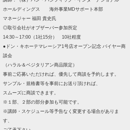
ホールディングス 海外事業MDサポート本部
マネージャー 福田 貴史氏
◎取引会社がオブザーバー参加所定
14:30～17:00（1社15分） 10社程度
●ドン・キホーテマレーシア1号店オープン記念 バイヤー商
談会
（ハラル＆ベジタリアン商品限定）
事前ご応募いただければ、優先して商談を予約します。
サンプル・規格書等を事前にお送り頂ければ、
スムーズに商談できます。
※１部、２部の部分参加も可能です。
※講師・スケジュール等予告なく変更する場合がありま
す、
ご了承下さい。