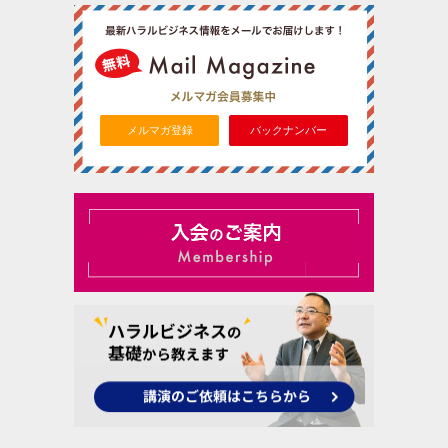
メルマガ登録
バックナンバー