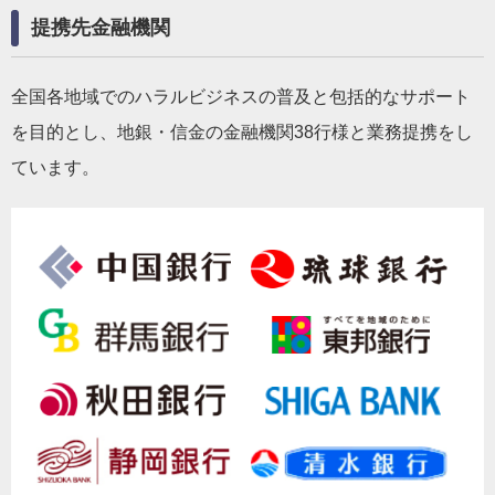
提携先金融機関
全国各地域でのハラルビジネスの普及と包括的なサポート
を目的とし、地銀・信金の金融機関38行様と業務提携をし
ています。