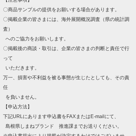
〇商品サンプルの提供をお願いする場合があります。
〇掲載企業の皆さまには、海外展開概況調査（県の統計調
査）
へのご協力をお願いします。
〇掲載後の商談・取引は、企業の皆さまの判断と責任で行
って
いただきます。
万一、損害や不利益を被る事態が生じたとしても、その責
任
を負いません。
【申込方法】
下記URLにあります申込書をFAXまたはE-mailにて、
島根県しまねブランド 推進課までお送りください。
※申込書提出により掲載が決定するわけではございませ