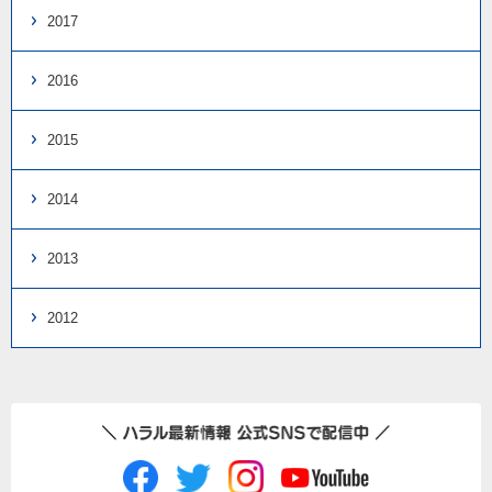
2017
2016
2015
2014
2013
2012