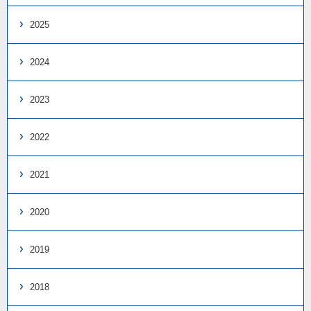
2025
2024
2023
2022
2021
2020
2019
2018