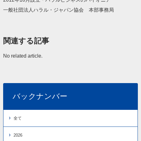
一般社団法人ハラル・ジャパン協会 本部事務局
関連する記事
No related article.
バックナンバー
全て
2026