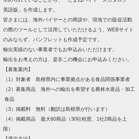
英語版」を作成します。
皆さまには、海外バイヤーとの商談や、現地での販促活動
の際のツールとして活用していただけるよう、WEBサイト
のみならず、パンフレットも作成予定です。
輸出実績のない事業者でもお申込みいただけます。
輸出をお考えの方は、是非この機会にお申込みください。
【募集案内】
（1）対象者 島根県内に事業拠点がある食品関係事業者
（2）募集商品 海外への輸出を希望する農林水産品・加工
食品
（3）掲載料 無料（翻訳は島根県が行います）
（4）掲載商品 最大60商品（30社程度、1社2商品を上
限）
【選定方法】