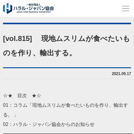
[vol.815] 現地ムスリムが食べたいも
のを作り、輸出する。
2021.09.17
☆★ 目次 ★☆
01：コラム「現地ムスリムが食べたいものを作り、輸出す
る。 」
02：ハラル・ジャパン協会からのお知らせ
━━━━━━━━━━━━━━━━━━━━━━━━━━━