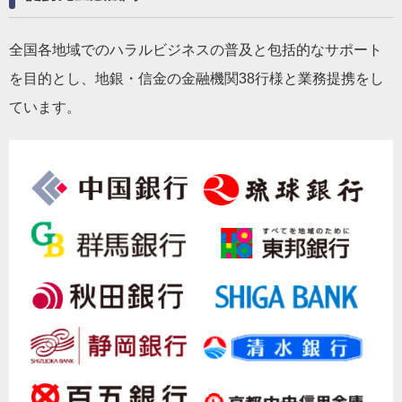
全国各地域でのハラルビジネスの普及と包括的なサポート
を目的とし、地銀・信金の金融機関38行様と業務提携をし
ています。