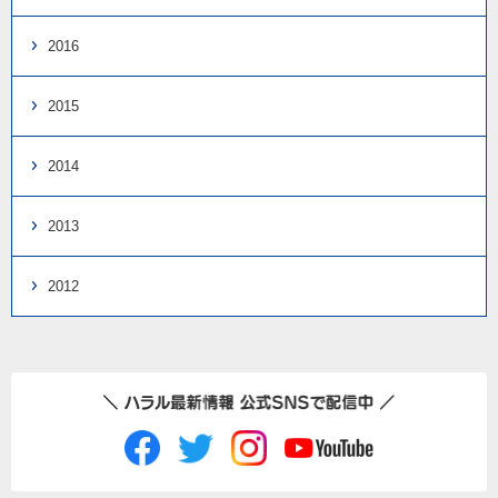
2016
2015
2014
2013
2012