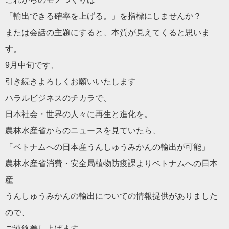
「輸出できる確率を上げる。」を指標にしませんか？
または会話の主題にすると、本質が見えてくると思いま
す。
9月中旬です、
引き続きよろしくお願いいたします
ハラルビジネスのチカラで、
日本社会・世界の人々に再生と進化を。
農林水産省からのニュースを見ていたら、
「ベトナムへの日本産うんしゅうみかんの輸出が可能」
農林水産省消費・安全局植物防疫課よりベトナムへの日本
産
うんしゅうみかんの輸出についての情報提供がありました
ので、
ご連絡差し上げます。