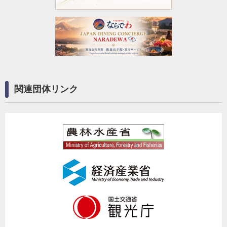
関連団体リンク