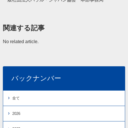
関連する記事
No related article.
バックナンバー
全て
2026