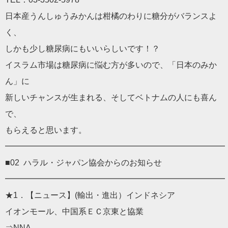
日本産うんしゅうみかんは柑橘のわりに糖分がバランスよ
く、
しかも少し糖尿病にもいいらしいです！？
イスラム市場は糖尿病に悩む方が多いので、「日本のみか
ん」に
新しいチャンスが生まれる、そしてベトナムの人にも喜ん
で、
もらえると思います。
━━━━━━━━━━━━━━━━━━━━━━━━━━━
■02 ハラル・ジャパン協会からのお知らせ
━━━━━━━━━━━━━━━━━━━━━━━━━━━
★1．【ニュース】(輸出・進出）インドネシア
イオンモール、中国系ＥＣ京東と協業
⇒NNA