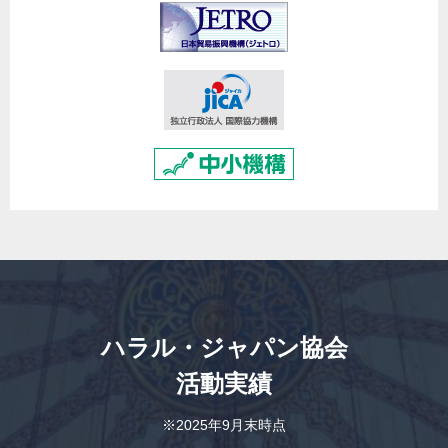
ハラル・ジャパン協会
活動実績
※2025年9月末時点