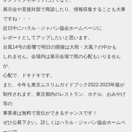
展示会や直接対面で商談したり、情報収集することも大事
ですね・
・・
近日中にハラル・ジャパン協会ホームページに
レポートとしてアップしたいと思います。
台風14号の影響で明日の開催は大雨・大風？の中かも
しれません。会場内は展示会場で雨の心配もいりません
が、
心配で、ドキドキです。
また、今年も東京ムスリムガイドブック2022-2023年版が
制作されます。東京都内のレストラン、ホテル、おみやげ
等の
事業者は無料で宣伝ができるチャンスです！
ぜひ公募下さい。詳しくはハラル・ジャパン協会ホームペ
ージで。