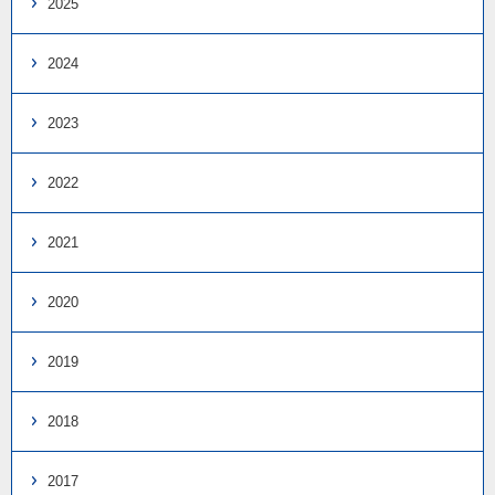
2025
2024
2023
2022
2021
2020
2019
2018
2017