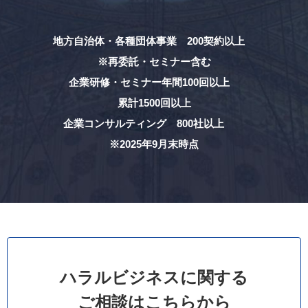
地方自治体・各種団体事業 200契約以上
※再委託・セミナー含む
企業研修・セミナー年間100回以上
累計1500回以上
企業コンサルティング 800社以上
※2025年9月末時点
ハラルビジネスに関する
ご相談はこちらから