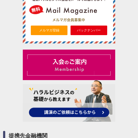
メルマガ登録
バックナンバー
提携先金融機関