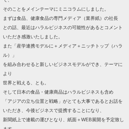
そのことをメインテーマにミニコラムにしました。
まずは食品、健康食品の専門メディア（業界紙）の社長
との話、最近はハラルビジネスの可能性があるとコメント
いただき感激いたしました。
また「産学連携モデルに＋メディア＋ニッチトップ（ハラ
ル）」
を組み合わせると新しいビジネスモデルができ、テーマに
より
世界と戦える、とも。
そして日本の食品・健康商品はハラルビジネスも含め
「アジアの立ち位置と戦略」がとても大事であるとお話を
いただき、今後ビジネスで提携することになり、
新聞紙上で連載の運びとなり、紙面＋WEB展開を予定致し
ます。