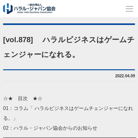
[vol.878] ハラルビジネスはゲームチ
ェンジャーになれる。
2022.04.09
☆★ 目次 ★☆
01：コラム「 ハラルビジネスはゲームチェンジャーになれ
る。」
02：ハラル・ジャパン協会からのお知らせ
━━━━━━━━━━━━━━━━━━━━━━━━━━━