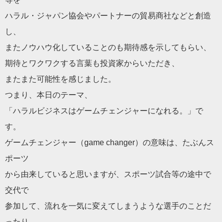
ハラル・ジャパン協会やパートナーの貿易商社などと創造
し、
またノウハウ化していることのも期待感を示してもらい、
期待とワクワクする言葉も投資家からいただき、
またまた可能性を感じました。
つまり、本日のテーマ、
「ハラルビジネスはゲームチェンジャーになれる。」で
す。
ゲームチェンジャー（game changer）の意味は、たぶんス
ポーツ
から由来していると思いますが、スポーツ試合等の途中で
交代で
参加して、流れを一気に変えてしまうような選手のことだ
ったり、