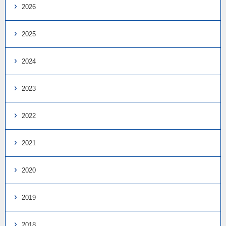
2026
2025
2024
2023
2022
2021
2020
2019
2018