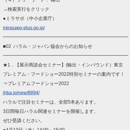
→検索実行をクリック
●ミラサポ（中小企業庁）
mirasapo-plus.go.jp/
━━━━━━━━━━━━━━━━━━━━━━━━━━━
■02 ハラル・ジャパン協会からのお知らせ
━━━━━━━━━━━━━━━━━━━━━━━━━━━
★1．【展示商談会セミナー】(輸出・インバウンド）東京
プレミアム・フードショー2022特別セミナーの案内です！
⇒プレミアムフードショー2022
jhba.jp/new/8894/
ハラルで注目セミナーは、全部5本あります。
3日間毎日ハラル関連セミナーを開催します、
ぜひ受講ください。
●4月13日（水）14:00～15:00