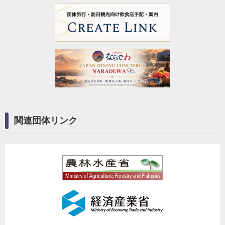
関連団体リンク