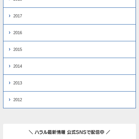
2017
2016
2015
2014
2013
2012