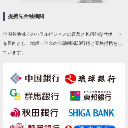
提携先金融機関
全国各地域でのハラルビジネスの普及と包括的なサポート
を目的とし、地銀・信金の金融機関38行様と業務提携をし
ています。