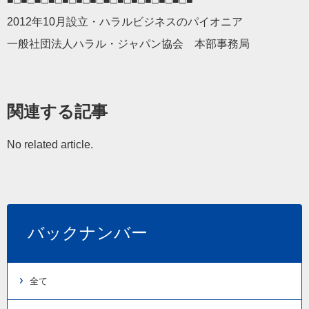
2012年10月設立・ハラルビジネスのパイオニア
一般社団法人ハラル・ジャパン協会 本部事務局
関連する記事
No related article.
バックナンバー
全て