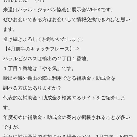
来週はハラル・ジャパン協会は展示会WEEKです。
ぜひお会いできる方はお会いして情報交換できればと思い
ます。
引き続きよろしくお願いいたします。
【4月前半のキャッチフレーズ】⇒
ハラルビジネスは輸出の２丁目１番地。
１丁目１番地は「やる気」です。
輸出や海外進出の際に利用できる補助金・助成金を
調べる方法はありますか？
代表的な補助金・助成金を検索するサイトをご紹介しま
す。
年度初めに補助金・助成金の案内が掲載されることが多い
ですが、
新たに補正予算で追加される場合などは、1月中旬～下旬ご