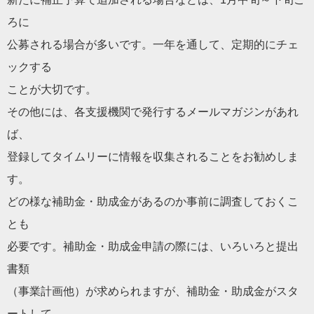
ろに
公募される場合が多いです。一年を通して、定期的にチェ
ックする
ことが大切です。
その他には、各支援機関で発行するメールマガジンがあれ
ば、
登録してタイムリーに情報を収集されることをお勧めしま
す。
どの様な補助金・助成金があるのか事前に調査しておくこ
とも
必要です。補助金・助成金申請の際には、いろいろと提出
書類
（事業計画他）が求められますが、補助金・助成金がスタ
ートして