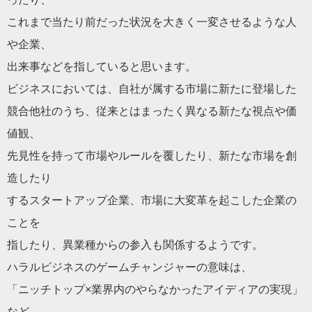
これまで当たり前だった状況を大きく一変させるような人
や企業、
出来事などを指していると思います。
ビジネスにおいては、自社が属する市場に新たに登場した
競合他社のうち、従来とはまったく異なる新たな視点や価
値観、
先見性を持って市場やルールを覆したり、新たな市場を創
造したり
するスタートアップ企業、市場に大変革を起こした企業の
ことを
指したり、異業種からの参入も関係するようです。
ハラルビジネスのゲームチャンジャーの意味は、
「ニッチトップ×業界内のやらなかったアイディアの実現」
など