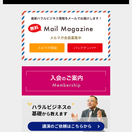
メルマガ登録
バックナンバー