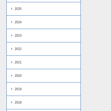
2025
2024
2023
2022
2021
2020
2019
2018