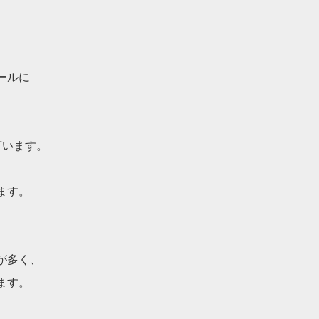
ールに
言います。
ます。
。
が多く、
ます。