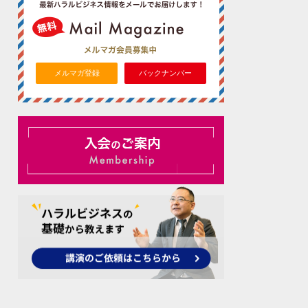
メルマガ登録
バックナンバー