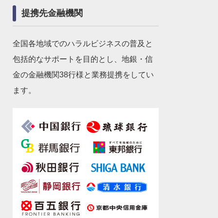
提携先金融機関
全国各地域でのハラルビジネスの普及と
包括的なサポートを目的とし、地銀・信
金の金融機関38行様と業務提携をしてい
ます。