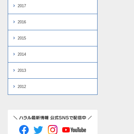
2017
2016
2015
2014
2013
2012