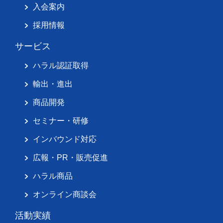
入会案内
採用情報
サービス
ハラル認証取得
輸出・進出
商品開発
セミナー・研修
インバウンド対応
広報・PR・販売促進
ハラル商品
オンライン商談会
活動実績