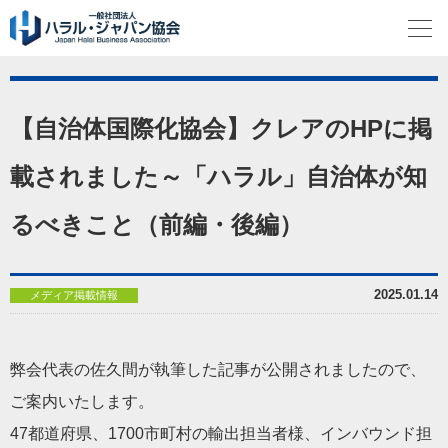
【自治体国際化協会】クレアのHPに掲
載されました～「ハラル」自治体が知
るべきこと（前編・後編）
2025.01.14
メディア掲載情報
弊会代表の佐久間が執筆した記事が公開されましたので、
ご案内いたします。
47都道府県、1700市町村の輸出担当者様、インバウンド担