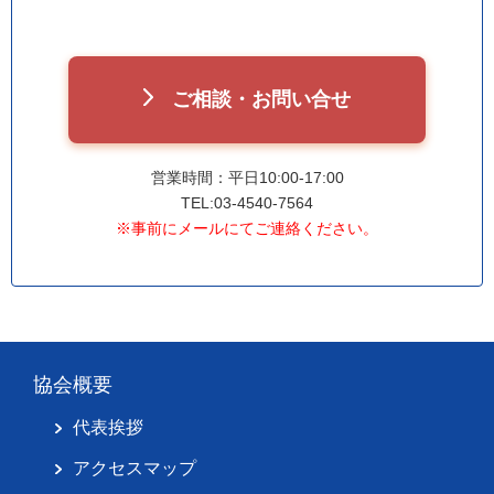
ご相談・お問い合せ
営業時間：平日10:00-17:00
TEL:03-4540-7564
※事前にメールにてご連絡ください。
協会概要
代表挨拶
アクセスマップ