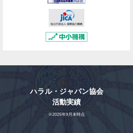
ハラル・ジャパン協会
活動実績
※2025年9月末時点