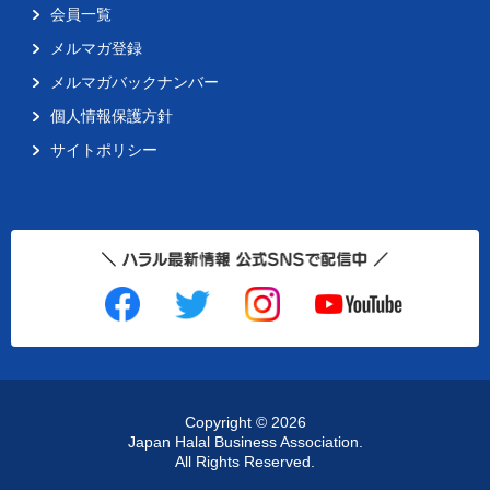
会員一覧
メルマガ登録
メルマガバックナンバー
個人情報保護方針
サイトポリシー
Copyright ©
2026
Japan Halal Business Association.
All Rights Reserved.