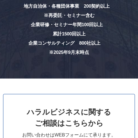
地方自治体・各種団体事業 200契約以上
※再委託・セミナー含む
企業研修・セミナー年間100回以上
累計1500回以上
企業コンサルティング 800社以上
※2025年9月末時点
ハラルビジネスに関する
ご相談はこちらから
お問い合わせはWEBフォームにて承ります。