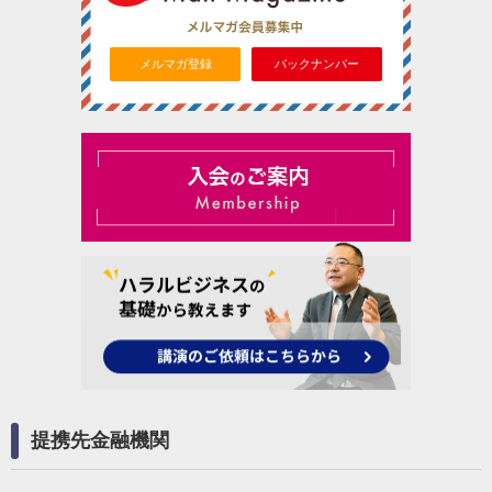
メルマガ登録
バックナンバー
提携先金融機関