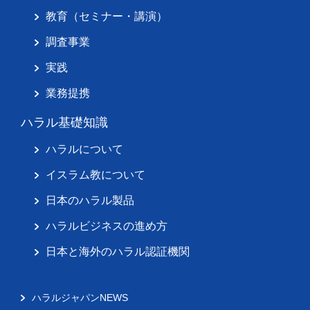
教育（セミナー・講演）
調査事業
実践
業務提携
ハラル基礎知識
ハラルについて
イスラム教について
日本のハラル製品
ハラルビジネスの進め方
日本と海外のハラル認証機関
ハラルジャパンNEWS