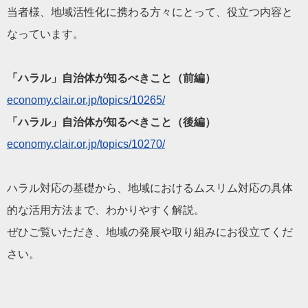
当者様、地域活性化に携わる方々にとって、役立つ内容と
なっています。
「ハラル」自治体が知るべきこと（前編）
economy.clair.or.jp/topics/10265/
「ハラル」自治体が知るべきこと（後編）
economy.clair.or.jp/topics/10270/
ハラル対応の基礎から、地域におけるムスリム対応の具体
的な活用方法まで、わかりやすく解説。
ぜひご覧いただき、地域の発展や取り組みにお役立てくだ
さい。