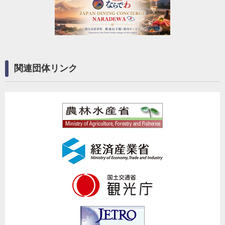
関連団体リンク