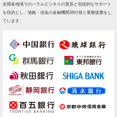
全国各地域でのハラルビジネスの普及と包括的なサポート
を目的とし、地銀・信金の金融機関38行様と業務提携をし
ています。