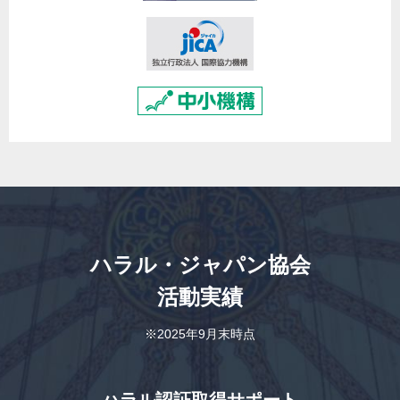
ハラル・ジャパン協会
活動実績
※2025年9月末時点
ハラル認証取得サポート