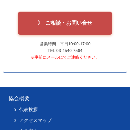
ご相談・お問い合せ
営業時間：平日10:00-17:00
TEL:03-4540-7564
※事前にメールにてご連絡ください。
協会概要
代表挨拶
アクセスマップ