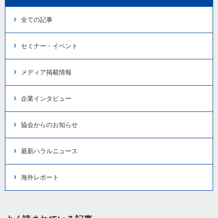
全ての記事
セミナー・イベント
メディア掲載情報
企業インタビュー
協会からのお知らせ
最新ハラルニュース
海外レポート