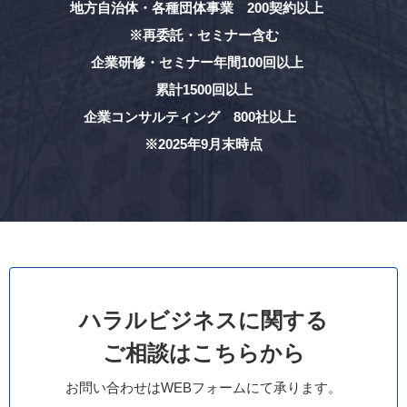
地方自治体・各種団体事業 200契約以上
※再委託・セミナー含む
企業研修・セミナー年間100回以上
累計1500回以上
企業コンサルティング 800社以上
※2025年9月末時点
ハラルビジネスに関する
ご相談はこちらから
お問い合わせはWEBフォームにて承ります。