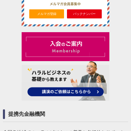
メルマガ登録
バックナンバー
提携先金融機関