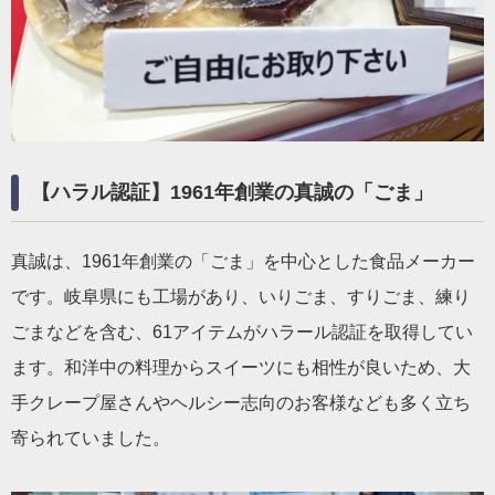
【ハラル認証】1961年創業の真誠の「ごま」
真誠は、1961年創業の「ごま」を中心とした食品メーカー
です。岐阜県にも工場があり、いりごま、すりごま、練り
ごまなどを含む、61アイテムがハラール認証を取得してい
ます。和洋中の料理からスイーツにも相性が良いため、大
手クレープ屋さんやヘルシー志向のお客様なども多く立ち
寄られていました。