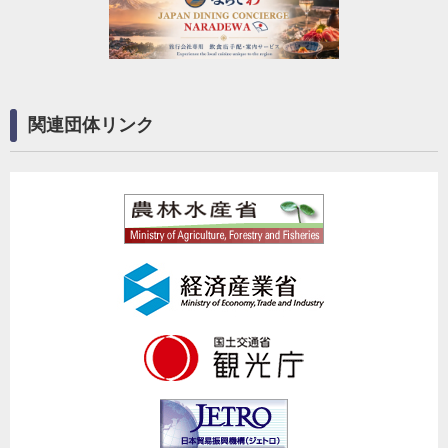
関連団体リンク