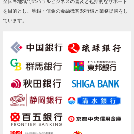
全国各地域でのハラルビジネスの普及と包括的なサポート
を目的とし、地銀・信金の金融機関38行様と業務提携をし
ています。