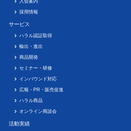
入会案内
採用情報
サービス
ハラル認証取得
輸出・進出
商品開発
セミナー・研修
インバウンド対応
広報・PR・販売促進
ハラル商品
オンライン商談会
活動実績