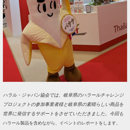
ハラル・ジャパン協会では、岐阜県のハラールチャレンジ
プロジェクトの参加事業者様と岐阜県の素晴らしい商品を
世界に発信するサポートをさせていただきました。今回も
ハラール製品を含めながら、イベントのレポートをします。