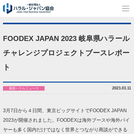
FOODEX JAPAN 2023 岐阜県ハラール
チャレンジプロジェクトブースレポー
ト
2023.03.11
最新ハラルニュース
3月7日から４日間、東京ビッグサイトでFOODEX JAPAN
2023が開催されました。FOODEXは海外ブースや海外バイ
ヤーも多く国内だけではなく世界とつながり商談ができる