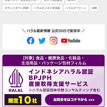
日本イスラーム文化センター
ムスリム試食会
BPJPH
カウントダウン2020
ハラルビジネス交流会
ハラルマーケット
UAE