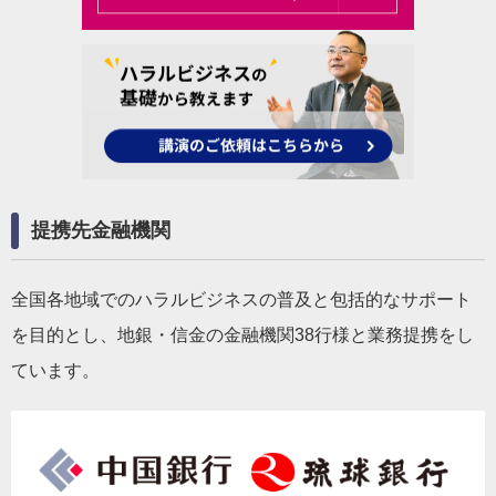
提携先金融機関
全国各地域でのハラルビジネスの普及と包括的なサポート
を目的とし、地銀・信金の金融機関38行様と業務提携をし
ています。