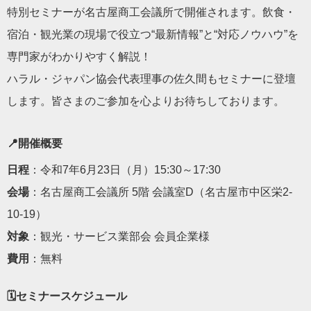
特別セミナーが名古屋商工会議所で開催されます。飲食・
宿泊・観光業の現場で役立つ“最新情報”と“対応ノウハウ”を
専門家がわかりやすく解説！
ハラル・ジャパン協会代表理事の佐久間もセミナーに登壇
します。皆さまのご参加を心よりお待ちしております。
📍開催概要
日程
：令和7年6月23日（月）15:30～17:30
会場
：名古屋商工会議所 5階 会議室D（名古屋市中区栄2-
10-19）
対象
：観光・サービス業部会 会員企業様
費用
：無料
🗓️セミナースケジュール