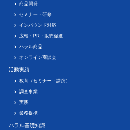
商品開発
セミナー・研修
インバウンド対応
広報・PR・販売促進
ハラル商品
オンライン商談会
活動実績
教育（セミナー・講演）
調査事業
実践
業務提携
ハラル基礎知識