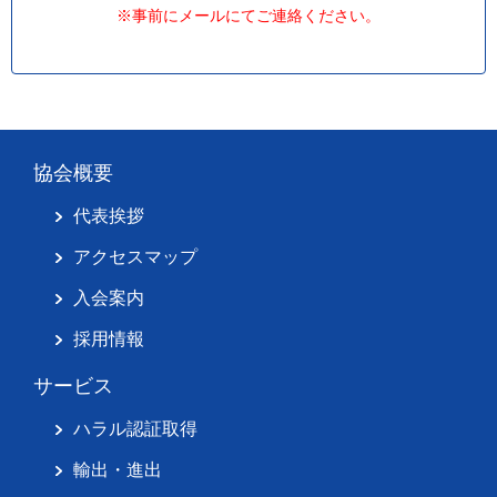
※事前にメールにてご連絡ください。
協会概要
代表挨拶
アクセスマップ
入会案内
採用情報
サービス
ハラル認証取得
輸出・進出