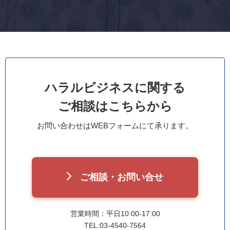
ハラルビジネスに関する
ご相談はこちらから
お問い合わせはWEBフォームにて承ります。
ご相談・お問い合せ
営業時間：平日10:00-17:00
TEL:03-4540-7564