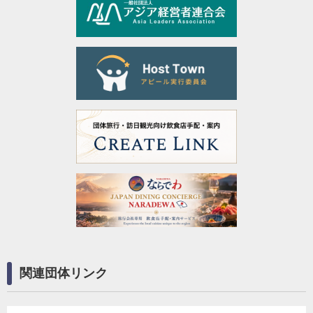
関連団体リンク