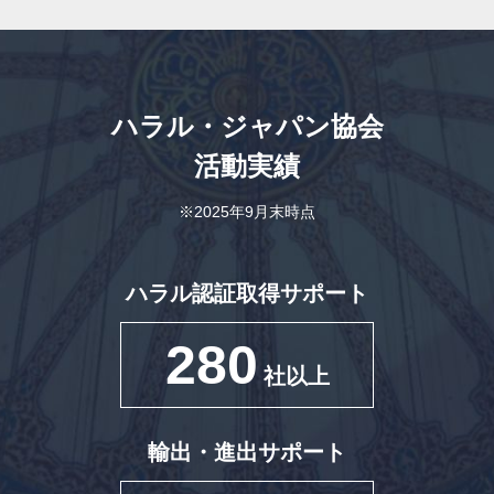
ハラル・ジャパン協会
活動実績
※2025年9月末時点
ハラル認証取得サポート
280
社以上
輸出・進出サポート