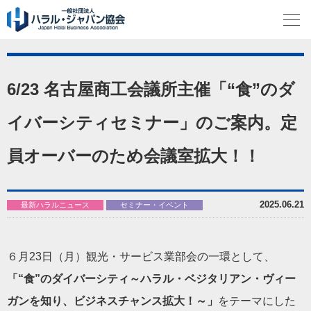
6/23 名古屋商工会議所主催「“食”のダ
イバーシティセミナー」のご案内。定
員オーバーのため会議室拡大！！
2025.06.21
最新ハラルニュース
セミナー・イベント
６月23日（月）観光・サービス業部会の一環として、
「“食”のダイバーシティ～ハラル・ベジタリアン・ヴィー
ガンを
知り、
ビジネスチャンス拡大！～」
をテーマにした