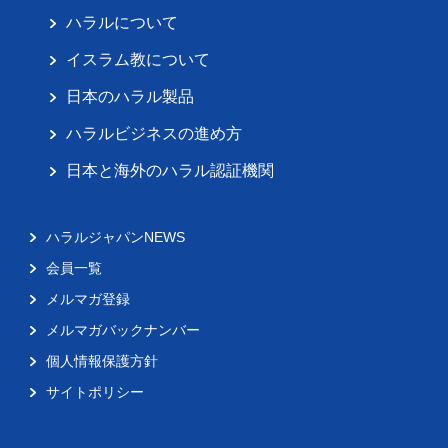
ハラルについて
イスラム教について
日本のハラル製品
ハラルビジネスの進め方
日本と海外のハラル認証機関
ハラルジャパンNEWS
会員一覧
メルマガ登録
メルマガバックナンバー
個人情報保護方針
サイトポリシー