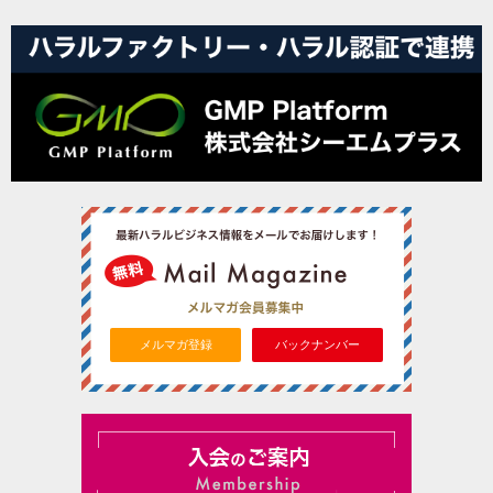
メルマガ登録
バックナンバー