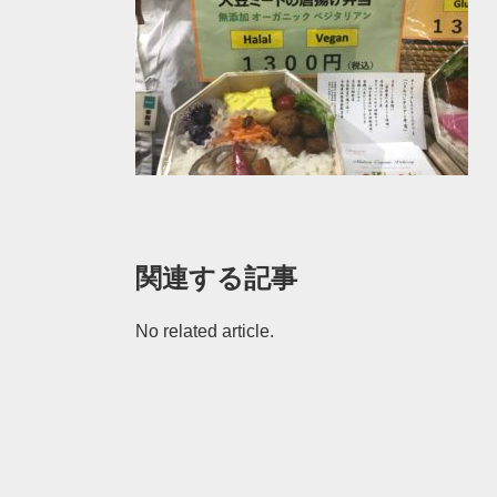
関連する記事
No related article.