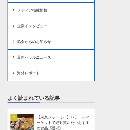
メディア掲載情報
企業インタビュー
協会からのお知らせ
最新ハラルニュース
海外レポート
よく読まれている記事
【東京ジャーミイ】ハラールマ
1
ーケットで絶対買いたいおすす
め食品15選-①