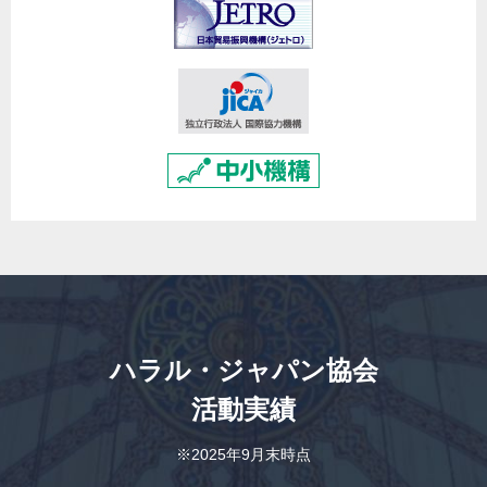
ハラル・ジャパン協会
活動実績
※2025年9月末時点