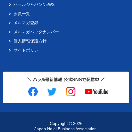
ハラルジャパンNEWS
会員一覧
メルマガ登録
メルマガバックナンバー
個人情報保護方針
サイトポリシー
Copyright ©
2026
Japan Halal Business Association.