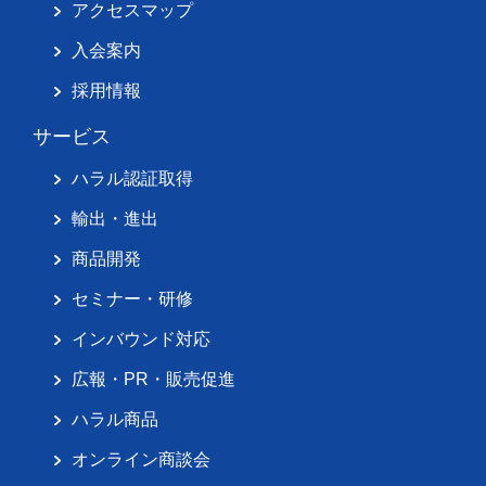
アクセスマップ
入会案内
採用情報
サービス
ハラル認証取得
輸出・進出
商品開発
セミナー・研修
インバウンド対応
広報・PR・販売促進
ハラル商品
オンライン商談会