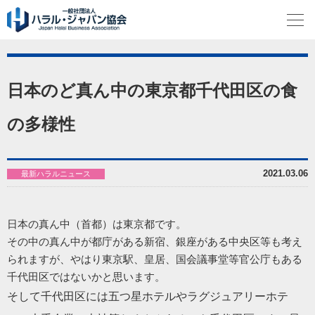
日本のど真ん中の東京都千代田区の食
の多様性
2021.03.06
最新ハラルニュース
日本の真ん中（首都）は東京都です。
その中の真ん中が都庁がある新宿、銀座がある中央区等も考え
られますが、やはり東京駅、皇居、国会議事堂等官公庁もある
千代田区ではないかと思います。
そして千代田区には五つ星ホテルやラグジュアリーホテ