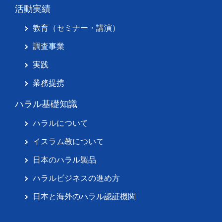
活動実績
教育（セミナー・講演）
調査事業
実践
業務提携
ハラル基礎知識
ハラルについて
イスラム教について
日本のハラル製品
ハラルビジネスの進め方
日本と海外のハラル認証機関