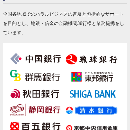
全国各地域でのハラルビジネスの普及と包括的なサポート
を目的とし、地銀・信金の金融機関38行様と業務提携をし
ています。