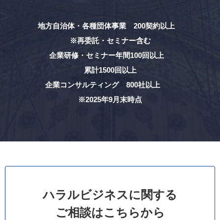
地方自治体・各種団体事業 200契約以上
※再委託・セミナー含む
企業研修・セミナー年間100回以上
累計1500回以上
企業コンサルティング 800社以上
※2025年9月末時点
ハラルビジネスに関する
ご相談はこちらから