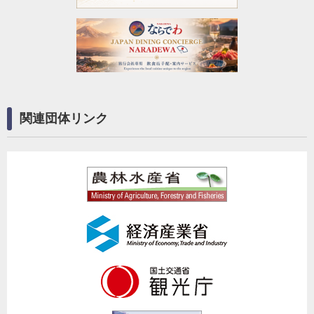
関連団体リンク