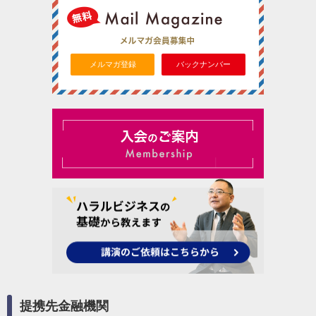
メルマガ登録
バックナンバー
提携先金融機関