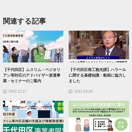
関連する記事
【千代田区】ムスリム・ベジタリ
【千代田区商工観光課】ハラール
アン等対応のアドバイザー派遣事
に関する基礎知識・動画に協力し
業・セミナーのご案内
ました
2022.12.27
2021.03.19