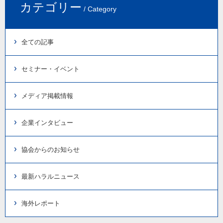
カテゴリー
/ Category
全ての記事
セミナー・イベント
メディア掲載情報
企業インタビュー
協会からのお知らせ
最新ハラルニュース
海外レポート