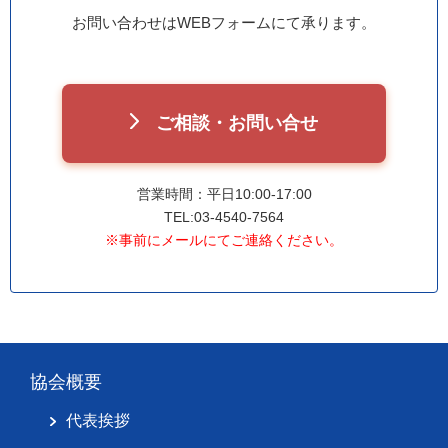
お問い合わせはWEBフォームにて承ります。
ご相談・お問い合せ
営業時間：平日10:00-17:00
TEL:03-4540-7564
※事前にメールにてご連絡ください。
協会概要
代表挨拶