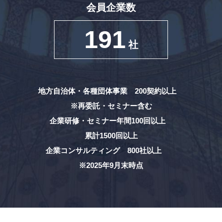
会員企業数
191
社
地方自治体・各種団体事業 200契約以上
※再委託・セミナー含む
企業研修・セミナー年間100回以上
累計1500回以上
企業コンサルティング 800社以上
※2025年9月末時点