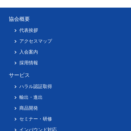
協会概要
代表挨拶
アクセスマップ
入会案内
採用情報
サービス
ハラル認証取得
輸出・進出
商品開発
セミナー・研修
インバウンド対応