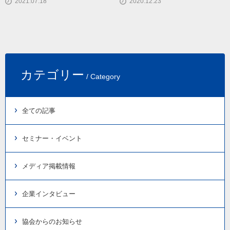
2021.07.18
2020.12.23
カテゴリー
/ Category
全ての記事
セミナー・イベント
メディア掲載情報
企業インタビュー
協会からのお知らせ