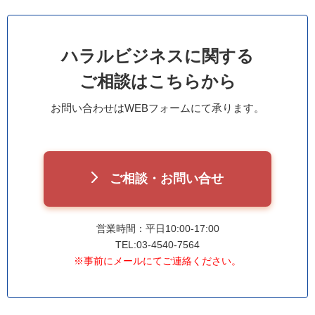
ハラルビジネスに関する
ご相談はこちらから
お問い合わせはWEBフォームにて承ります。
ご相談・お問い合せ
営業時間：平日10:00-17:00
TEL:03-4540-7564
※事前にメールにてご連絡ください。