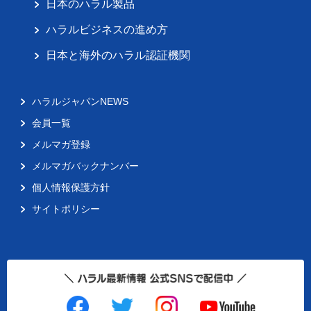
日本のハラル製品
ハラルビジネスの進め方
日本と海外のハラル認証機関
ハラルジャパンNEWS
会員一覧
メルマガ登録
メルマガバックナンバー
個人情報保護方針
サイトポリシー