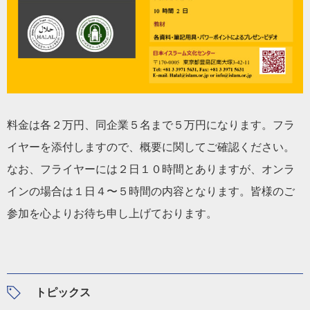
料金は各２万円、同企業５名まで５万円になります。フラ
イヤーを添付しますので、概要に関してご確認ください。
なお、フライヤーには２日１０時間とありますが、オンラ
インの場合は１日４〜５時間の内容となります。皆様のご
参加を心よりお待ち申し上げております。
トピックス