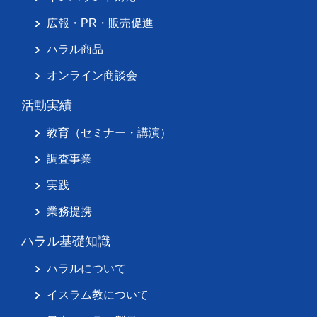
広報・PR・販売促進
ハラル商品
オンライン商談会
活動実績
教育（セミナー・講演）
調査事業
実践
業務提携
ハラル基礎知識
ハラルについて
イスラム教について