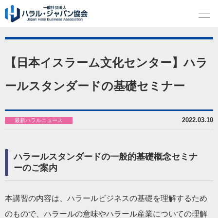
【日本イスラーム文化センター】ハラ
ールスタンダードの基礎セミナー
2022.03.10
最新ハラルニュース
ハラールスタンダードの一般的基礎概念セミナ
ーのご案内
本講習の内容は、ハラールビジネスの基礎を理解するため
のもので、ハラールの意味やハラール産業についての理解