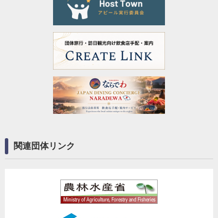
関連団体リンク