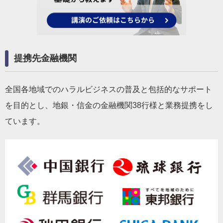
提携先金融機関
全国各地域でのハラルビジネスの普及と包括的なサポート
を目的とし、地銀・信金の金融機関38行様と業務提携をし
ています。