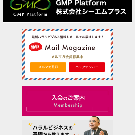
メルマガ登録
バックナンバー