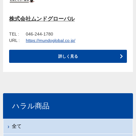
株式会社ムンドグローバル
TEL :
046-244-1780
URL :
https://mundoglobal.co.jp/
詳しく見る
ハラル商品
全て