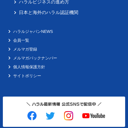
ハラルビジネスの進め方
日本と海外のハラル認証機関
ハラルジャパンNEWS
会員一覧
メルマガ登録
メルマガバックナンバー
個人情報保護方針
サイトポリシー