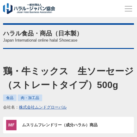
ハラル食品・商品（日本製）
Japan International online halal Showcase
鶏・牛ミックス 生ソーセージ
（ストレートタイプ）500g
食品
肉・加工品
会社名：
株式会社ムンドグローバル
ムスリムフレンドリー（成分ハラル）商品