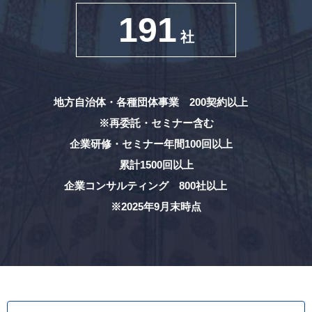
191
社
地方自治体・各種団体事業 200契約以上
※再委託・セミナー含む
企業研修・セミナー年間100回以上
累計1500回以上
企業コンサルティング 800社以上
※2025年9月末時点