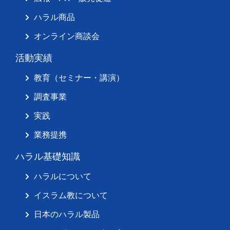
ハラル商品
オンライン商談会
活動実績
教育（セミナー・講演）
調査事業
実践
業務提携
ハラル基礎知識
ハラルについて
イスラム教について
日本のハラル製品