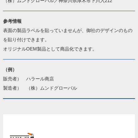
（株）ムンドグローバル／神奈川県厚木市下川入212
参考情報
表面の製品ラベルを貼っていませんが、御社のデザインのもの
を貼り付けできます。

オリジナルOEM製品として商品化できます。
（例）
販売者）　ハラール商店

製造者）　（株）ムンドグローバル