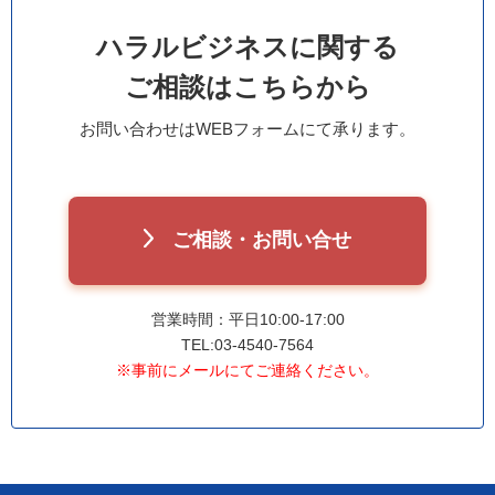
ハラルビジネスに関する
ご相談はこちらから
お問い合わせはWEBフォームにて承ります。
ご相談・お問い合せ
営業時間：平日10:00-17:00
TEL:03-4540-7564
※事前にメールにてご連絡ください。