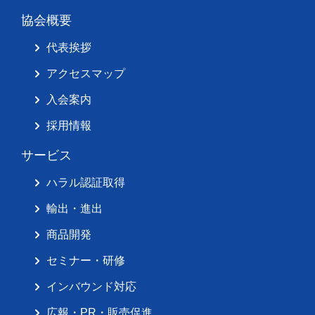
協会概要
代表挨拶
アクセスマップ
入会案内
採用情報
サービス
ハラル認証取得
輸出・進出
商品開発
セミナー・研修
インバウンド対応
広報・PR・販売促進