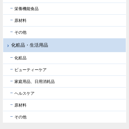
栄養機能食品
原材料
その他
化粧品・生活用品
化粧品
ビューティーケア
家庭用品、日用消耗品
ヘルスケア
原材料
その他