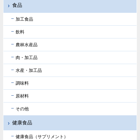
食品
加工食品
飲料
農林水産品
肉・加工品
水産・加工品
調味料
原材料
その他
健康食品
健康食品（サプリメント）