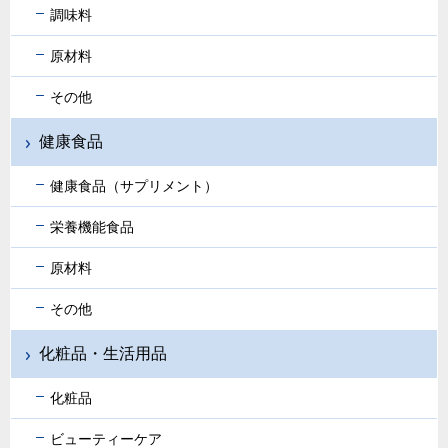
調味料
原材料
その他
健康食品
健康食品（サプリメント）
栄養機能食品
原材料
その他
化粧品・生活用品
化粧品
ビューティーケア