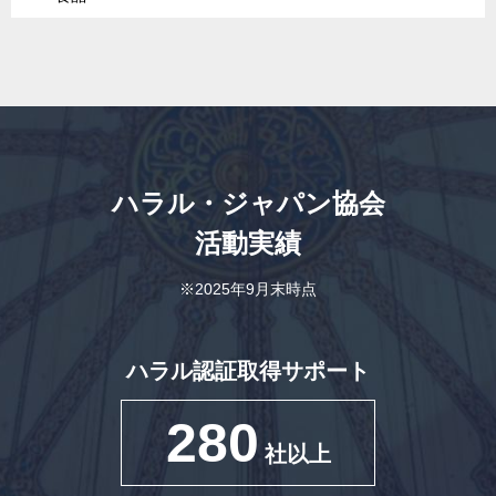
ハラル・ジャパン協会
活動実績
※2025年9月末時点
ハラル認証取得サポート
280
社以上