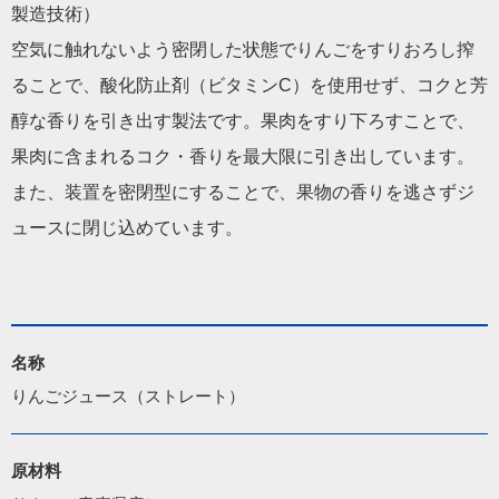
製造技術）
空気に触れないよう密閉した状態でりんごをすりおろし搾
ることで、酸化防止剤（ビタミンC）を使用せず、コクと芳
醇な香りを引き出す製法です。果肉をすり下ろすことで、
果肉に含まれるコク・香りを最大限に引き出しています。
また、装置を密閉型にすることで、果物の香りを逃さずジ
ュースに閉じ込めています。
名称
りんごジュース（ストレート）
原材料