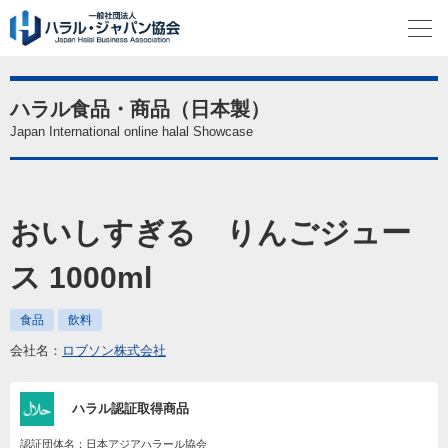
ハラル食品・商品（日本製）
Japan International online halal Showcase
おいしすぎる りんごジュー
ス 1000ml
食品
飲料
会社名：
ロブソン株式会社
ハラル認証取得商品
認証団体名：日本アジアハラール協会