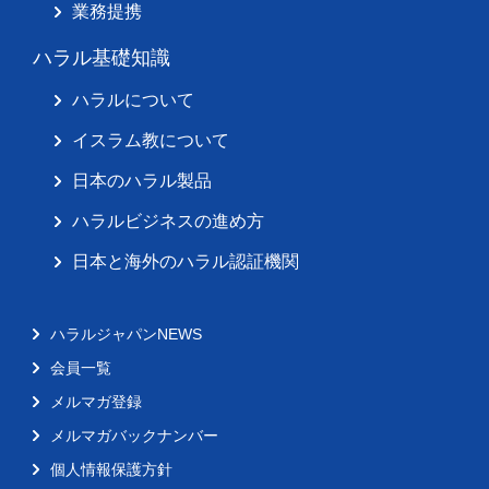
業務提携
ハラル基礎知識
ハラルについて
イスラム教について
日本のハラル製品
ハラルビジネスの進め方
日本と海外のハラル認証機関
ハラルジャパンNEWS
会員一覧
メルマガ登録
メルマガバックナンバー
個人情報保護方針