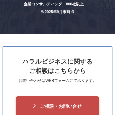
企業コンサルティング 800社以上
※2025年9月末時点
ハラルビジネスに関する
ご相談はこちらから
お問い合わせはWEBフォームにて承ります。
ご相談・お問い合せ