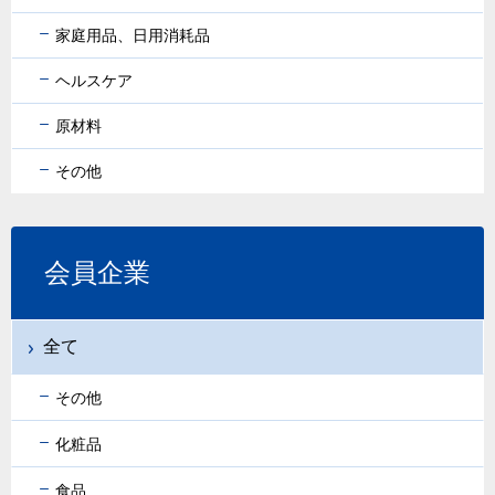
家庭用品、日用消耗品
ヘルスケア
原材料
その他
会員企業
全て
その他
化粧品
食品