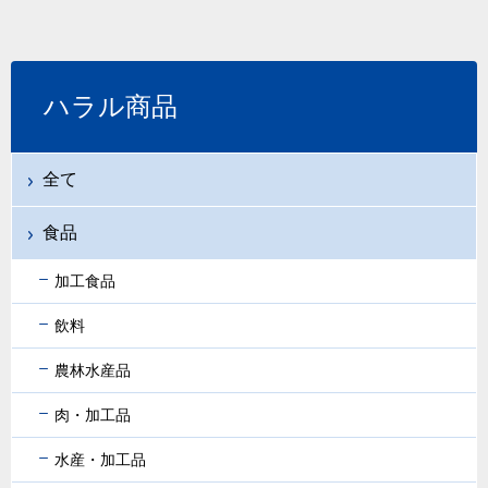
ハラル商品
全て
食品
加工食品
飲料
農林水産品
肉・加工品
水産・加工品