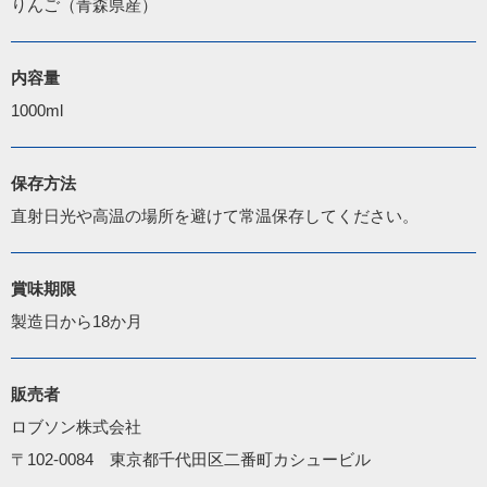
りんご（青森県産）
内容量
1000ml
保存方法
直射日光や高温の場所を避けて常温保存してください。
賞味期限
製造日から18か月
販売者
ロブソン株式会社

〒102-0084　東京都千代田区二番町カシュービル