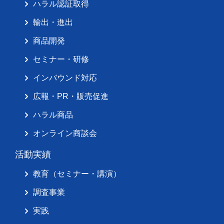
ハラル認証取得
輸出・進出
商品開発
セミナー・研修
インバウンド対応
広報・PR・販売促進
ハラル商品
オンライン商談会
活動実績
教育（セミナー・講演）
調査事業
実践