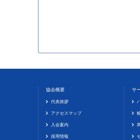
協会概要
サ
代表挨拶
アクセスマップ
入会案内
採用情報