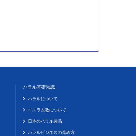
ハラル基礎知識
ハラルについて
イスラム教について
日本のハラル製品
ハラルビジネスの進め方