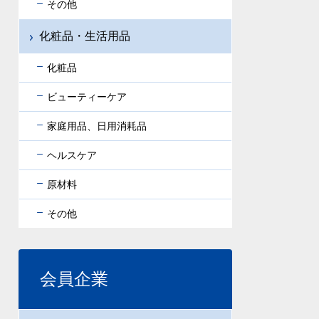
その他
化粧品・生活用品
化粧品
ビューティーケア
家庭用品、日用消耗品
ヘルスケア
原材料
その他
会員企業