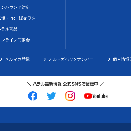
インバウンド対応
広報・PR・販売促進
ハラル商品
オンライン商談会
メルマガ登録
メルマガバックナンバー
個人情報