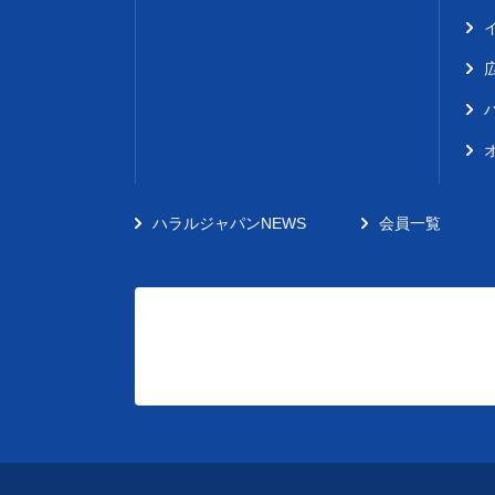
ハラルジャパンNEWS
会員一覧