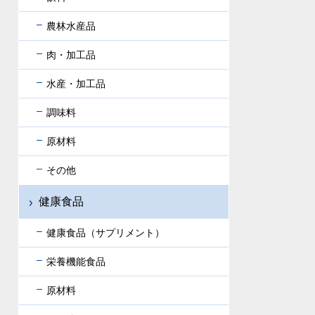
農林水産品
肉・加工品
水産・加工品
調味料
原材料
その他
健康食品
健康食品（サプリメント）
栄養機能食品
原材料