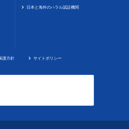
日本と海外のハラル認証機関
保護方針
サイトポリシー