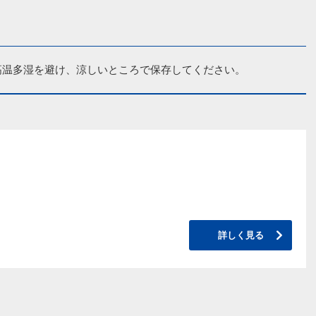
高温多湿を避け、涼しいところで保存してください。
詳しく見る