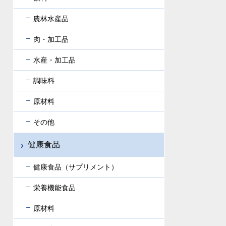
農林水産品
肉・加工品
水産・加工品
調味料
原材料
その他
健康食品
健康食品（サプリメント）
栄養機能食品
原材料