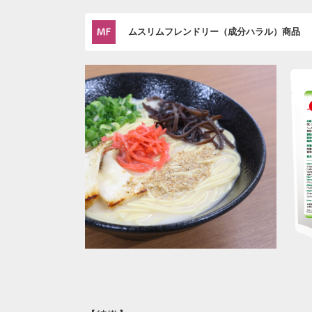
ムスリムフレンドリー（成分ハラル）商品