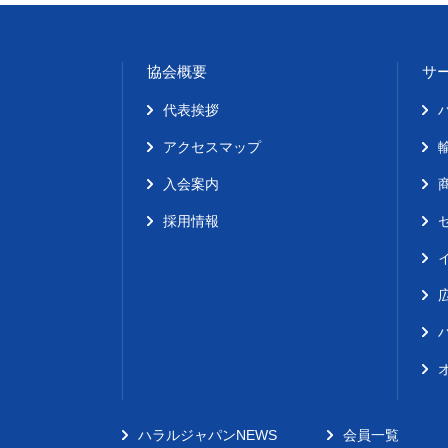
協会概要
サ
代表挨拶
アクセスマップ
入会案内
採用情報
ハラルジャパンNEWS
会員一覧