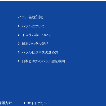
ハラル基礎知識
ハラルについて
イスラム教について
日本のハラル製品
ハラルビジネスの進め方
日本と海外のハラル認証機関
保護方針
サイトポリシー