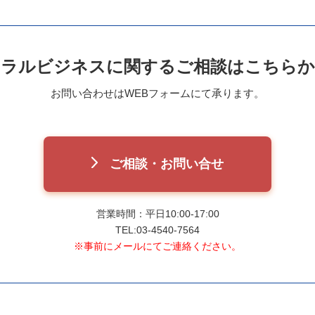
ハラルビジネスに関する
ご相談はこちらか
お問い合わせはWEBフォームにて承ります。
ご相談・お問い合せ
営業時間：平日10:00-17:00
TEL:03-4540-7564
※事前にメールにてご連絡ください。