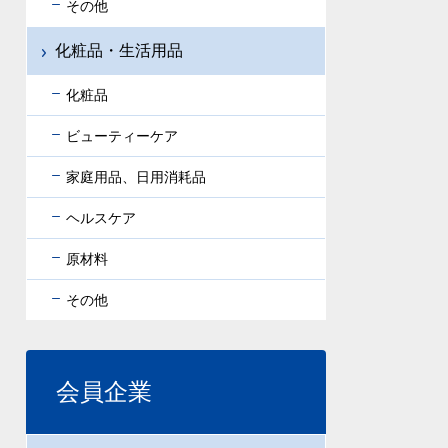
その他
化粧品・生活用品
化粧品
ビューティーケア
家庭用品、日用消耗品
ヘルスケア
原材料
その他
会員企業