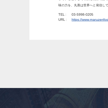
味の力を、丸善は世界へと発信し
TEL :
03-5998-0205
URL :
https://www.maruzenfoo