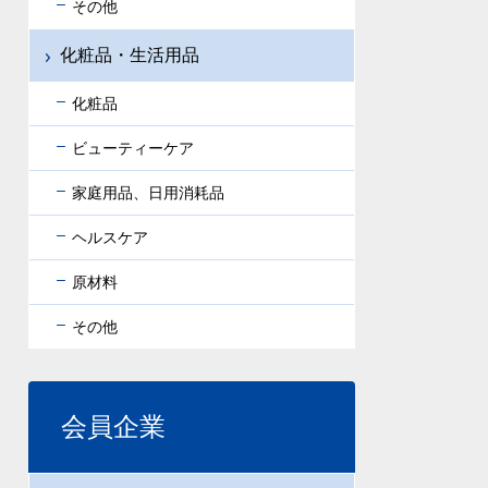
その他
化粧品・生活用品
化粧品
ビューティーケア
家庭用品、日用消耗品
ヘルスケア
原材料
その他
会員企業