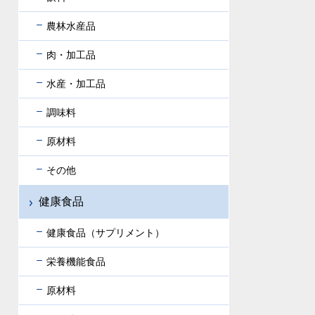
農林水産品
肉・加工品
水産・加工品
調味料
原材料
その他
健康食品
健康食品（サプリメント）
栄養機能食品
原材料