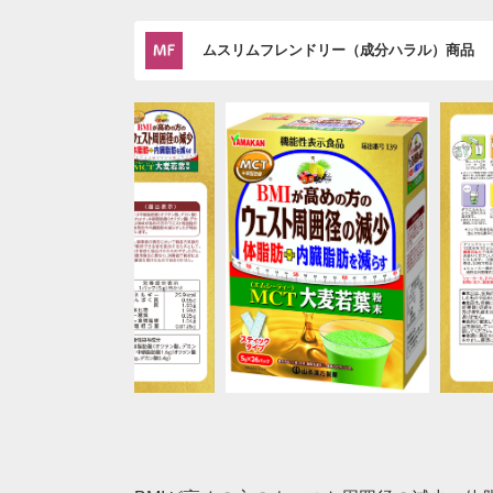
ムスリムフレンドリー（成分ハラル）商品